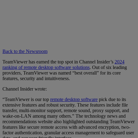
Back to the Newsroom
TeamViewer has earned the top spot in Channel Insider’s
2024
ranking of remote desktop software solutions
. Out of six leading
providers, TeamViewer was named “best overall” for its core
features, security and intuitiveness.
Channel Insider wrote:
“TeamViewer is our top
remote desktop software
pick due to its
extensive features and robust security. These features include file
transfer, multi-monitor support, remote sound, proxy support, and
wake-on-LAN among many others.” The technology news and
recommendations website also highlighted outstanding TeamViewer
features like secure remote access with advanced encryption, two-
factor authentication, granular access management to safeguard user