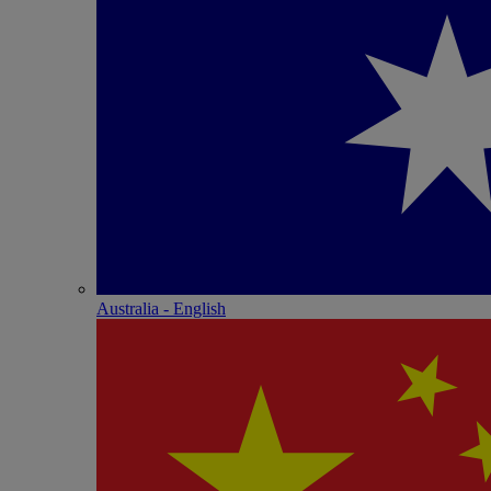
Australia - English