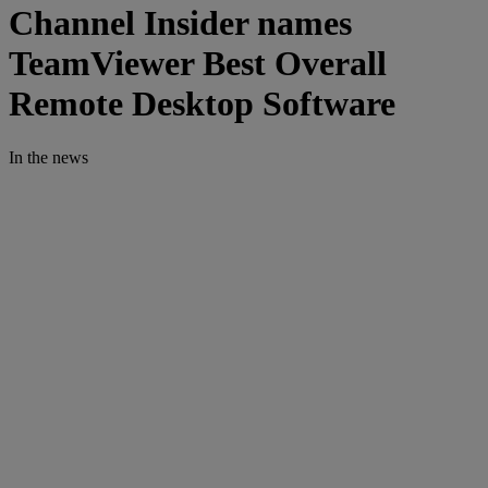
Channel Insider names
TeamViewer Best Overall
Remote Desktop Software
In the news