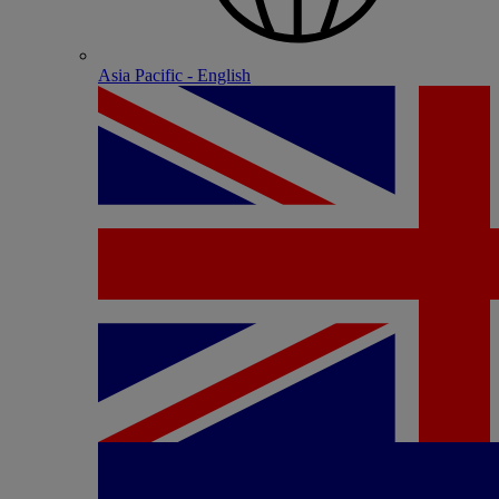
Asia Pacific - English