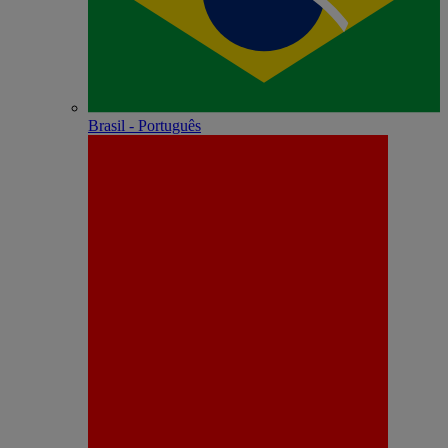
Brasil - Português