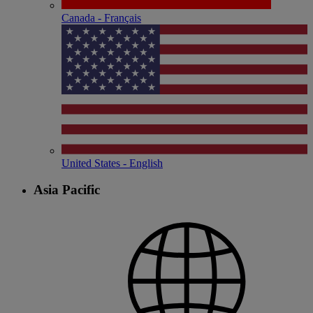
Canada - Français
United States - English
Asia Pacific