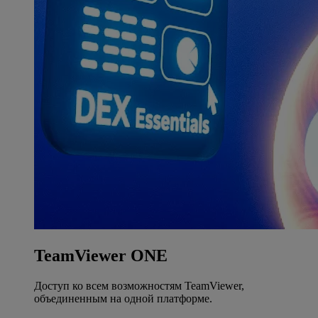
TeamViewer ONE
Доступ ко всем возможностям TeamViewer,
объединенным на одной платформе.