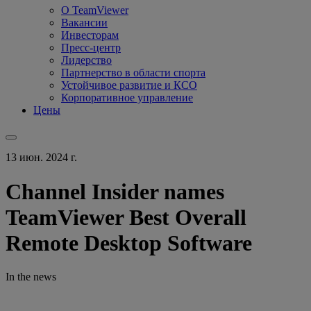
О TeamViewer
Вакансии
Инвесторам
Пресс-центр
Лидерство
Партнерство в области спорта
Устойчивое развитие и КСО
Корпоративное управление
Цены
13 июн. 2024 г.
Channel Insider names
TeamViewer Best Overall
Remote Desktop Software
In the news