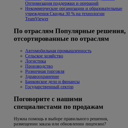
Оптимизация поддержки и операций
Некоммерческие организации и образовательные
учреждения
Скидка 30 % на технологии
TeamViewer
По отраслям
Популярные решения,
отсортированные по отраслям
Автомобильная промышленность
Сельское хозяйство
Логистика
Производство
Розничная торговля
Здравоохранение
Банковское дело и финансы
Государственный сектор
Поговорите с нашими
специалистами по продажам
Нужна помощь в выборе правильного решения,
размещении заказа или обновлении лицензии?