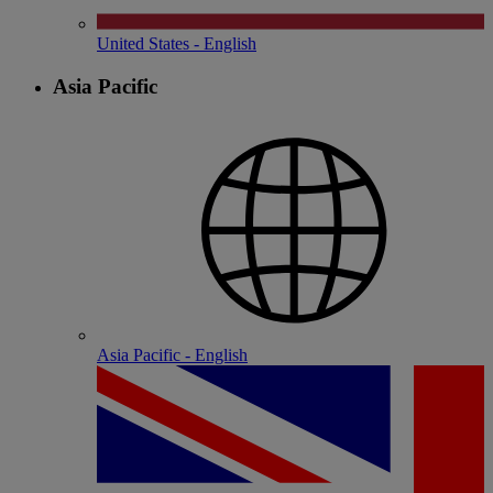
United States - English
Asia Pacific
Asia Pacific - English