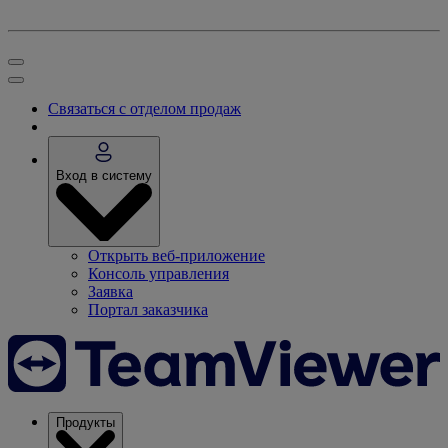
Связаться с отделом продаж
Вход в систему
Открыть веб-приложение
Консоль управления
Заявка
Портал заказчика
Продукты