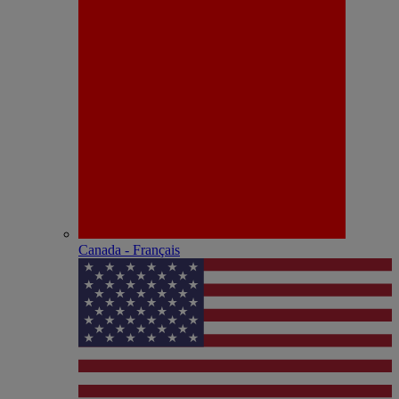
Canada - Français