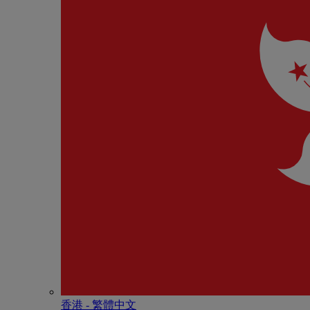
香港 - 繁體中文