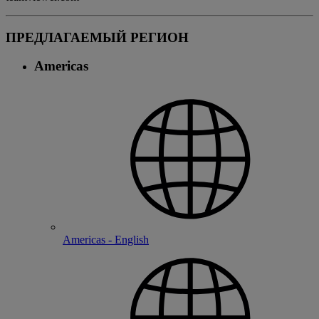
ПРЕДЛАГАЕМЫЙ РЕГИОН
Americas
Americas - English