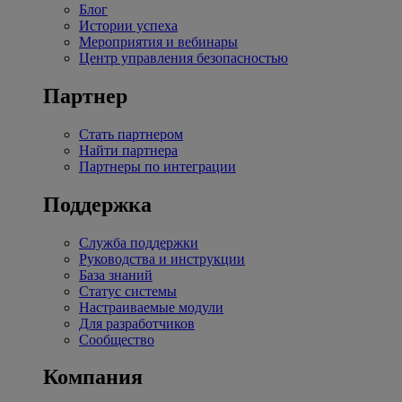
Блог
Истории успеха
Мероприятия и вебинары
Центр управления безопасностью
Партнер
Стать партнером
Найти партнера
Партнеры по интеграции
Поддержка
Служба поддержки
Руководства и инструкции
База знаний
Статус системы
Настраиваемые модули
Для разработчиков
Сообщество
Компания