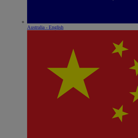
Australia - English