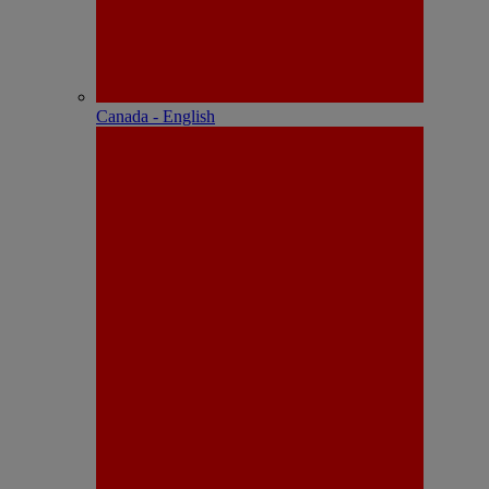
Canada - English