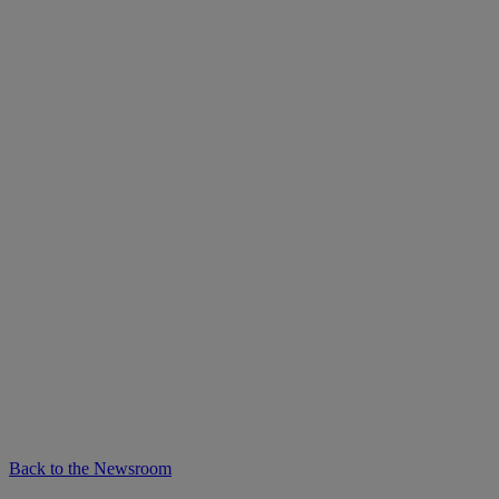
Back to the Newsroom