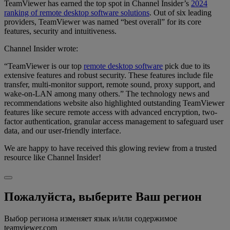
TeamViewer has earned the top spot in Channel Insider’s
2024
ranking of remote desktop software solutions
. Out of six leading
providers, TeamViewer was named “best overall” for its core
features, security and intuitiveness.
Channel Insider wrote:
“TeamViewer is our top
remote desktop software
pick due to its
extensive features and robust security. These features include file
transfer, multi-monitor support, remote sound, proxy support, and
wake-on-LAN among many others.” The technology news and
recommendations website also highlighted outstanding TeamViewer
features like secure remote access with advanced encryption, two-
factor authentication, granular access management to safeguard user
data, and our user-friendly interface.
We are happy to have received this glowing review from a trusted
resource like Channel Insider!
Пожалуйста, выберите Ваш регион
Выбор региона изменяет язык и/или содержимое
teamviewer.com