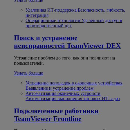
Узнать больше
Удаленная ИТ-поддержка
Безопасность, гибкость,
интеграция
Операционные технологии
Удаленный доступ в
производственный цех
Поиск и устранение
неисправностей
TeamViewer DEX
Устранение проблем до того, как они повлияют на
пользователей.
Узнать больше
Устранение неполадок в оконечных устройствах
Выявление и устранение проблем
Автоматизация оконечных устройств
Автоматизация выполнения типовых ИТ-задач
Подключенные работники
TeamViewer Frontline