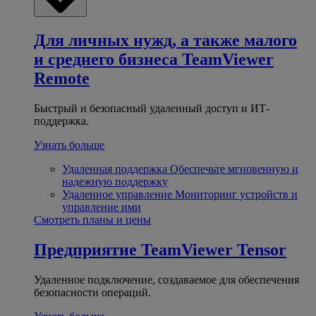
Для личных нужд, а также малого
и среднего бизнеса
TeamViewer
Remote
Быстрый и безопасный удаленный доступ и ИТ-
поддержка.
Узнать больше
Удаленная поддержка
Обеспечьте мгновенную и
надежную поддержку
Удаленное управление
Мониторинг устройств и
управление ими
Смотреть планы и цены
Предприятие
TeamViewer Tensor
Удаленное подключение, создаваемое для обеспечения
безопасности операций.