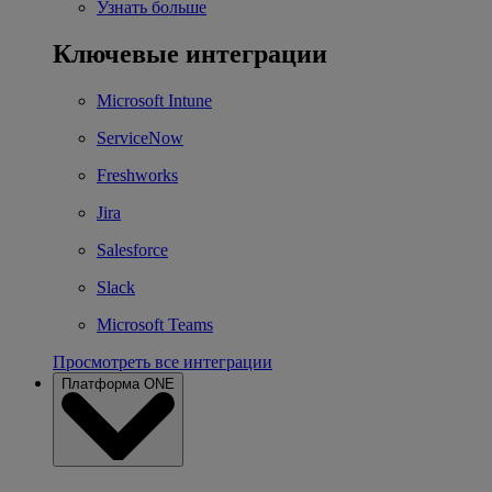
Узнать больше
Ключевые интеграции
Microsoft Intune
ServiceNow
Freshworks
Jira
Salesforce
Slack
Microsoft Teams
Просмотреть все интеграции
Платформа ONE