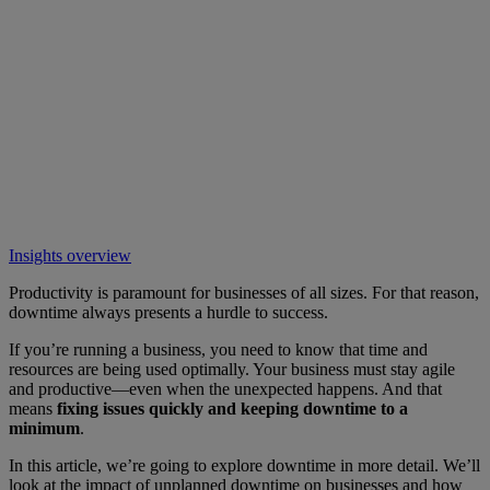
Insights overview
Productivity is paramount for businesses of all sizes. For that reason,
downtime always presents a hurdle to success.
If you’re running a business, you need to know that time and
resources are being used optimally. Your business must stay agile
and productive—even when the unexpected happens. And that
means
fixing issues quickly and keeping downtime to a
minimum
.
In this article, we’re going to explore downtime in more detail. We’ll
look at the impact of unplanned downtime on businesses and how