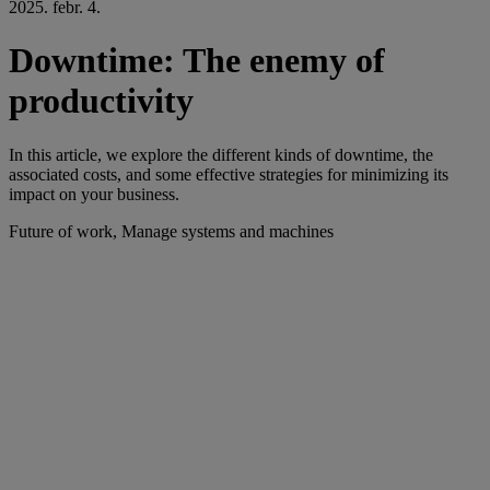
2025. febr. 4.
Downtime: The enemy of
productivity
In this article, we explore the different kinds of downtime, the
associated costs, and some effective strategies for minimizing its
impact on your business.
Future of work, Manage systems and machines