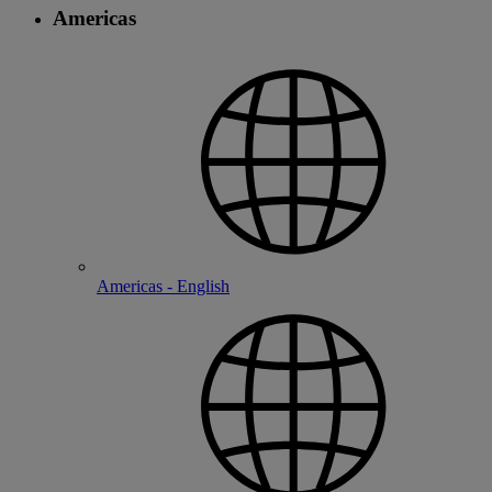
Americas
Americas - English