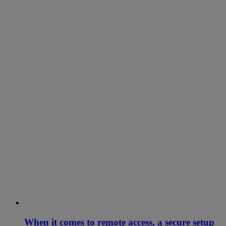
When it comes to remote access, a secure setup