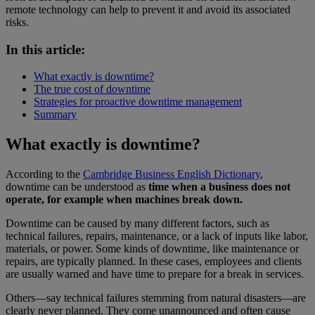
remote technology can help to prevent it and avoid its associated
risks.
In this article:
What exactly is downtime?
The true cost of downtime
Strategies for proactive downtime management
Summary
What exactly is downtime?
According to the
Cambridge Business English Dictionary
,
downtime can be understood as
time when a business does not
operate, for example when machines break down.
Downtime can be caused by many different factors, such as
technical failures, repairs, maintenance, or a lack of inputs like labor,
materials, or power. Some kinds of downtime, like maintenance or
repairs, are typically planned. In these cases, employees and clients
are usually warned and have time to prepare for a break in services.
Others—say technical failures stemming from natural disasters—are
clearly never planned. They come unannounced and often cause