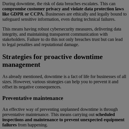
During downtime, the risk of data breaches escalates. This can
compromise customer privacy and violate data protection laws
like GDPR or CCPA.
Businesses are ethically and legally bound to
safeguard sensitive information, even during technical failures.
This means having robust cybersecurity measures, delivering data
integrity, and maintaining transparent communication with
stakeholders. Failure to do this not only breaches trust but can lead
to legal penalties and reputational damage.
Strategies for proactive downtime
management
As already mentioned, downtime is a fact of life for businesses of all
sizes. However, various strategies can help you to prevent it and
offset its negative consequences.
Preventative maintenance
An effective way of preventing unplanned downtime is through
preventative maintenance. This means carrying out
scheduled
inspections and maintenance to prevent unexpected equipment
failures
from happening.