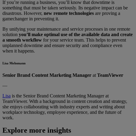
If you’re running a business, you’ll know that downtime is
something that must be taken seriously. Its negative impact can be
disastrous. However,
new remote technologies
are proving a
gamechanger in preventing it.
By unifying your maintenance and service processes in one remote
solution
you’ll make optimal use of the available data and create
a smooth workflow
for your service team. This helps to prevent
unplanned downtime and ensure security and compliance even
when it happens.
Lisa Mohsmann
Senior Brand Content Marketing Manager
at
TeamViewer
—
Lisa
is the Senior Brand Content Marketing Manager at
TeamViewer. With a background in content creation and strategy,
she enjoys collaborating with industry experts and writing about
workplace technology, employee experience, and the future of
work.
Explore more insights