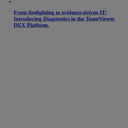
From firefighting to evidence-driven IT:
Introducing Diagnostics in the TeamViewer
DEX Platform.