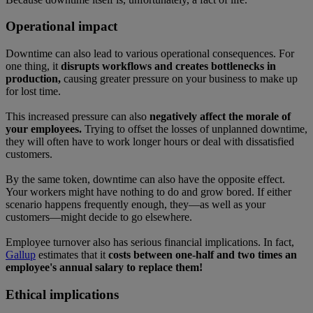
Operational impact
Downtime can also lead to various operational consequences. For
one thing, it
disrupts workflows and creates bottlenecks in
production,
causing greater pressure on your business to make up
for lost time.
This increased pressure can also
negatively affect the morale of
your employees.
Trying to offset the losses of unplanned downtime,
they will often have to work longer hours or deal with dissatisfied
customers.
By the same token, downtime can also have the opposite effect.
Your workers might have nothing to do and grow bored. If either
scenario happens frequently enough, they—as well as your
customers—might decide to go elsewhere.
Employee turnover also has serious financial implications. In fact,
Gallup
estimates that it
costs between one-half and two times an
employee's annual salary to replace them!
Ethical implications