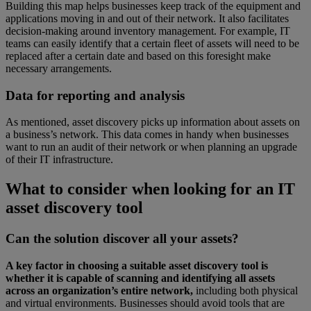
Building this map helps businesses keep track of the equipment and
applications moving in and out of their network. It also facilitates
decision-making around inventory management. For example, IT
teams can easily identify that a certain fleet of assets will need to be
replaced after a certain date and based on this foresight make
necessary arrangements.
Data for reporting and analysis
As mentioned, asset discovery picks up information about assets on
a business’s network. This data comes in handy when businesses
want to run an audit of their network or when planning an upgrade
of their IT infrastructure.
What to consider when looking for an IT
asset discovery tool
Can the solution discover all your assets?
A key factor in choosing a suitable asset discovery tool is
whether it is capable of scanning and identifying all assets
across an organization’s entire network,
including both physical
and virtual environments. Businesses should avoid tools that are