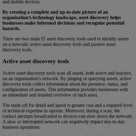
and mobile devices.
By creating a complete and up-to-date picture of an
organization’s technology landscape, asset discovery helps
businesses make informed decisions and recognize potential
hazards.
There are two main IT asset discovery tools used to identify assets
on a network: active asset discovery tools and passive asset
discovery tools.
Active asset discovery tools
Active asset discovery tools scan all assets, both active and inactive,
on an organization’s network. By pinging or querying assets, active
discovery tools collect information about the presence, status, and
configuration of assets. This information provides businesses with
an immediate and detailed overview of each asset.
The trade-off for detail and speed is greater cost and a required level
of technical expertise to operate. Moreover, during a scan, the
contact attempts broadcasted to devices can slow down the network.
A slow or interrupted network can negatively impact day-to-day
business operations.