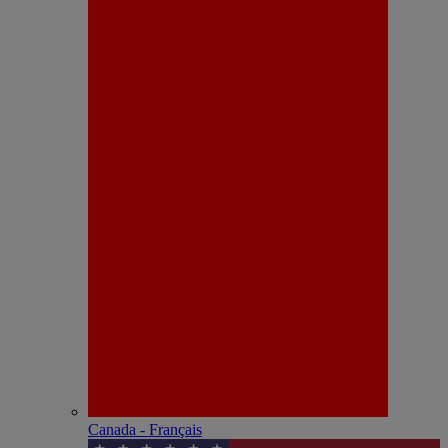
Canada - Français