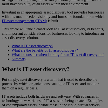
must have visibility of all assets within their environment.
Investing in an appropriate asset discovery tool provides businesses
with this much-needed visibility and forms the foundation on which
IT asset management (ITAM)
is built.
This article will take a closer look at IT asset discovery, its benefits,
and important considerations for businesses looking to introduce an
asset discovery solution.
What is IT asset discovery?
What are the benefits of IT asset discovery?
What to consider when looking for an IT asset discovery tool
Summary
What is IT asset discovery?
Put simply, asset discovery is a term that is used to describe the
process by which organizations catalogue IT assets and monitor
them on a regular basis.
IT assets include both hardware and software. With advances in
technology, new varieties of IT assets are being created. Examples
of contemporary assets include those in the cloud, virtual servers,