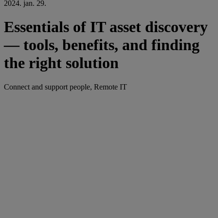
2024. jan. 29.
Essentials of IT asset discovery
— tools, benefits, and finding
the right solution
Connect and support people, Remote IT