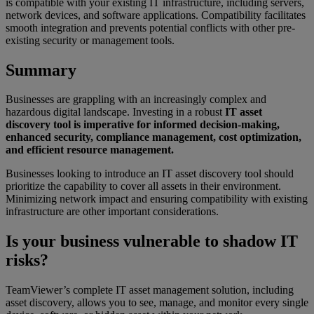
is compatible with your existing IT infrastructure, including servers,
network devices, and software applications. Compatibility facilitates
smooth integration and prevents potential conflicts with other pre-
existing security or management tools.
Summary
Businesses are grappling with an increasingly complex and
hazardous digital landscape. Investing in a robust
IT asset
discovery tool is imperative for informed decision-making,
enhanced security, compliance management, cost optimization,
and efficient resource management.
Businesses looking to introduce an IT asset discovery tool should
prioritize the capability to cover all assets in their environment.
Minimizing network impact and ensuring compatibility with existing
infrastructure are other important considerations.
Is your business vulnerable to shadow IT
risks?
TeamViewer’s complete IT asset management solution, including
asset discovery, allows you to see, manage, and monitor every single