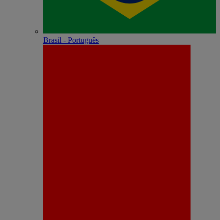
Brasil - Português