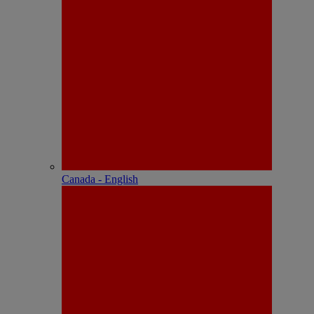
Canada - English