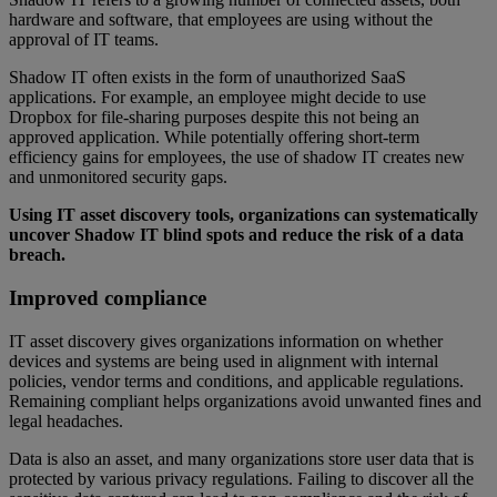
hardware and software, that employees are using without the
approval of IT teams.
Shadow IT often exists in the form of unauthorized SaaS
applications. For example, an employee might decide to use
Dropbox for file-sharing purposes despite this not being an
approved application. While potentially offering short-term
efficiency gains for employees, the use of shadow IT creates new
and unmonitored security gaps.
Using IT asset discovery tools, organizations can systematically
uncover Shadow IT blind spots and reduce the risk of a data
breach.
Improved compliance
IT asset discovery gives organizations information on whether
devices and systems are being used in alignment with internal
policies, vendor terms and conditions, and applicable regulations.
Remaining compliant helps organizations avoid unwanted fines and
legal headaches.
Data is also an asset, and many organizations store user data that is
protected by various privacy regulations. Failing to discover all the