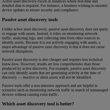
Active asset discovery excels in instances where real-time and
detailed data is required. For instance, a business wishing to monitor
device updates to ensure security and compliance.
Passive asset discovery tools
Unlike active asset discovery, passive asset discovery does not query
or engage with assets. Instead, it relies on monitoring network
traffic, analysing logs, and collecting data from other sources to
identify assets. Because it is not actively engaging with assets, a
major advantage of passive asset discovery is that it does not cause
network disruptions.
Passive asset discovery is also cheaper and requires less technical
know-how. However, results are less comprehensive than those
produced by active discovery. For example, passive asset discovery
can only identify assets that are generating activity at the time of
discovery — inactive or silent assets will not be identified.
Passive tools offer a non-intrusive approach and are helpful in
scenarios such as monitoring network traffic in search of unmanaged
devices without causing extra traffic.
Which asset discovery tool is better?