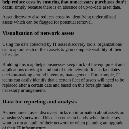
help reduce costs by ensuring that unnecessary purchases don’t
occur
simply because there is an absence of up-to-date asset data.
Asset discovery also reduces costs by identifying underutilized
assets which can be flagged for potential removal.
Visualization of network assets
Using the data collected by IT asset discovery tools, organizations
can map out each of their assets to gain complete visibility of their
IT estate.
Building this map helps businesses keep track of the equipment and
applications moving in and out of their network. It also facilitates
decision-making around inventory management. For example, IT
teams can easily identify that a certain fleet of assets will need to be
replaced after a certain date and based on this foresight make
necessary arrangements.
Data for reporting and analysis
As mentioned, asset discovery picks up information about assets on
a business’s network. This data comes in handy when businesses
want to run an audit of their network or when planning an upgrade
of their IT infrastructure.