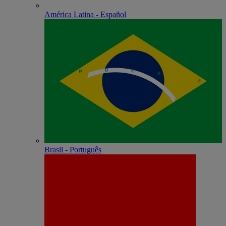
América Latina - Español
Brasil - Português