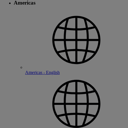
Americas
Americas - English