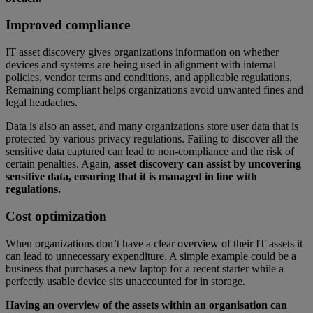
Improved compliance
IT asset discovery gives organizations information on whether
devices and systems are being used in alignment with internal
policies, vendor terms and conditions, and applicable regulations.
Remaining compliant helps organizations avoid unwanted fines and
legal headaches.
Data is also an asset, and many organizations store user data that is
protected by various privacy regulations. Failing to discover all the
sensitive data captured can lead to non-compliance and the risk of
certain penalties. Again,
asset discovery can assist by uncovering
sensitive data, ensuring that it is managed in line with
regulations.
Cost optimization
When organizations don’t have a clear overview of their IT assets it
can lead to unnecessary expenditure. A simple example could be a
business that purchases a new laptop for a recent starter while a
perfectly usable device sits unaccounted for in storage.
Having an overview of the assets within an organisation can