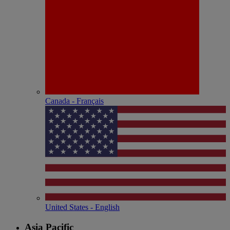
Canada - Français
United States - English
Asia Pacific