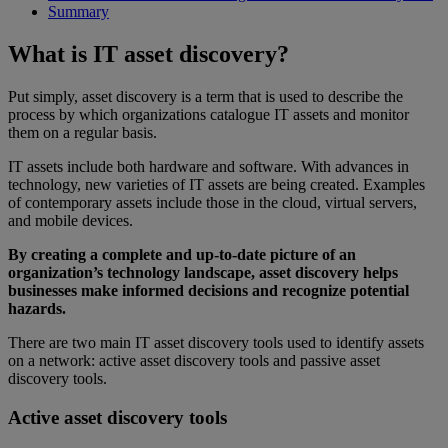
Summary
What is IT asset discovery?
Put simply, asset discovery is a term that is used to describe the
process by which organizations catalogue IT assets and monitor
them on a regular basis.
IT assets include both hardware and software. With advances in
technology, new varieties of IT assets are being created. Examples
of contemporary assets include those in the cloud, virtual servers,
and mobile devices.
By creating a complete and up-to-date picture of an
organization’s technology landscape, asset discovery helps
businesses make informed decisions and recognize potential
hazards.
There are two main IT asset discovery tools used to identify assets
on a network: active asset discovery tools and passive asset
discovery tools.
Active asset discovery tools