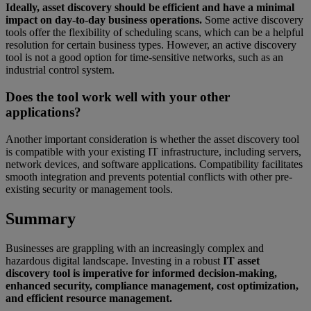
Ideally, asset discovery should be efficient and have a minimal
impact on day-to-day business operations.
Some active discovery
tools offer the flexibility of scheduling scans, which can be a helpful
resolution for certain business types. However, an active discovery
tool is not a good option for time-sensitive networks, such as an
industrial control system.
Does the tool work well with your other
applications?
Another important consideration is whether the asset discovery tool
is compatible with your existing IT infrastructure, including servers,
network devices, and software applications. Compatibility facilitates
smooth integration and prevents potential conflicts with other pre-
existing security or management tools.
Summary
Businesses are grappling with an increasingly complex and
hazardous digital landscape. Investing in a robust
IT asset
discovery tool is imperative for informed decision-making,
enhanced security, compliance management, cost optimization,
and efficient resource management.