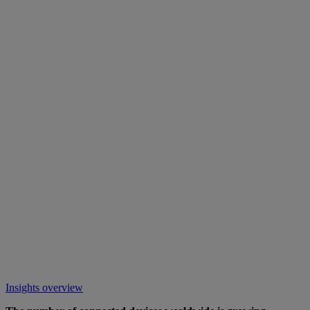
Insights overview