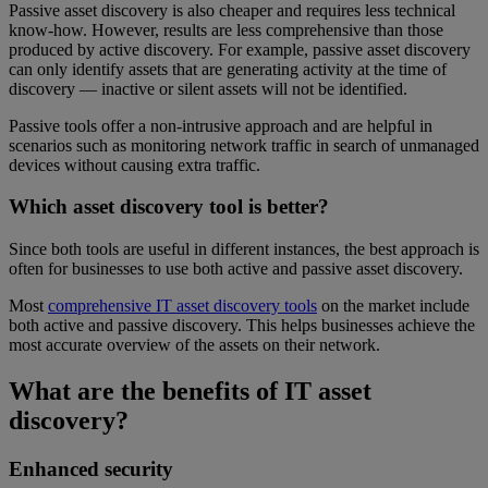
Passive asset discovery is also cheaper and requires less technical
know-how. However, results are less comprehensive than those
produced by active discovery. For example, passive asset discovery
can only identify assets that are generating activity at the time of
discovery — inactive or silent assets will not be identified.
Passive tools offer a non-intrusive approach and are helpful in
scenarios such as monitoring network traffic in search of unmanaged
devices without causing extra traffic.
Which asset discovery tool is better?
Since both tools are useful in different instances, the best approach is
often for businesses to use both active and passive asset discovery.
Most
comprehensive IT asset discovery tools
on the market include
both active and passive discovery. This helps businesses achieve the
most accurate overview of the assets on their network.
What are the benefits of IT asset
discovery?
Enhanced security