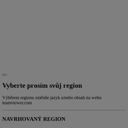
Vyberte prosím svůj region
Výběrem regionu změníte jazyk a/nebo obsah na webu
teamviewer.com
NAVRHOVANÝ REGION