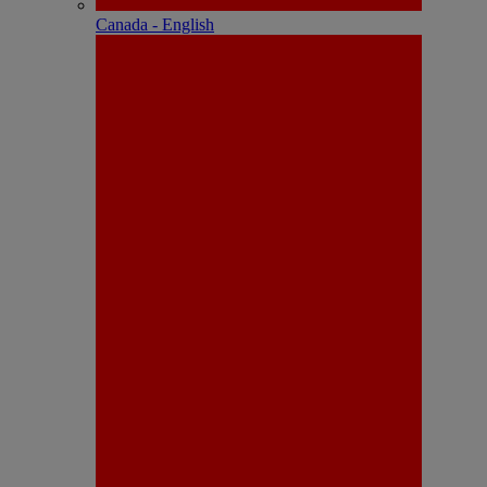
Canada - English