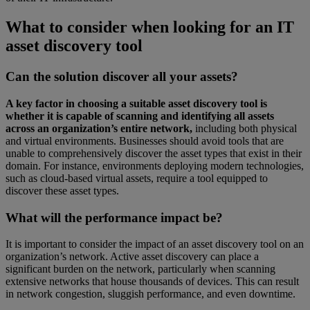
What to consider when looking for an IT
asset discovery tool
Can the solution discover all your assets?
A key factor in choosing a suitable asset discovery tool is
whether it is capable of scanning and identifying all assets
across an organization’s entire network,
including both physical
and virtual environments. Businesses should avoid tools that are
unable to comprehensively discover the asset types that exist in their
domain. For instance, environments deploying modern technologies,
such as cloud-based virtual assets, require a tool equipped to
discover these asset types.
What will the performance impact be?
It is important to consider the impact of an asset discovery tool on an
organization’s network. Active asset discovery can place a
significant burden on the network, particularly when scanning
extensive networks that house thousands of devices. This can result
in network congestion, sluggish performance, and even downtime.