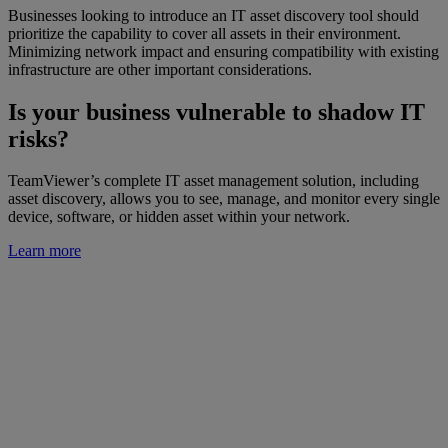
Businesses looking to introduce an IT asset discovery tool should
prioritize the capability to cover all assets in their environment.
Minimizing network impact and ensuring compatibility with existing
infrastructure are other important considerations.
Is your business vulnerable to shadow IT
risks?
TeamViewer’s complete IT asset management solution, including
asset discovery, allows you to see, manage, and monitor every single
device, software, or hidden asset within your network.
Learn more