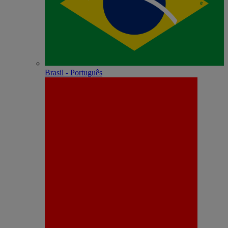
Brasil - Português