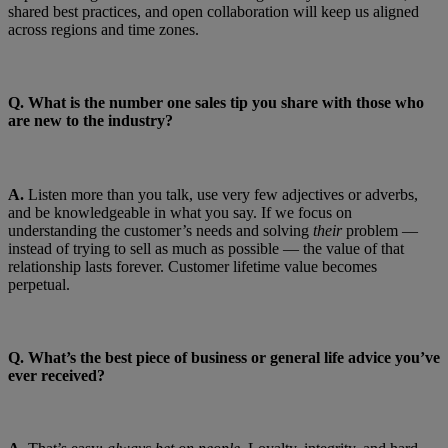
shared best practices, and open collaboration will keep us aligned
across regions and time zones.
Q.
What is the number one sales tip you share with those who
are new to the industry?
A.
Listen more than you talk, use very few adjectives or adverbs,
and be knowledgeable in what you say. If we focus on
understanding the customer’s needs and solving
their
problem —
instead of trying to sell as much as possible — the value of that
relationship lasts forever. Customer lifetime value becomes
perpetual.
Q.
What’s the best piece of business or general life advice you’ve
ever received?