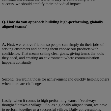
success, we should amplify their individual impact.
Q.
How do you approach building high-performing, globally
aligned teams?
A.
First, we remove friction so people can simply do their jobs of
serving customers and helping them choose our products with
confidence. That means setting clear goals, giving teams the tools
they need, and creating an environment where communication
happens constantly.
Second, rewarding those for achievement and quickly helping others
when there are challenges.
Lastly, when it comes to high-performing teams, I’ve always
thought “it takes a village.” So, as a globally aligned team, we have
to perform together as a successful village. Daily conversations,