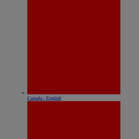
Canada - English