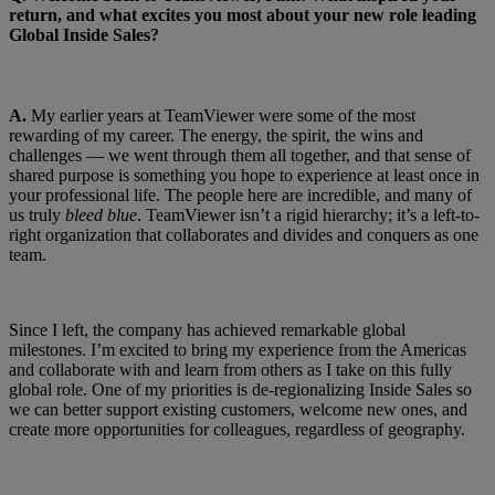
return, and what excites you most about your new role leading
Global Inside Sales?
A.
My earlier years at TeamViewer were some of the most
rewarding of my career. The energy, the spirit, the wins and
challenges — we went through them all together, and that sense of
shared purpose is something you hope to experience at least once in
your professional life. The people here are incredible, and many of
us truly
bleed blue
. TeamViewer isn’t a rigid hierarchy; it’s a left-to-
right organization that collaborates and divides and conquers as one
team.
Since I left, the company has achieved remarkable global
milestones. I’m excited to bring my experience from the Americas
and collaborate with and learn from others as I take on this fully
global role. One of my priorities is de-regionalizing Inside Sales so
we can better support existing customers, welcome new ones, and
create more opportunities for colleagues, regardless of geography.