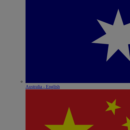
Australia - English