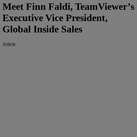
Meet Finn Faldi, TeamViewer’s
Executive Vice President,
Global Inside Sales
Article