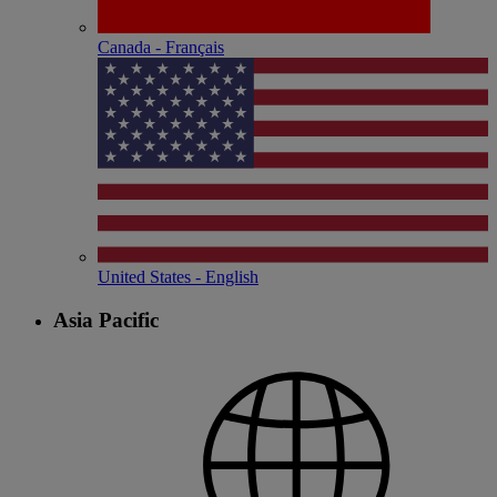
Canada - Français
United States - English
Asia Pacific