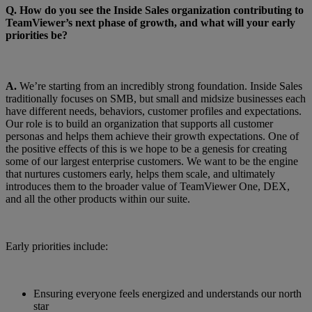
Q.
How do you see the Inside Sales organization contributing to
TeamViewer’s next phase of growth, and what will your early
priorities be?
A.
We’re starting from an incredibly strong foundation. Inside Sales
traditionally focuses on SMB, but small and midsize businesses each
have different needs, behaviors, customer profiles and expectations.
Our role is to build an organization that supports all customer
personas and helps them achieve their growth expectations. One of
the positive effects of this is we hope to be a genesis for creating
some of our largest enterprise customers. We want to be the engine
that nurtures customers early, helps them scale, and ultimately
introduces them to the broader value of TeamViewer One, DEX,
and all the other products within our suite.
Early priorities include:
Ensuring everyone feels energized and understands our north
star