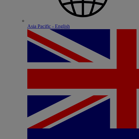
Asia Pacific - English