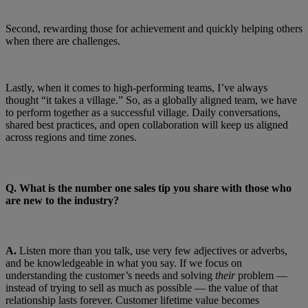
Second, rewarding those for achievement and quickly helping others
when there are challenges.
Lastly, when it comes to high-performing teams, I’ve always
thought “it takes a village.” So, as a globally aligned team, we have
to perform together as a successful village. Daily conversations,
shared best practices, and open collaboration will keep us aligned
across regions and time zones.
Q.
What is the number one sales tip you share with those who
are new to the industry?
A.
Listen more than you talk, use very few adjectives or adverbs,
and be knowledgeable in what you say. If we focus on
understanding the customer’s needs and solving
their
problem —
instead of trying to sell as much as possible — the value of that
relationship lasts forever. Customer lifetime value becomes