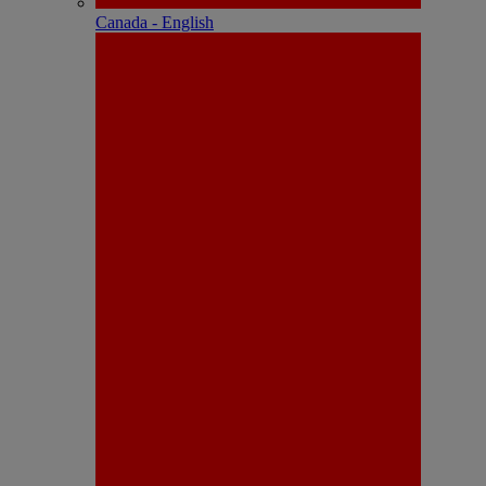
Canada - English