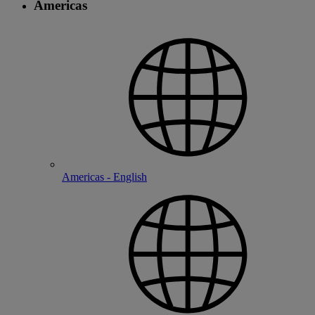
Americas
Americas - English