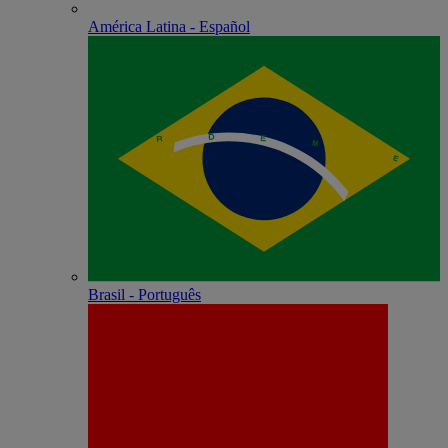
América Latina - Español
Brasil - Português