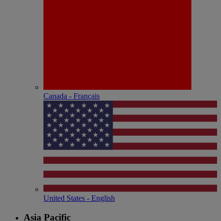
Canada - Français
United States - English
Asia Pacific