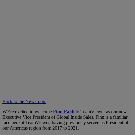
Back to the Newsroom
We’re excited to welcome
Finn Faldi
to TeamViewer as our new
Executive Vice President of Global Inside Sales. Finn is a familiar
face here at TeamViewer, having previously served as President of
our Americas region from 2017 to 2021.