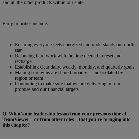
and all the other products within our suite.
Early priorities include:
Ensuring everyone feels energized and understands our north
star
Balancing hard work with the time needed to reset and
recharge
Establishing clear daily, weekly, monthly, and quarterly goals
Making sure wins are shared broadly — not isolated by
region or team
Continuing to make sure that we are delivering on our
promise and our financial targets
Q.
What’s one leadership lesson from your previous time at
TeamViewer—or from other roles—that you’re bringing into
this chapter?