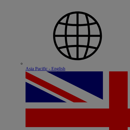
Asia Pacific - English