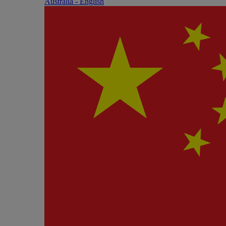
Australia - English