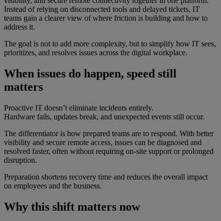
visibility, and secure remote connectivity together in one platform.
Instead of relying on disconnected tools and delayed tickets, IT
teams gain a clearer view of where friction is building and how to
address it.
The goal is not to add more complexity, but to simplify how IT sees,
prioritizes, and resolves issues across the digital workplace.
When issues do happen, speed still
matters
Proactive IT doesn’t eliminate incidents entirely.
Hardware fails, updates break, and unexpected events still occur.
The differentiator is how prepared teams are to respond. With better
visibility and secure remote access, issues can be diagnosed and
resolved faster, often without requiring on-site support or prolonged
disruption.
Preparation shortens recovery time and reduces the overall impact
on employees and the business.
Why this shift matters now