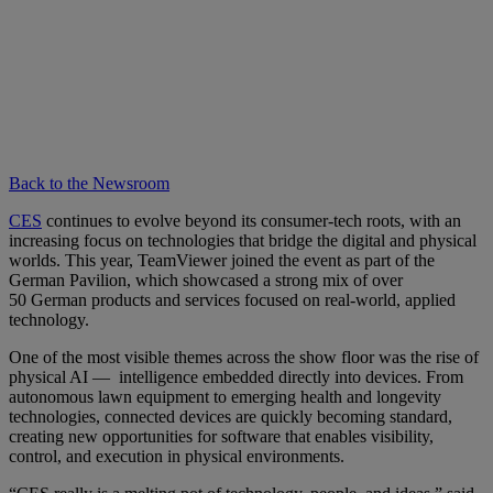
Back to the Newsroom
CES
continues to evolve beyond its consumer-tech roots, with an
increasing focus on technologies that bridge the digital and physical
worlds. This year, TeamViewer joined the event as part of the
German Pavilion, which showcased a strong mix of over
50 German products and services focused on real-world, applied
technology.
One of the most visible themes across the show floor was the rise of
physical AI — intelligence embedded directly into devices. From
autonomous lawn equipment to emerging health and longevity
technologies, connected devices are quickly becoming standard,
creating new opportunities for software that enables visibility,
control, and execution in physical environments.