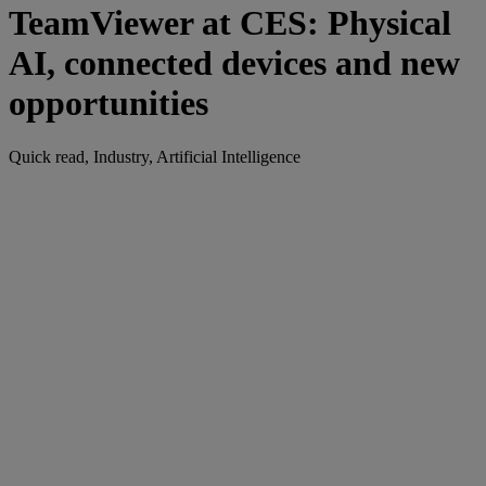
TeamViewer at CES: Physical
AI, connected devices and new
opportunities
Quick read, Industry, Artificial Intelligence