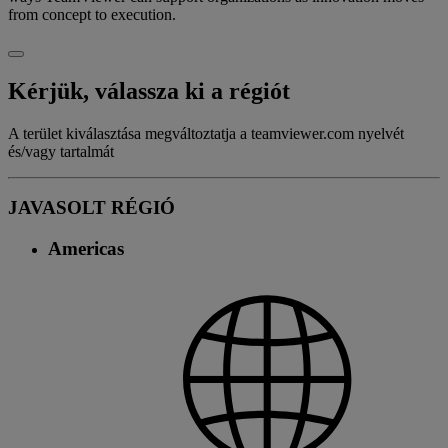
from concept to execution.
Kérjük, válassza ki a régiót
A terület kiválasztása megváltoztatja a teamviewer.com nyelvét
és/vagy tartalmát
JAVASOLT RÉGIÓ
Americas