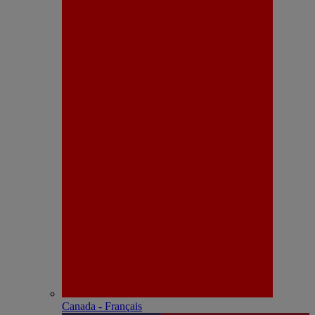
Canada - Français