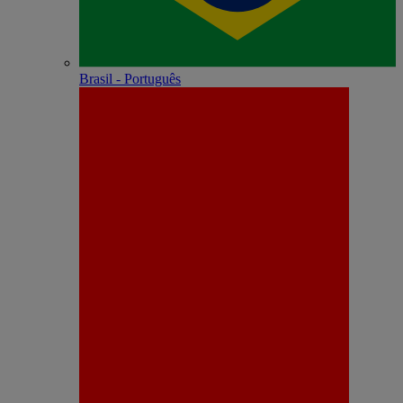
Brasil - Português