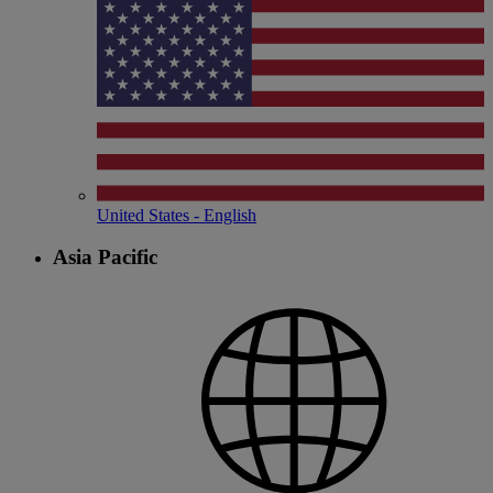
United States - English
Asia Pacific