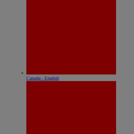
Canada - English