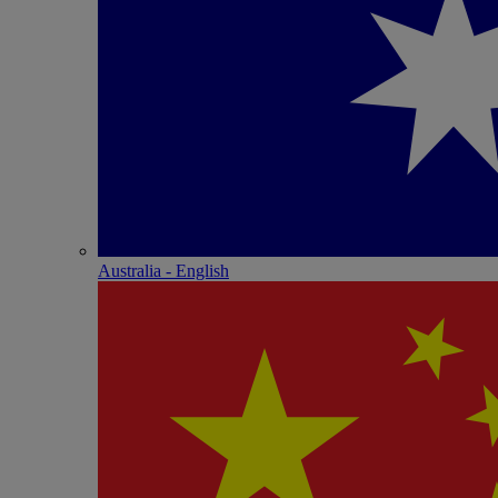
Australia - English