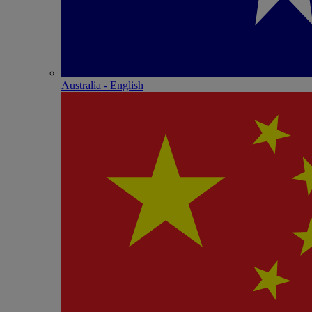
Australia - English