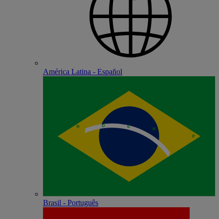
América Latina - Español
Brasil - Português