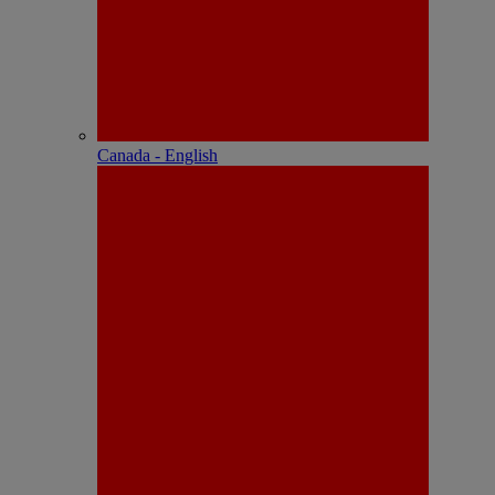
Canada - English