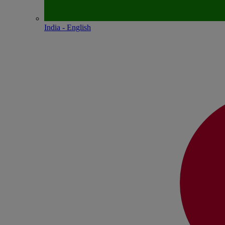
India - English