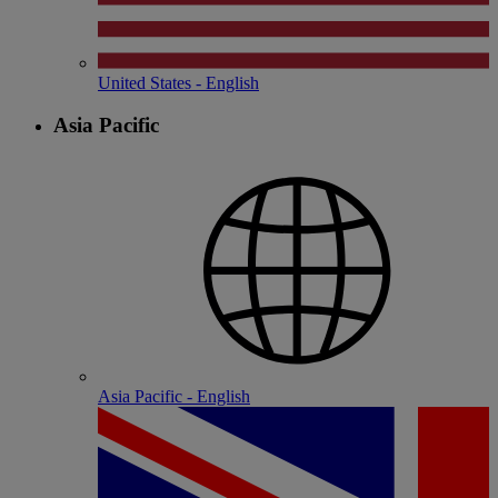
United States - English
Asia Pacific
Asia Pacific - English