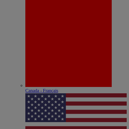
Canada - Français