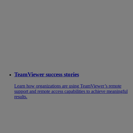
TeamViewer success stories
Learn how organizations are using TeamViewer’s remote
support and remote access capabilities to achieve meaningful
results.