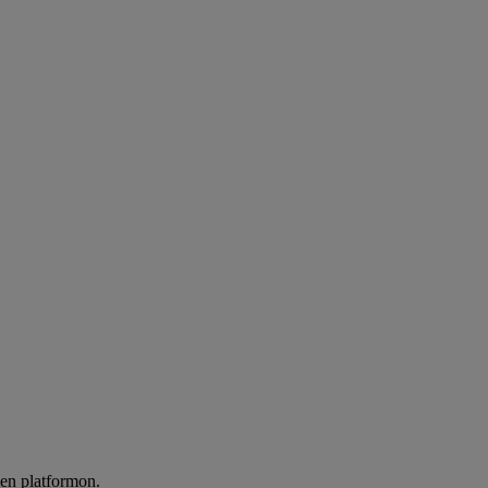
len platformon.