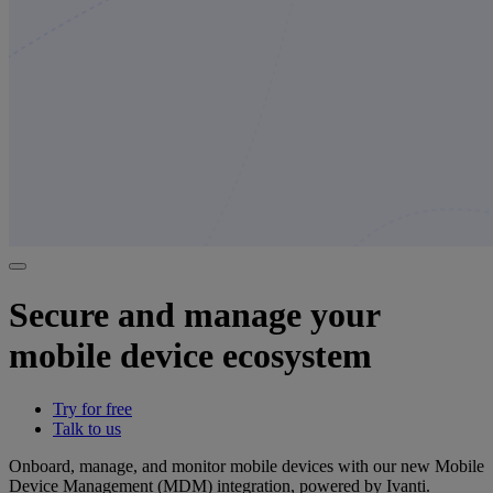
Secure and manage your
mobile device ecosystem
Try for free
Talk to us
Onboard, manage, and monitor mobile devices with our new Mobile
Device Management (MDM) integration, powered by Ivanti.