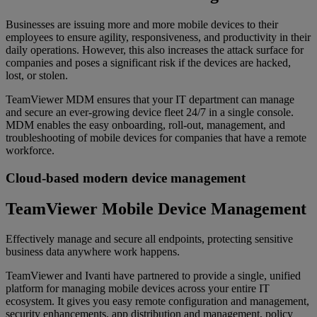
Businesses are issuing more and more mobile devices to their
employees to ensure agility, responsiveness, and productivity in their
daily operations. However, this also increases the attack surface for
companies and poses a significant risk if the devices are hacked,
lost, or stolen.
TeamViewer MDM ensures that your IT department can manage
and secure an ever-growing device fleet 24/7 in a single console.
MDM enables the easy onboarding, roll-out, management, and
troubleshooting of mobile devices for companies that have a remote
workforce.
Cloud-based modern device management
TeamViewer Mobile Device Management
Effectively manage and secure all endpoints, protecting sensitive
business data anywhere work happens.
TeamViewer and Ivanti have partnered to provide a single, unified
platform for managing mobile devices across your entire IT
ecosystem. It gives you easy remote configuration and management,
security enhancements, app distribution and management, policy