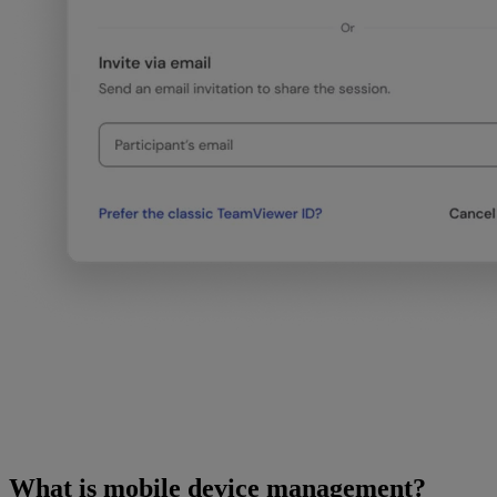
What is mobile device management?