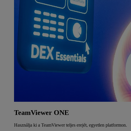
TeamViewer ONE
Használja ki a TeamViewer teljes erejét, egyetlen platformon.