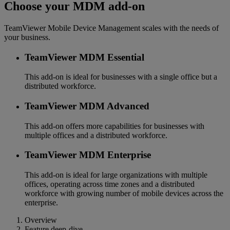
Choose your MDM add-on
TeamViewer Mobile Device Management scales with the needs of
your business.
TeamViewer MDM Essential
This add-on is ideal for businesses with a single office but a
distributed workforce.
TeamViewer MDM Advanced
This add-on offers more capabilities for businesses with
multiple offices and a distributed workforce.
TeamViewer MDM Enterprise
This add-on is ideal for large organizations with multiple
offices, operating across time zones and a distributed
workforce with growing number of mobile devices across the
enterprise.
Overview
Feature deep-dive