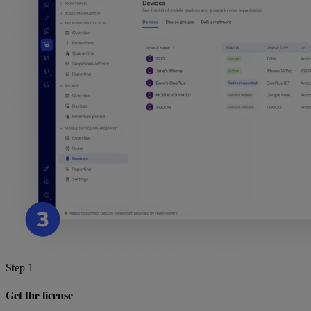
Step 1
Get the license