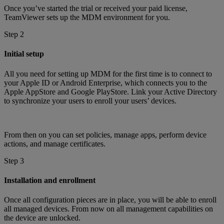
Once you’ve started the trial or received your paid license,
TeamViewer sets up the MDM environment for you.
Step 2
Initial setup
All you need for setting up MDM for the first time is to connect to
your Apple ID or Android Enterprise, which connects you to the
Apple AppStore and Google PlayStore. Link your Active Directory
to synchronize your users to enroll your users’ devices.
From then on you can set policies, manage apps, perform device
actions, and manage certificates.
Step 3
Installation and enrollment
Once all configuration pieces are in place, you will be able to enroll
all managed devices. From now on all management capabilities on
the device are unlocked.