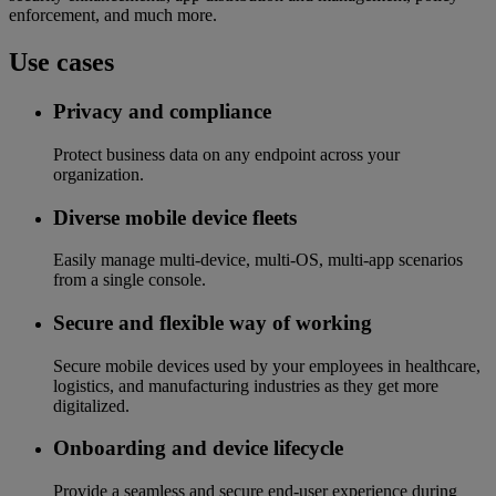
enforcement, and much more.
Use cases
Privacy and compliance
Protect business data on any endpoint across your
organization.
Diverse mobile device fleets
Easily manage multi-device, multi-OS, multi-app scenarios
from a single console.
Secure and flexible way of working
Secure mobile devices used by your employees in healthcare,
logistics, and manufacturing industries as they get more
digitalized.
Onboarding and device lifecycle
Provide a seamless and secure end-user experience during