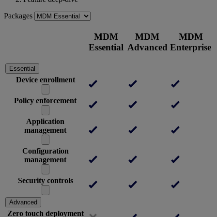
Packages
MDM
MDM
MDM
Essential
Advanced
Enterprise
Essential
Device enrollment
Policy enforcement
Application
management
Configuration
management
Security controls
Advanced
Zero touch deployment