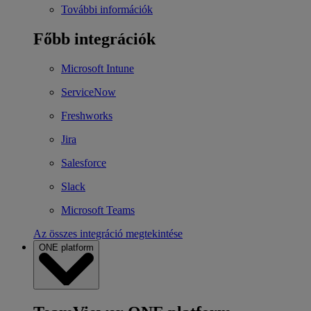
További információk
Főbb integrációk
Microsoft Intune
ServiceNow
Freshworks
Jira
Salesforce
Slack
Microsoft Teams
Az összes integráció megtekintése
ONE platform