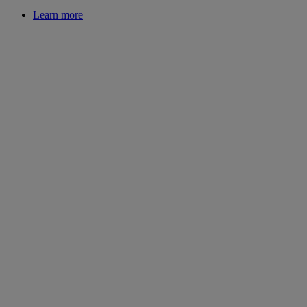
Learn more