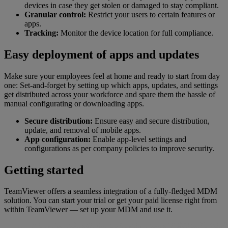
devices in case they get stolen or damaged to stay compliant.
Granular control:
Restrict your users to certain features or
apps.
Tracking:
Monitor the device location for full compliance.
Easy deployment of apps and updates
Make sure your employees feel at home and ready to start from day
one: Set-and-forget by setting up which apps, updates, and settings
get distributed across your workforce and spare them the hassle of
manual configurating or downloading apps.
Secure distribution:
Ensure easy and secure distribution,
update, and removal of mobile apps.
App configuration:
Enable app-level settings and
configurations as per company policies to improve security.
Getting started
TeamViewer offers a seamless integration of a fully-fledged MDM
solution. You can start your trial or get your paid license right from
within TeamViewer — set up your MDM and use it.