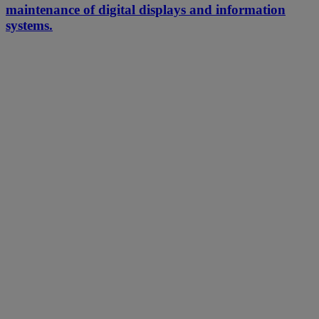
maintenance of digital displays and information
systems.