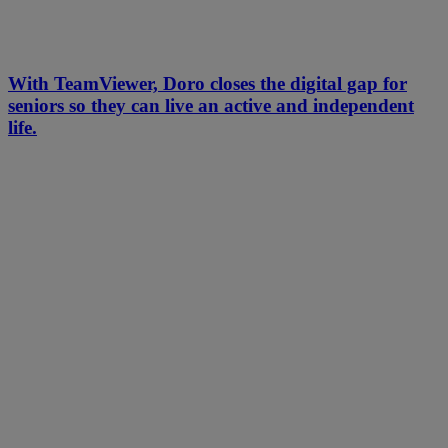
With TeamViewer, Doro closes the digital gap for
seniors so they can live an active and independent
life.