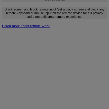
Black screen and block remote input
Set a black screen and block any
remote keyboard or mouse input on the remote device for full privacy
and a more discrete remote experience.
Learn more about remote work