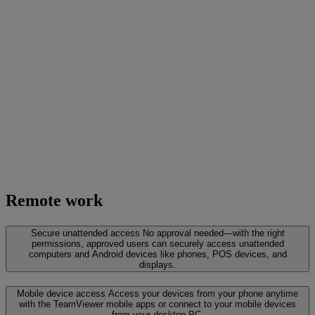
Remote work
Secure unattended access
No approval needed—with the right
permissions, approved users can securely access unattended
computers and Android devices like phones, POS devices, and
displays.
Mobile device access
Access your devices from your phone anytime
with the TeamViewer mobile apps or connect to your mobile devices
from your desktop PC.