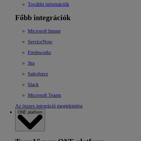
További információk
Főbb integrációk
Microsoft Intune
ServiceNow
Freshworks
Jira
Salesforce
Slack
Microsoft Teams
Az összes integráció megtekintése
ONE platform