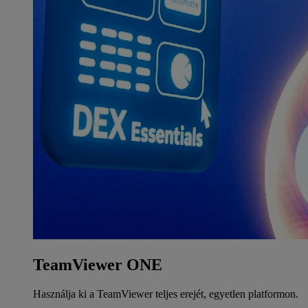
TeamViewer ONE
Használja ki a TeamViewer teljes erejét, egyetlen platformon.