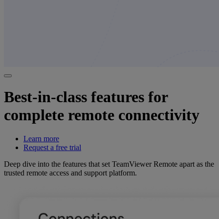
Best-in-class features for
complete remote connectivity
Learn more
Request a free trial
Deep dive into the features that set TeamViewer Remote apart as the
trusted remote access and support platform.