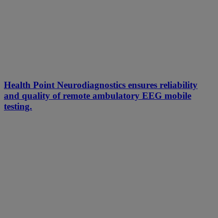
Health Point Neurodiagnostics ensures reliability
and quality of remote ambulatory EEG mobile
testing.