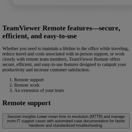
TeamViewer Remote features—secure,
efficient, and easy-to-use
Whether you need to maintain a lifeline to the office while traveling,
reduce travel and costs associated with in-person support, or work
closely with remote team members, TeamViewer Remote offers
secure, efficient, and easy-to-use features designed to catapult your
productivity and increase customer satisfaction.
Remote support
Remote work
An extension of your team
Remote support
Session Insights
Lower mean time to resolution (MTTR) and manage
more IT support cases with automated case documentation for faster
handover and standardized troubleshooting.