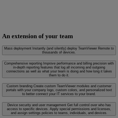
An extension of your team
Mass deployment
Instantly (and silently) deploy TeamViewer Remote to
thousands of devices.
Comprehensive reporting
Improve performance and billing precision with
in-depth reporting features that log all incoming and outgoing
connections as well as what your team is doing and how long it takes
them to do it.
Custom branding
Create custom TeamViewer modules and customer
portals with your company logo, custom colors, and personalized text
to better connect your IT services to your brand.
Device security and user management
Get full control over who has
access to specific devices. Apply special permissions and licenses,
and assign settings policies to teams, individuals, and devices.