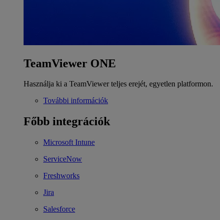
TeamViewer ONE
Használja ki a TeamViewer teljes erejét, egyetlen platformon.
További információk
Főbb integrációk
Microsoft Intune
ServiceNow
Freshworks
Jira
Salesforce