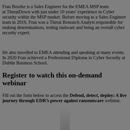
Fran Bourke is a Sales Engineer for the EMEA MSP team
at ThreatDown with just under 10 years’ experience in Cyber
security within the MSP market. Before moving to a Sales Engineer
team in 2019, Fran was a Threat Research Analyst responsible for
making determinations, testing malware and being an overall cyber
security expert.
He also travelled to EMEA attending and speaking at many events.
In 2020 Fran achieved a Professional Diploma in Cyber Security at
Dublin Business School.
Register to watch this on-demand
webinar
Fill out the form below to access the
Defend, detect, deploy: A live
journey through EDR’s power against ransomware
webinar.