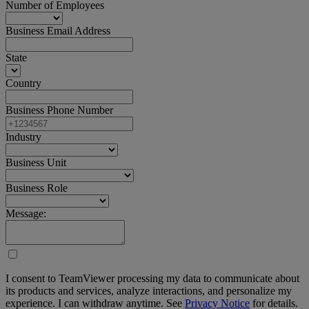
Number of Employees
Business Email Address
State
Country
Business Phone Number
Industry
Business Unit
Business Role
Message:
I consent to TeamViewer processing my data to communicate about
its products and services, analyze interactions, and personalize my
experience. I can withdraw anytime. See
Privacy Notice
for details.