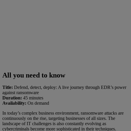
All you need to know
Title:
Defend, detect, deploy: A live journey through EDR’s power
against ransomware
Duration:
45 minutes
Availability:
On demand
In today’s complex business environment, ransomware attacks are
continuously on the rise, targeting businesses of all sizes. The
landscape of IT challenges is also constantly evolving as
cybercriminals become more sophisticated in their techniques.