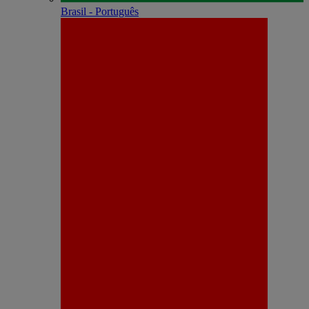
Brasil - Português