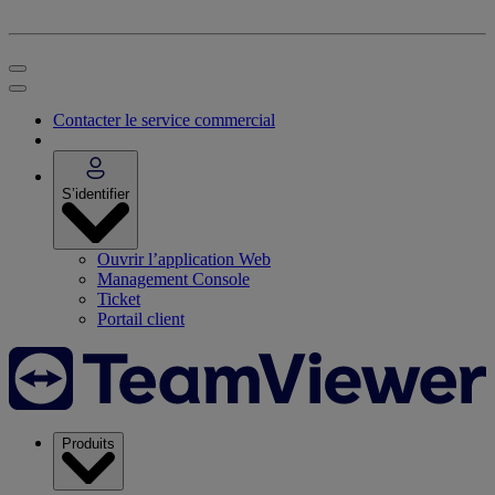
Contacter le service commercial
S’identifier
Ouvrir l’application Web
Management Console
Ticket
Portail client
Produits