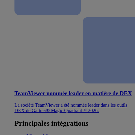
TeamViewer nommée leader en matière de DEX
La société TeamViewer a été nommée leader dans les outils
DEX de Gartner® Magic Quadrant™ 2026.
Principales intégrations