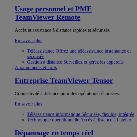
Usage personnel et PME
TeamViewer Remote
Accès et assistance à distance rapides et sécurisés.
En savoir plus
Téléassistance
Offrez une téléassistance instantanée et
sécurisée
Gestion à distance
Surveillez et gérez les appareils
Abonnements et tarifs
Entreprise
TeamViewer Tensor
Connectivité à distance pour des opérations sécurisées.
En savoir plus
Téléassistance informatique
Sécurisée, flexible, intégrée
Technologie opérationnelle
Accès à distance à l’atelier
Dépannage en temps réel