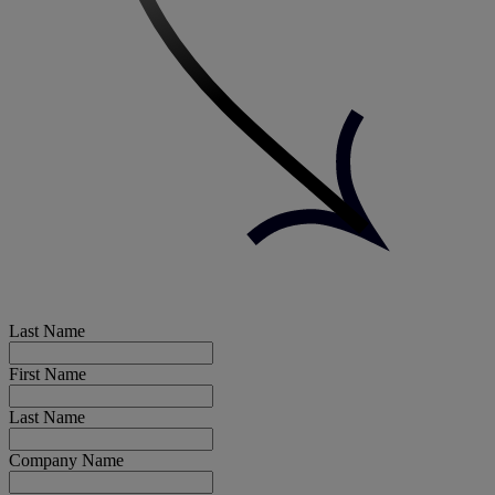
Last Name
First Name
Last Name
Company Name