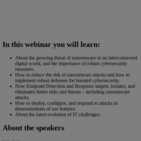
In this webinar you will learn:
About the growing threat of ransomware in an interconnected
digital world, and the importance of robust cybersecurity
measures.
How to reduce the risk of ransomware attacks and how to
implement robust defenses for boosted cybersecurity.
How Endpoint Detection and Response targets, isolates, and
eliminates future risks and threats – including ransomware
attacks.
How to deploy, configure, and respond to attacks in
demonstrations of our features.
About the latest evolution of IT challenges.
About the speakers