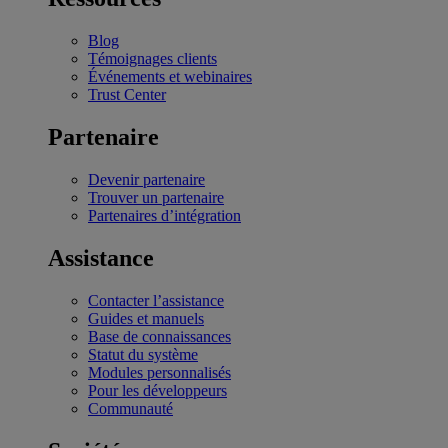
Blog
Témoignages clients
Événements et webinaires
Trust Center
Partenaire
Devenir partenaire
Trouver un partenaire
Partenaires d’intégration
Assistance
Contacter l’assistance
Guides et manuels
Base de connaissances
Statut du système
Modules personnalisés
Pour les développeurs
Communauté