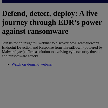
Defend, detect, deploy: A live
journey through EDR’s power
against ransomware
Join us for an insightful webinar to discover how TeamViewer’s
Endpoint Detection and Response from ThreatDown (powered by
Malwarebytes) offers a solution to evolving cybersecurity threats
and ransomware attacks.
Watch on-demand webinar