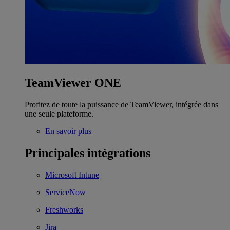
TeamViewer ONE
Profitez de toute la puissance de TeamViewer, intégrée dans
une seule plateforme.
En savoir plus
Principales intégrations
Microsoft Intune
ServiceNow
Freshworks
Jira