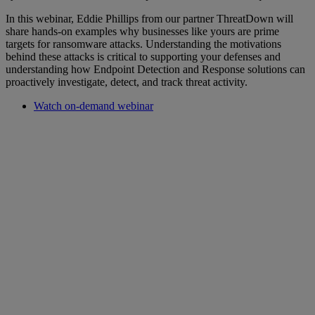
In this webinar, Eddie Phillips from our partner ThreatDown will
share hands-on examples why businesses like yours are prime
targets for ransomware attacks. Understanding the motivations
behind these attacks is critical to supporting your defenses and
understanding how Endpoint Detection and Response solutions can
proactively investigate, detect, and track threat activity.
Watch on-demand webinar