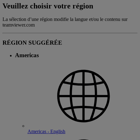
Veuillez choisir votre région
La sélection d’une région modifie la langue et/ou le contenu sur
teamviewer.com
RÉGION SUGGÉRÉE
Americas
Americas - English