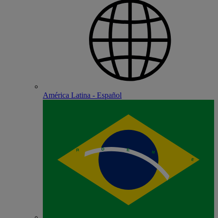
América Latina - Español