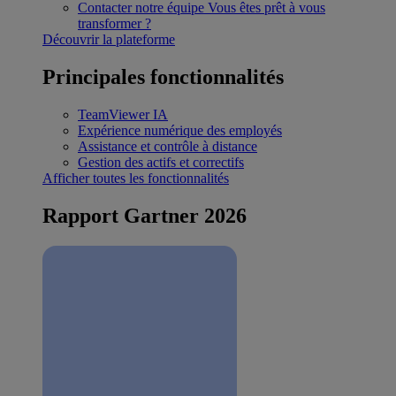
Contacter notre équipe
Vous êtes prêt à vous
transformer ?
Découvrir la plateforme
Principales fonctionnalités
TeamViewer IA
Expérience numérique des employés
Assistance et contrôle à distance
Gestion des actifs et correctifs
Afficher toutes les fonctionnalités
Rapport Gartner 2026