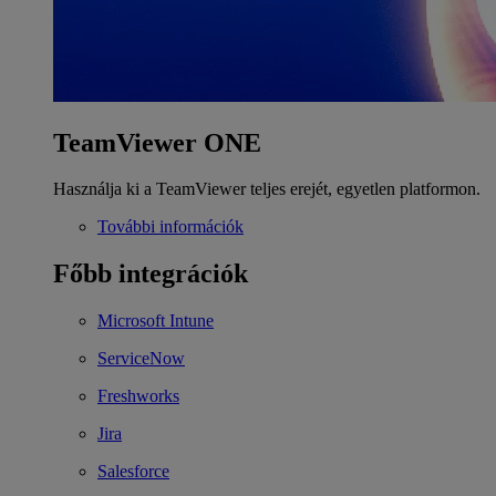
TeamViewer ONE
Használja ki a TeamViewer teljes erejét, egyetlen platformon.
További információk
Főbb integrációk
Microsoft Intune
ServiceNow
Freshworks
Jira
Salesforce