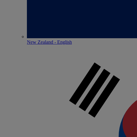
New Zealand - English