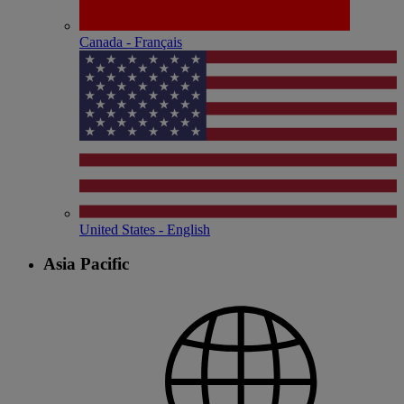
Canada - Français
United States - English
Asia Pacific