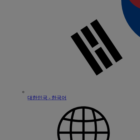
대한민국 - 한국어