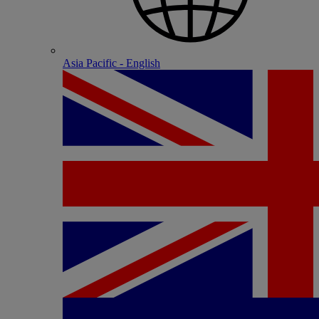
Asia Pacific - English