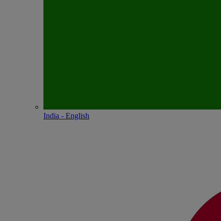
India - English