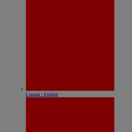
Canada - English