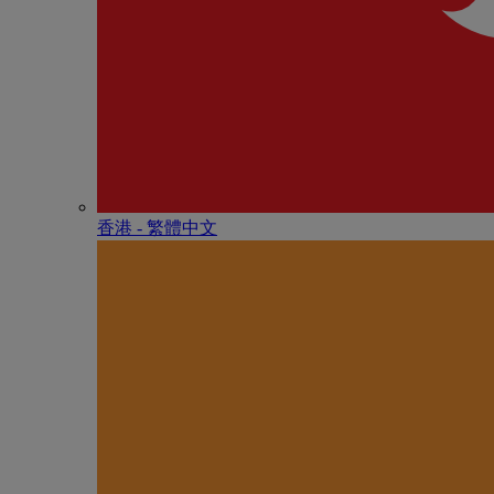
香港 - 繁體中文