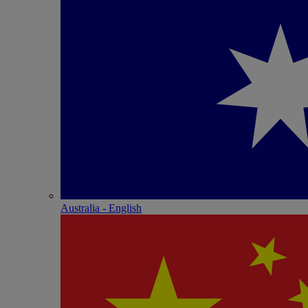
Australia - English