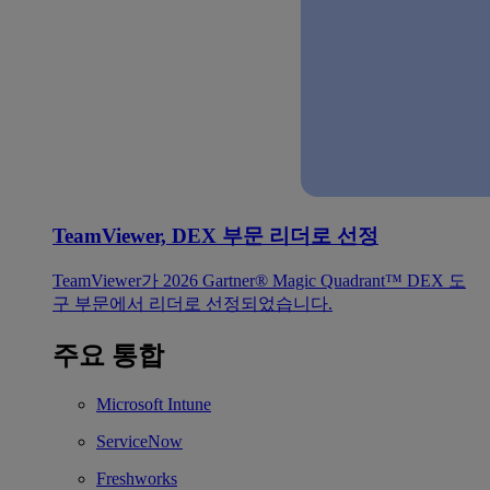
TeamViewer, DEX 부문 리더로 선정
TeamViewer가 2026 Gartner® Magic Quadrant™ DEX 도
구 부문에서 리더로 선정되었습니다.
주요 통합
Microsoft Intune
ServiceNow
Freshworks