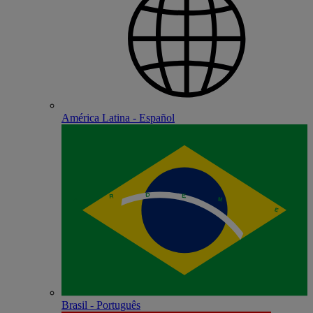
América Latina - Español
Brasil - Português