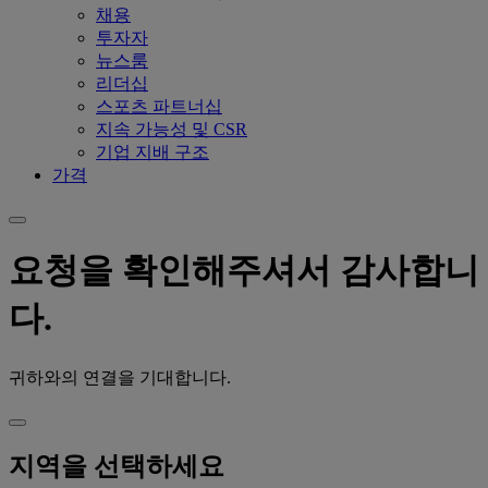
채용
투자자
뉴스룸
리더십
스포츠 파트너십
지속 가능성 및 CSR
기업 지배 구조
가격
요청을 확인해주셔서 감사합니
다.
귀하와의 연결을 기대합니다.
지역을 선택하세요