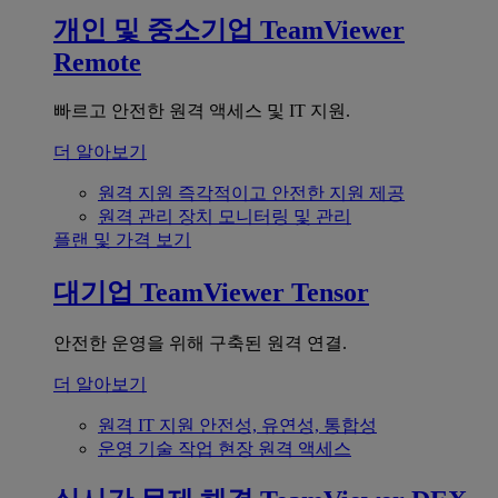
개인 및 중소기업
TeamViewer
Remote
빠르고 안전한 원격 액세스 및 IT 지원.
더 알아보기
원격 지원
즉각적이고 안전한 지원 제공
원격 관리
장치 모니터링 및 관리
플랜 및 가격 보기
대기업
TeamViewer Tensor
안전한 운영을 위해 구축된 원격 연결.
더 알아보기
원격 IT 지원
안전성, 유연성, 통합성
운영 기술
작업 현장 원격 액세스