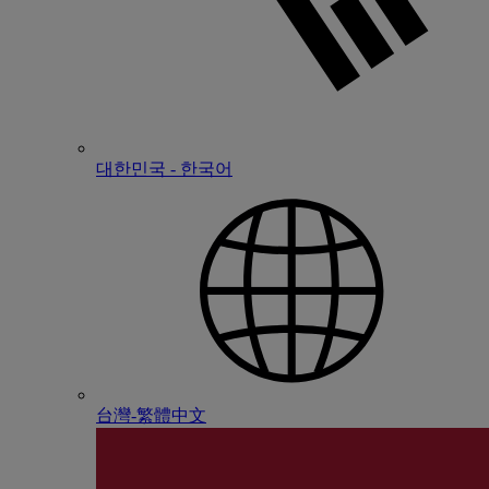
대한민국 - 한국어
台灣-繁體中文