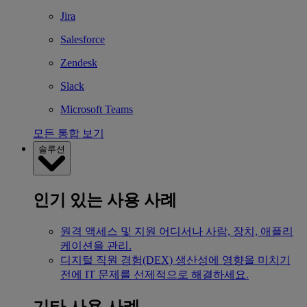
Jira
Salesforce
Zendesk
Slack
Microsoft Teams
모든 통합 보기
솔루션
인기 있는 사용 사례
원격 액세스 및 지원
어디서나 사람, 장치, 애플리
케이션을 관리.
디지털 직원 경험(DEX)
생산성에 영향을 미치기
전에 IT 문제를 선제적으로 해결하세요.