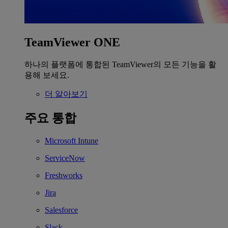
TeamViewer ONE
하나의 플랫폼에 통합된 TeamViewer의 모든 기능을 활
용해 보세요.
더 알아보기
주요 통합
Microsoft Intune
ServiceNow
Freshworks
Jira
Salesforce
Slack