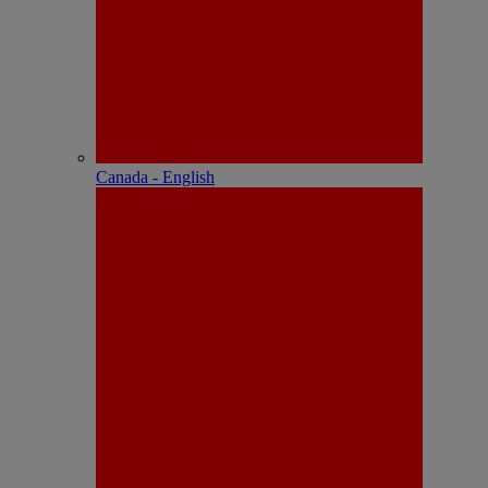
Canada - English