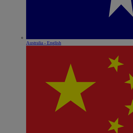
Australia - English