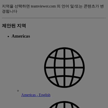
지역을 선택하면 teamviewer.com 의 언어 및/또는 콘텐츠가 변
경됩니다
제안된 지역
Americas
Americas - English