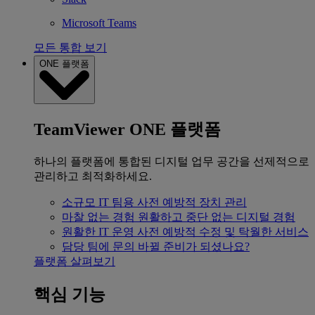
Microsoft Teams
모든 통합 보기
ONE 플랫폼
TeamViewer ONE 플랫폼
하나의 플랫폼에 통합된 디지털 업무 공간을 선제적으로
관리하고 최적화하세요.
소규모 IT 팀용
사전 예방적 장치 관리
마찰 없는 경험
원활하고 중단 없는 디지털 경험
원활한 IT 운영
사전 예방적 수정 및 탁월한 서비스
담당 팀에 문의
바뀔 준비가 되셨나요?
플랫폼 살펴보기
핵심 기능