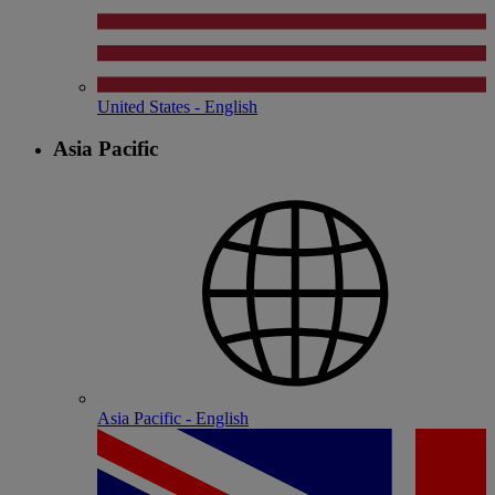
United States - English
Asia Pacific
Asia Pacific - English