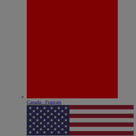
Canada - Français