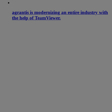
agrantis is modernizing an entire industry with
the help of TeamViewer.