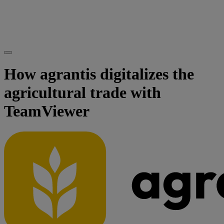
How agrantis digitalizes the
agricultural trade with
TeamViewer