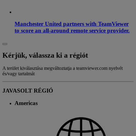
Manchester United partners with TeamViewer
to score an all-around remote service provider.
Kérjük, válassza ki a régiót
A terület kiválasztása megváltoztatja a teamviewer.com nyelvét
és/vagy tartalmát
JAVASOLT RÉGIÓ
Americas