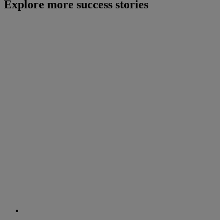
Explore more success stories