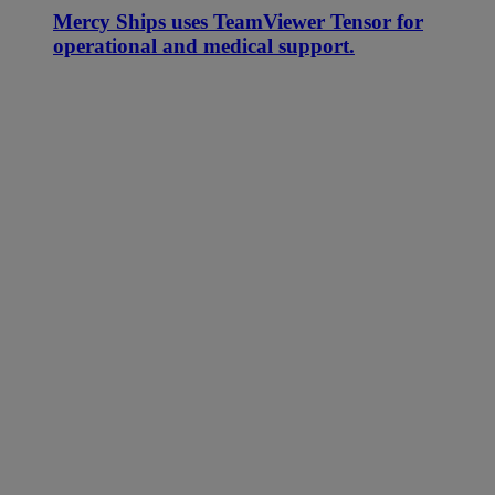
Mercy Ships uses TeamViewer Tensor for
operational and medical support.