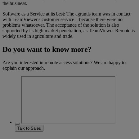
the business.
Software as a Service at its best: The agrantis team was in contact
with TeamViewer's customer service – because there were no
problems whatsoever. The acceptance of the solution is also
supported by its high market penetration, as TeamViewer Remote is
widely used in agriculture and trade.
Do you want to know more?
Are you interested in remote access solutions? We are happy to
explain our approach.
Talk to Sales