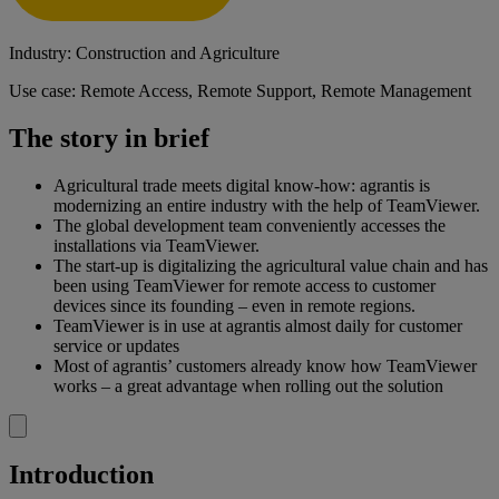
Industry: Construction and Agriculture
Use case: Remote Access, Remote Support, Remote Management
The story in brief
Agricultural trade meets digital know-how: agrantis is
modernizing an entire industry with the help of TeamViewer.
The global development team conveniently accesses the
installations via TeamViewer.
The start-up is digitalizing the agricultural value chain and has
been using TeamViewer for remote access to customer
devices since its founding – even in remote regions.
TeamViewer is in use at agrantis almost daily for customer
service or updates
Most of agrantis’ customers already know how TeamViewer
works – a great advantage when rolling out the solution
Introduction