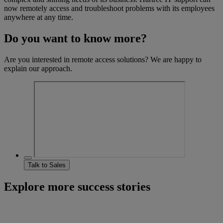
now remotely access and troubleshoot problems with its employees
anywhere at any time.
Do you want to know more?
Are you interested in remote access solutions? We are happy to
explain our approach.
Talk to Sales
Explore more success stories