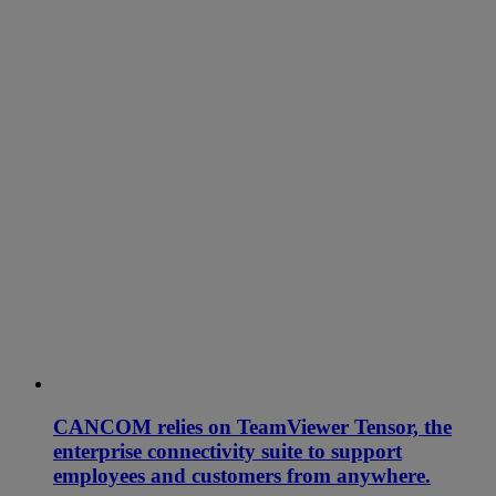
CANCOM relies on TeamViewer Tensor, the
enterprise connectivity suite to support
employees and customers from anywhere.