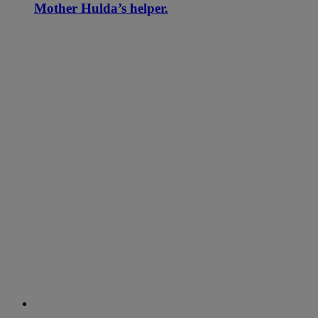
Mother Hulda’s helper.