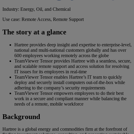
Industry: Energy, Oil, and Chemical
Use case: Remote Access, Remote Support
The story at a glance
Hartree provides deep insight and expertise to enterprise-level,
national and multi-national customers globally and has over
600 employees working remotely across the globe
TeamViewer Tensor provides Hartree with a seamless, secure,
and scalable remote support and access solution for resolving
IT issues for its employees in real-time
TeamViewer Tensor enables Hartree’s IT team to quickly
deploy and securely install computers out-of-the-box while
adhering to the company’s security requirements
TeamViewer Tensor empowers employees to do their best
work in a secure and compliant manner while balancing the
needs of a remote, mobile workforce
Background
Hartree is a global energy and commodities firm at the forefront of