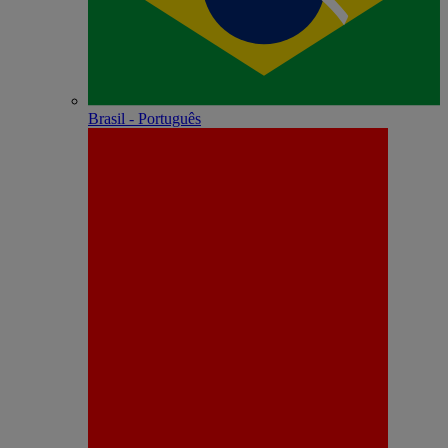
Brasil - Português