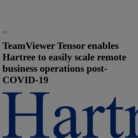
TeamViewer Tensor enables
Hartree to easily scale remote
business operations post-
COVID-19