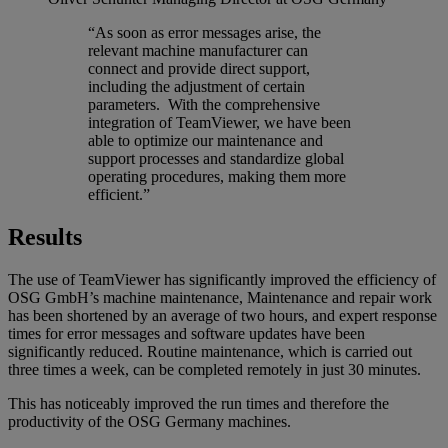
“As soon as error messages arise, the
relevant machine manufacturer can
connect and provide direct support,
including the adjustment of certain
parameters. With the comprehensive
integration of TeamViewer, we have been
able to optimize our maintenance and
support processes and standardize global
operating procedures, making them more
efficient.”
Results
The use of TeamViewer has significantly improved the efficiency of
OSG GmbH’s machine maintenance, Maintenance and repair work
has been shortened by an average of two hours, and expert response
times for error messages and software updates have been
significantly reduced. Routine maintenance, which is carried out
three times a week, can be completed remotely in just 30 minutes.
This has noticeably improved the run times and therefore the
productivity of the OSG Germany machines.