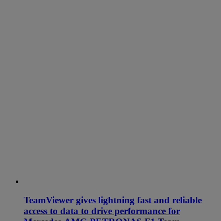
TeamViewer gives lightning fast and reliable
access to data to drive performance for