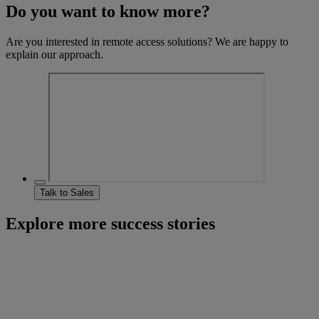
Do you want to know more?
Are you interested in remote access solutions? We are happy to
explain our approach.
Talk to Sales
Explore more success stories