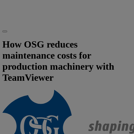
How OSG reduces
maintenance costs for
production machinery with
TeamViewer