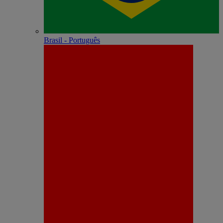
Brasil - Português