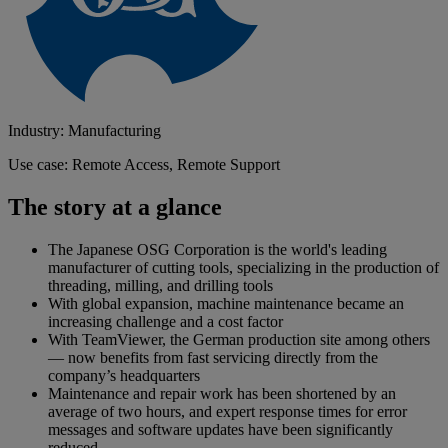
Industry: Manufacturing
Use case: Remote Access, Remote Support
The story at a glance
The Japanese OSG Corporation is the world's leading
manufacturer of cutting tools, specializing in the production of
threading, milling, and drilling tools
With global expansion, machine maintenance became an
increasing challenge and a cost factor
With TeamViewer, the German production site among others
— now benefits from fast servicing directly from the
company’s headquarters
Maintenance and repair work has been shortened by an
average of two hours, and expert response times for error
messages and software updates have been significantly
reduced