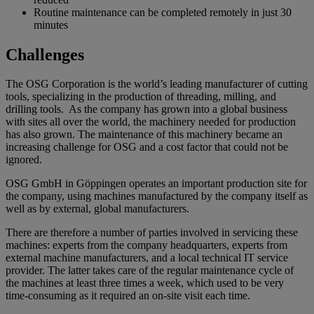
Routine maintenance can be completed remotely in just 30
minutes
Challenges
The OSG Corporation is the world’s leading manufacturer of cutting
tools, specializing in the production of threading, milling, and
drilling tools. As the company has grown into a global business
with sites all over the world, the machinery needed for production
has also grown. The maintenance of this machinery became an
increasing challenge for OSG and a cost factor that could not be
ignored.
OSG GmbH in Göppingen operates an important production site for
the company, using machines manufactured by the company itself as
well as by external, global manufacturers.
There are therefore a number of parties involved in servicing these
machines: experts from the company headquarters, experts from
external machine manufacturers, and a local technical IT service
provider. The latter takes care of the regular maintenance cycle of
the machines at least three times a week, which used to be very
time-consuming as it required an on-site visit each time.