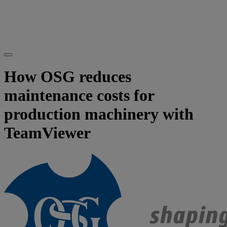
How OSG reduces
maintenance costs for
production machinery with
TeamViewer