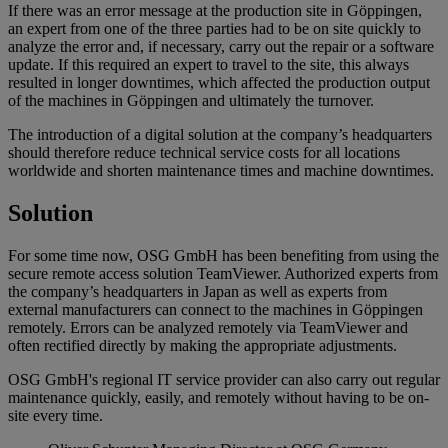
If there was an error message at the production site in Göppingen,
an expert from one of the three parties had to be on site quickly to
analyze the error and, if necessary, carry out the repair or a software
update. If this required an expert to travel to the site, this always
resulted in longer downtimes, which affected the production output
of the machines in Göppingen and ultimately the turnover.
The introduction of a digital solution at the company’s headquarters
should therefore reduce technical service costs for all locations
worldwide and shorten maintenance times and machine downtimes.
Solution
For some time now, OSG GmbH has been benefiting from using the
secure remote access solution TeamViewer. Authorized experts from
the company’s headquarters in Japan as well as experts from
external manufacturers can connect to the machines in Göppingen
remotely. Errors can be analyzed remotely via TeamViewer and
often rectified directly by making the appropriate adjustments.
OSG GmbH's regional IT service provider can also carry out regular
maintenance quickly, easily, and remotely without having to be on-
site every time.