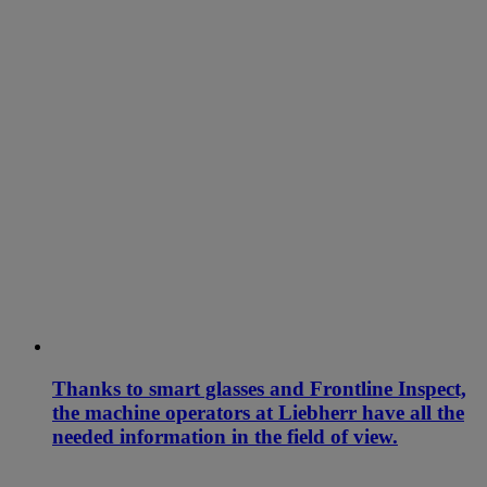
Thanks to smart glasses and Frontline Inspect,
the machine operators at Liebherr have all the
needed information in the field of view.