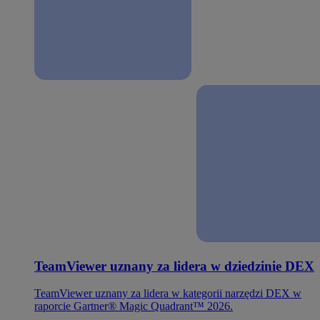
TeamViewer uznany za lidera w dziedzinie DEX
TeamViewer uznany za lidera w kategorii narzędzi DEX w
raporcie Gartner® Magic Quadrant™ 2026.