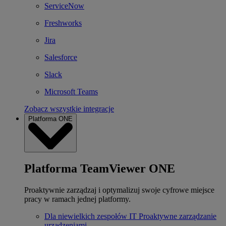
ServiceNow
Freshworks
Jira
Salesforce
Slack
Microsoft Teams
Zobacz wszystkie integracje
Platforma ONE
Platforma TeamViewer ONE
Proaktywnie zarządzaj i optymalizuj swoje cyfrowe miejsce
pracy w ramach jednej platformy.
Dla niewielkich zespołów IT
Proaktywne zarządzanie
urządzeniami