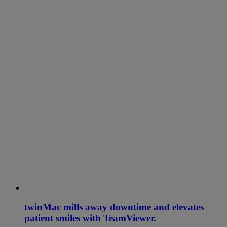
twinMac mills away downtime and elevates
patient smiles with TeamViewer.