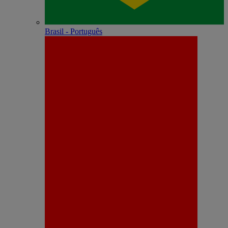
Brasil - Português