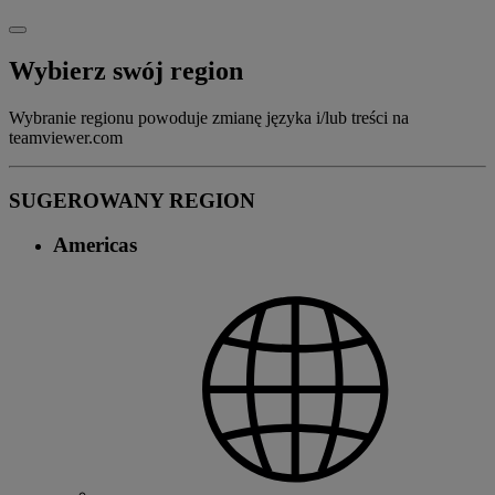
Wybierz swój region
Wybranie regionu powoduje zmianę języka i/lub treści na
teamviewer.com
SUGEROWANY REGION
Americas