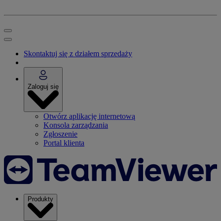
Skontaktuj się z działem sprzedaży
Zaloguj się
Otwórz aplikację internetową
Konsola zarządzania
Zgłoszenie
Portal klienta
Produkty