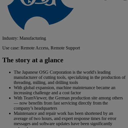
Industry: Manufacturing
Use case: Remote Access, Remote Support
The story at a glance
The Japanese OSG Corporation is the world's leading
manufacturer of cutting tools, specializing in the production of
threading, milling, and drilling tools
With global expansion, machine maintenance became an
increasing challenge and a cost factor
With TeamViewer, the German production site among others
— now benefits from fast servicing directly from the
company’s headquarters
Maintenance and repair work has been shortened by an
average of two hours, and expert response times for error
messages and software updates have been significantly