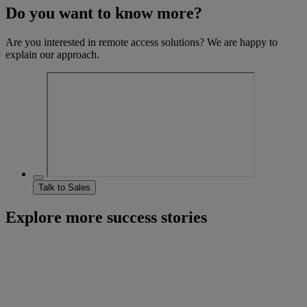
Do you want to know more?
Are you interested in remote access solutions? We are happy to
explain our approach.
Talk to Sales
Explore more success stories