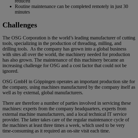
reduced
Routine maintenance can be completed remotely in just 30
minutes
Challenges
The OSG Corporation is the world’s leading manufacturer of cutting
tools, specializing in the production of threading, milling, and
drilling tools. As the company has grown into a global business
with sites all over the world, the machinery needed for production
has also grown. The maintenance of this machinery became an
increasing challenge for OSG and a cost factor that could not be
ignored.
OSG GmbH in Göppingen operates an important production site for
the company, using machines manufactured by the company itself as
well as by external, global manufacturers.
There are therefore a number of parties involved in servicing these
machines: experts from the company headquarters, experts from
external machine manufacturers, and a local technical IT service
provider. The latter takes care of the regular maintenance cycle of
the machines at least three times a week, which used to be very
time-consuming as it required an on-site visit each time.