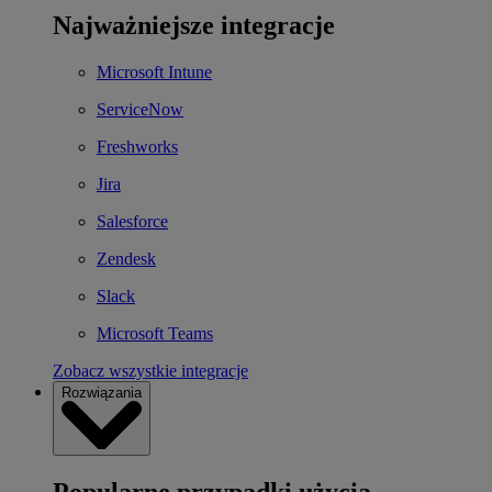
Najważniejsze integracje
Microsoft Intune
ServiceNow
Freshworks
Jira
Salesforce
Zendesk
Slack
Microsoft Teams
Zobacz wszystkie integracje
Rozwiązania
Popularne przypadki użycia