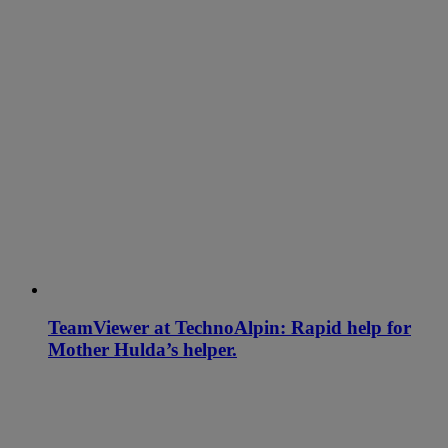
TeamViewer at TechnoAlpin: Rapid help for
Mother Hulda’s helper.