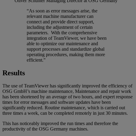
Oliver Schunter
Managing Director at OSG Germany
“As soon as error messages arise, the
relevant machine manufacturer can
connect and provide direct support,
including the adjustment of certain
parameters. With the comprehensive
integration of TeamViewer, we have been
able to optimize our maintenance and
support processes and standardize global
operating procedures, making them more
efficient.”
Results
The use of TeamViewer has significantly improved the efficiency of
OSG GmbH’s machine maintenance, Maintenance and repair work
has been shortened by an average of two hours, and expert response
times for error messages and software updates have been
significantly reduced. Routine maintenance, which is carried out
three times a week, can be completed remotely in just 30 minutes.
This has noticeably improved the run times and therefore the
productivity of the OSG Germany machines.