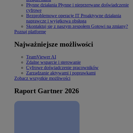
Płynne działania
Płynne i nieprzerwane doświadczenie
cyfrowe
Bezproblemowe operacje IT
Proaktywne działania
naprawcze i wyjątkowa obsługa
Skontaktuj się z naszym zespołem
Gotowi na zmiany?
Poznaj platformę
Najważniejsze możliwości
TeamViewer AI
Zdalne wsparcie i sterowanie
Cyfrowe doświadczenie pracowników
Zarządzanie aktywami i poprawkami
Zobacz wszystkie możliwości
Raport Gartner 2026