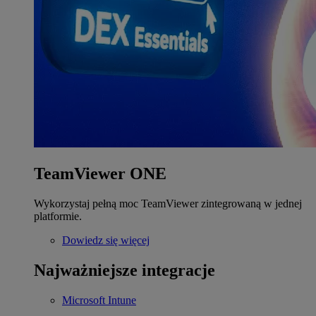
TeamViewer ONE
Wykorzystaj pełną moc TeamViewer zintegrowaną w jednej
platformie.
Dowiedz się więcej
Najważniejsze integracje
Microsoft Intune