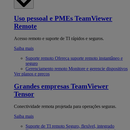
Uso pessoal e PMEs
TeamViewer
Remote
Acesso remoto e suporte de TI rápidos e seguros.
Saiba mais
Suporte remoto
Ofereça suporte remoto instantâneo e
seguro
Gerenciamento remoto
Monitore e gerencie dispositivos
Ver planos e preços
Grandes empresas
TeamViewer
Tensor
Conectividade remota projetada para operações seguras.
Saiba mais
Suporte de TI remoto
Seguro, flexível, integrado