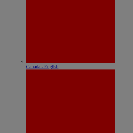
Canada - English