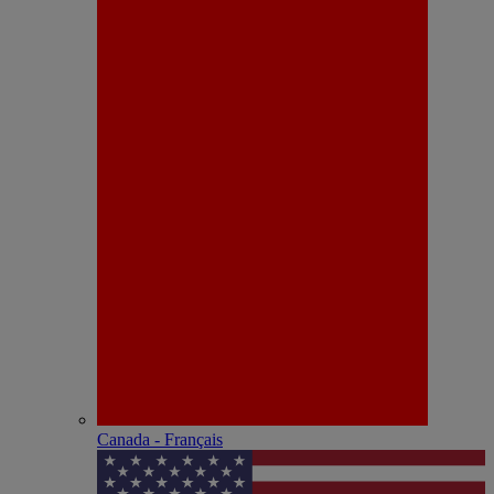
Canada - Français