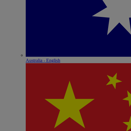
Australia - English