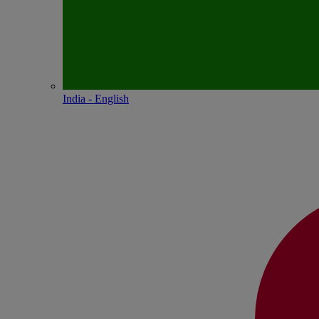
India - English