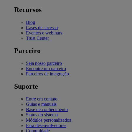
Recursos
Blog
Cases de sucesso
Eventos e webinars
Trust Center
Parceiro
Seja nosso parceiro
Encontre um parceiro
Parceiros de integração
Suporte
Entre em contato
Guias e manuais
Base de conhecimento
Status do sistema
Módulos personalizados
Para desenvolvedores
Comunidade