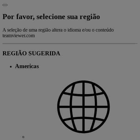
Por favor, selecione sua região
A seleção de uma região altera o idioma e/ou o conteúdo
teamviewer.com
REGIÃO SUGERIDA
Americas