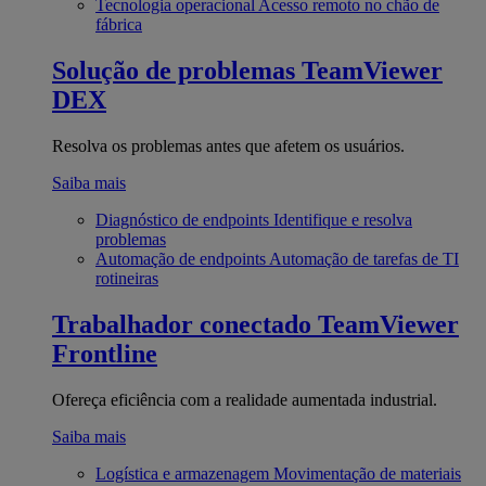
Tecnologia operacional
Acesso remoto no chão de
fábrica
Solução de problemas
TeamViewer
DEX
Resolva os problemas antes que afetem os usuários.
Saiba mais
Diagnóstico de endpoints
Identifique e resolva
problemas
Automação de endpoints
Automação de tarefas de TI
rotineiras
Trabalhador conectado
TeamViewer
Frontline
Ofereça eficiência com a realidade aumentada industrial.
Saiba mais
Logística e armazenagem
Movimentação de materiais