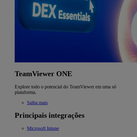
TeamViewer ONE
Explore todo o potencial do TeamViewer em uma só
plataforma.
Saiba mais
Principais integrações
Microsoft Intune