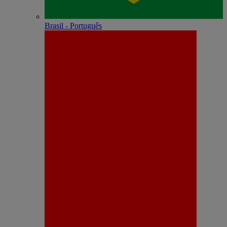
Brasil - Português