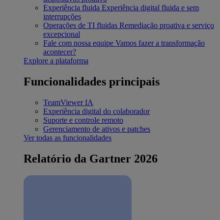
Experiência fluida
Experiência digital fluida e sem
interrupções
Operações de TI fluidas
Remediação proativa e serviço
excepcional
Fale com nossa equipe
Vamos fazer a transformação
acontecer?
Explore a plataforma
Funcionalidades principais
TeamViewer IA
Experiência digital do colaborador
Suporte e controle remoto
Gerenciamento de ativos e patches
Ver todas as funcionalidades
Relatório da Gartner 2026