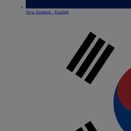
New Zealand - English