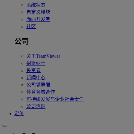
系统状态
自定义模块
面向开发者
社区
公司
关于TeamViewer
招贤纳士
投资者
新闻中心
公司领导层
体育领域合作
可持续发展与企业社会责任
公司治理
定价