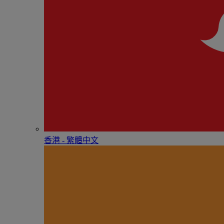
香港 - 繁體中文