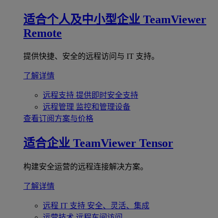
适合个人及中小型企业
TeamViewer
Remote
提供快捷、安全的远程访问与 IT 支持。
了解详情
远程支持
提供即时安全支持
远程管理
监控和管理设备
查看订阅方案与价格
适合企业
TeamViewer Tensor
构建安全运营的远程连接解决方案。
了解详情
远程 IT 支持
安全、灵活、集成
运营技术
远程车间访问