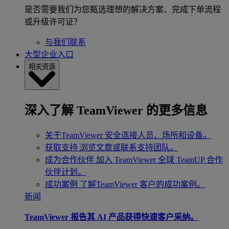
是否需要我们为您甄选理想的解决方案、完成下单流程
或升级许可证？
与我们联系
大型企业入口
相关资源
深入了解 TeamViewer 的更多信息
关于TeamViewer
安全连接人员、场所和设备。
获取支持
浏览文章或联系支持团队。
成为合作伙伴
加入 TeamViewer 全球 TeamUP 合作
伙伴计划。
成功案例
了解TeamViewer 客户的成功案例。
新闻
TeamViewer 报告其 AI 产品获得快速客户采纳。