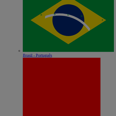
Brasil - Português