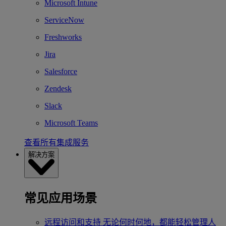
Microsoft Intune
ServiceNow
Freshworks
Jira
Salesforce
Zendesk
Slack
Microsoft Teams
查看所有集成服务
解决方案
常见应用场景
远程访问和支持
无论何时何地，都能轻松管理人