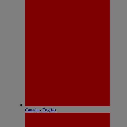
Canada - English