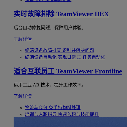
实时故障排除
TeamViewer DEX
后台自动修复问题，保障用户体验。
了解详情
终端设备故障排查
识别并解决问题
终端设备自动化
实现日常 IT 任务自动化
适合互联员工
TeamViewer Frontline
运用工业 AR 技术，提升工作效率。
了解详情
物流与仓储
免手持物料处理
培训与入职指导
快速入职与技能提升