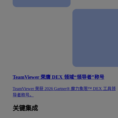
TeamViewer 荣膺 DEX 领域“领导者”称号
TeamViewer 荣获 2026 Gartner® 魔力象限™ DEX 工具领
导者称号。
关键集成