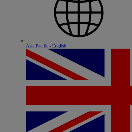
Asia Pacific - English