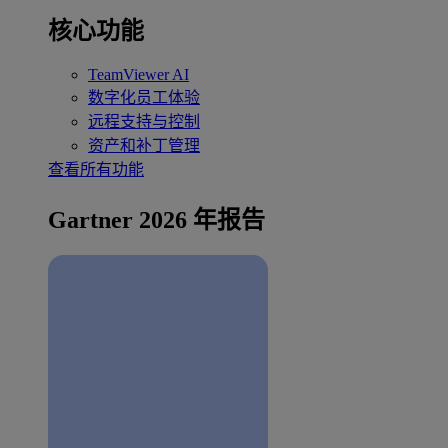
核心功能
TeamViewer AI
数字化员工体验
远程支持与控制
资产和补丁管理
查看所有功能
Gartner 2026 年报告