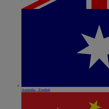
Australia - English