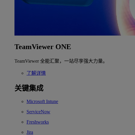
TeamViewer ONE
TeamViewer 全能汇聚，一站尽享强大力量。
了解详情
关键集成
Microsoft Intune
ServiceNow
Freshworks
Jira