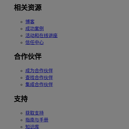
相关资源
博客
成功案例
活动和在线讲座
信任中心
合作伙伴
成为合作伙伴
查找合作伙伴
集成合作伙伴
支持
获取支持
指南与手册
知识库