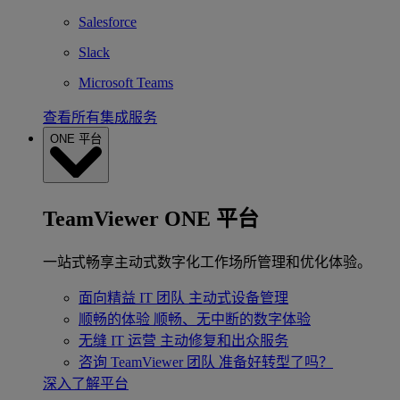
Salesforce
Slack
Microsoft Teams
查看所有集成服务
ONE 平台
TeamViewer ONE 平台
一站式畅享主动式数字化工作场所管理和优化体验。
面向精益 IT 团队
主动式设备管理
顺畅的体验
顺畅、无中断的数字体验
无缝 IT 运营
主动修复和出众服务
咨询 TeamViewer 团队
准备好转型了吗？
深入了解平台