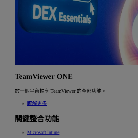
TeamViewer ONE
於一個平台暢享 TeamViewer 的全部功能。
瞭解更多
關鍵整合功能
Microsoft Intune