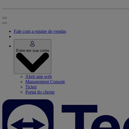
Fale com a equipe de vendas
Entre em sua conta
Abrir app web
Management Console
Ticket
Portal do cliente