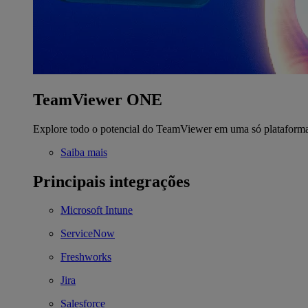
TeamViewer ONE
Explore todo o potencial do TeamViewer em uma só plataform
Saiba mais
Principais integrações
Microsoft Intune
ServiceNow
Freshworks
Jira
Salesforce