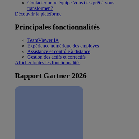
Contacter notre équipe
Vous êtes prêt à vous
transformer ?
Découvrir la plateforme
Principales fonctionnalités
TeamViewer IA
Expérience numérique des employés
Assistance et contrôle à distance
Gestion des actifs et correctifs
Afficher toutes les fonctionnalités
Rapport Gartner 2026