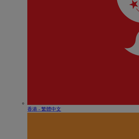
香港 - 繁體中文