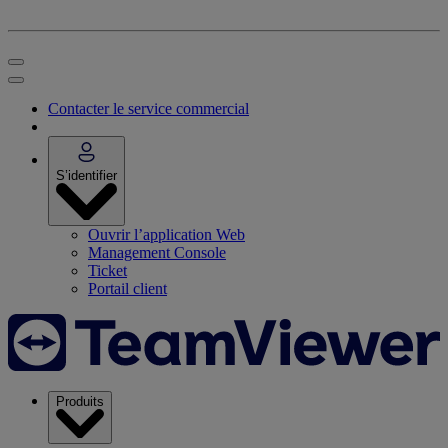
Contacter le service commercial
S’identifier
Ouvrir l’application Web
Management Console
Ticket
Portail client
Produits