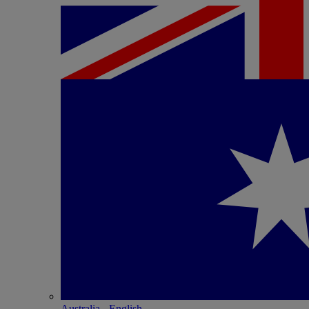
Australia - English