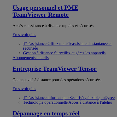
Usage personnel et PME
TeamViewer Remote
Accès et assistance à distance rapides et sécurisés.
En savoir plus
Téléassistance
Offrez une téléassistance instantanée et
sécurisée
Gestion à distance
Surveillez et gérez les appareils
Abonnements et tarifs
Entreprise
TeamViewer Tensor
Connectivité à distance pour des opérations sécurisées.
En savoir plus
Téléassistance informatique
Sécurisée, flexible, intégrée
Technologie opérationnelle
Accès à distance à l’atelier
Dépannage en temps réel