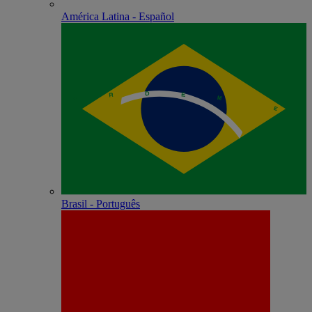
América Latina - Español
Brasil - Português