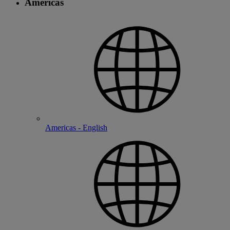
Americas
Americas - English