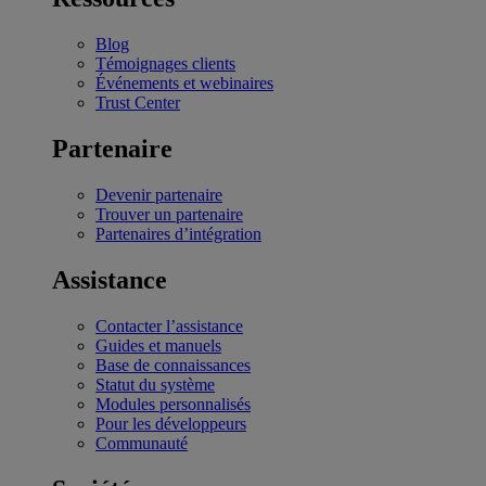
Blog
Témoignages clients
Événements et webinaires
Trust Center
Partenaire
Devenir partenaire
Trouver un partenaire
Partenaires d’intégration
Assistance
Contacter l’assistance
Guides et manuels
Base de connaissances
Statut du système
Modules personnalisés
Pour les développeurs
Communauté