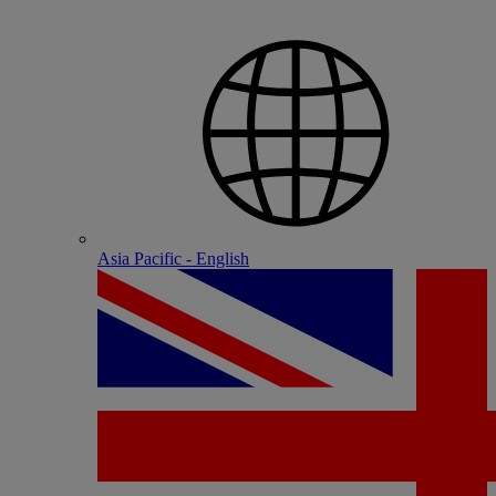
Asia Pacific - English