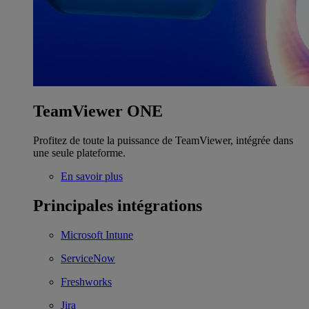
TeamViewer ONE
Profitez de toute la puissance de TeamViewer, intégrée dans
une seule plateforme.
En savoir plus
Principales intégrations
Microsoft Intune
ServiceNow
Freshworks
Jira