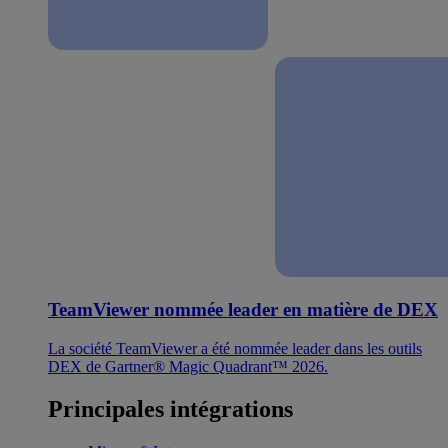
TeamViewer nommée leader en matière de DEX
La société TeamViewer a été nommée leader dans les outils
DEX de Gartner® Magic Quadrant™ 2026.
Principales intégrations