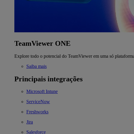
TeamViewer ONE
Explore todo o potencial do TeamViewer em uma só plataform
Saiba mais
Principais integrações
Microsoft Intune
ServiceNow
Freshworks
Jira
Salesforce