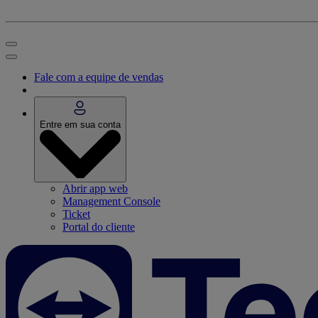
Fale com a equipe de vendas
Entre em sua conta
Abrir app web
Management Console
Ticket
Portal do cliente