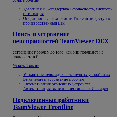
Узнать больше
Удаленная ИТ-поддержка
Безопасность, гибкость,
интеграция
Операционные технологии
Удаленный доступ в
производственный цех
Поиск и устранение
неисправностей
TeamViewer DEX
Устранение проблем до того, как они повлияют на
пользователей.
Узнать больше
Устранение неполадок в оконечных устройствах
Выявление и устранение проблем
Автоматизация оконечных устройств
Автоматизация выполнения типовых ИТ-задач
Подключенные работники
TeamViewer Frontline