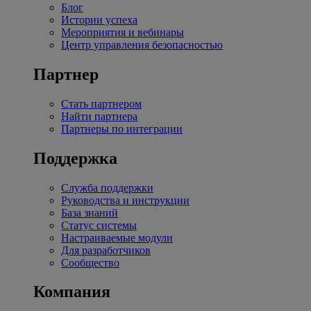
Блог
Истории успеха
Мероприятия и вебинары
Центр управления безопасностью
Партнер
Стать партнером
Найти партнера
Партнеры по интеграции
Поддержка
Служба поддержки
Руководства и инструкции
База знаний
Статус системы
Настраиваемые модули
Для разработчиков
Сообщество
Компания