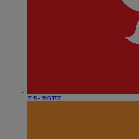
香港 - 繁體中文