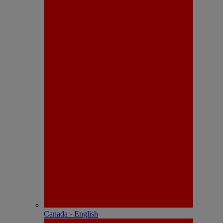
Canada - English