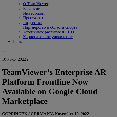
О TeamViewer
Вакансии
Инвесторам
Пресс-центр
Лидерство
Партнерство в области спорта
Устойчивое развитие и КСО
Корпоративное управление
Цены
10 нояб. 2022 г.
TeamViewer’s Enterprise AR
Platform Frontline Now
Available on Google Cloud
Marketplace
GOPPINGEN / GERMANY, November 10, 2022
–