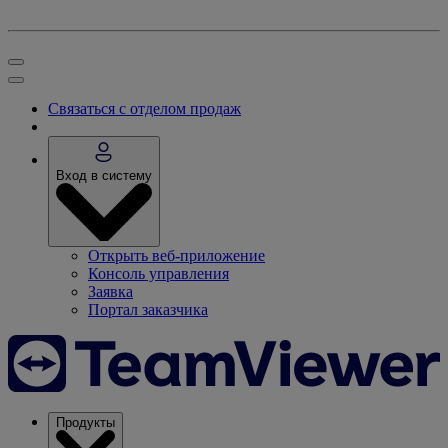
Связаться с отделом продаж
Вход в систему
Открыть веб-приложение
Консоль управления
Заявка
Портал заказчика
Продукты