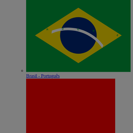
Brasil - Português