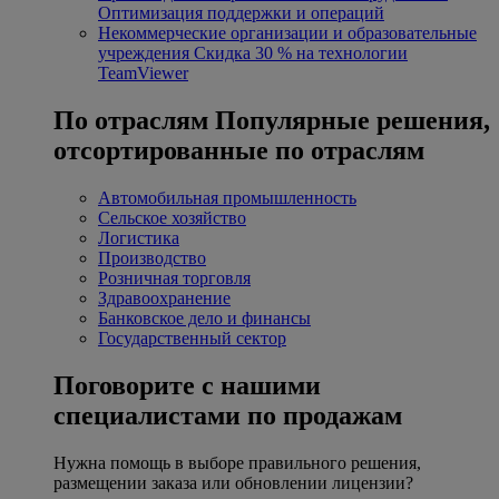
Оптимизация поддержки и операций
Некоммерческие организации и образовательные
учреждения
Скидка 30 % на технологии
TeamViewer
По отраслям
Популярные решения,
отсортированные по отраслям
Автомобильная промышленность
Сельское хозяйство
Логистика
Производство
Розничная торговля
Здравоохранение
Банковское дело и финансы
Государственный сектор
Поговорите с нашими
специалистами по продажам
Нужна помощь в выборе правильного решения,
размещении заказа или обновлении лицензии?