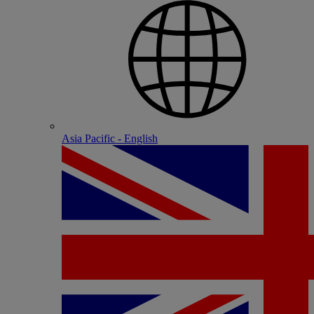
Asia Pacific - English