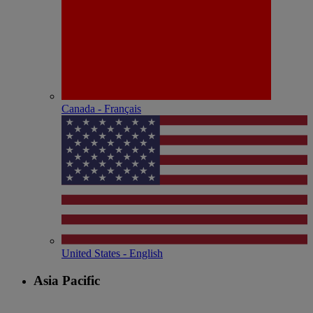
Canada - Français
United States - English
Asia Pacific