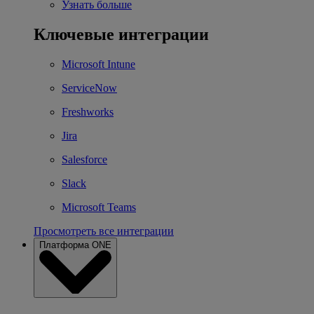
Узнать больше
Ключевые интеграции
Microsoft Intune
ServiceNow
Freshworks
Jira
Salesforce
Slack
Microsoft Teams
Просмотреть все интеграции
Платформа ONE