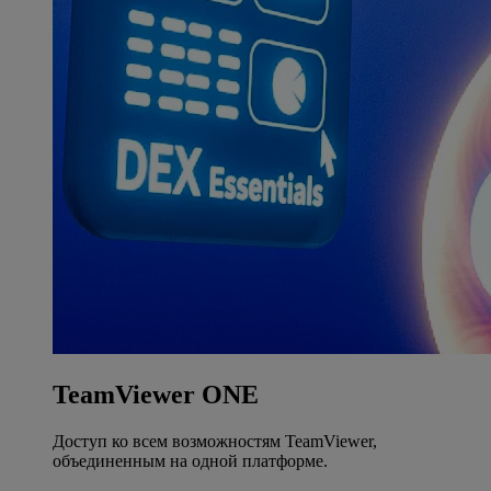
TeamViewer ONE
Доступ ко всем возможностям TeamViewer,
объединенным на одной платформе.