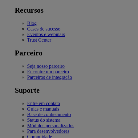
Recursos
Blog
Cases de sucesso
Eventos e webinars
Trust Center
Parceiro
Seja nosso parceiro
Encontre um parceiro
Parceiros de integração
Suporte
Entre em contato
Guias e manuais
Base de conhecimento
Status do sistema
Módulos personalizados
Para desenvolvedores
Comunidade