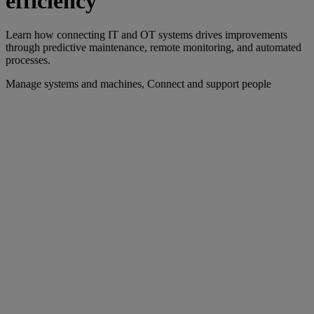
efficiency
Learn how connecting IT and OT systems drives improvements
through predictive maintenance, remote monitoring, and automated
processes.
Manage systems and machines, Connect and support people