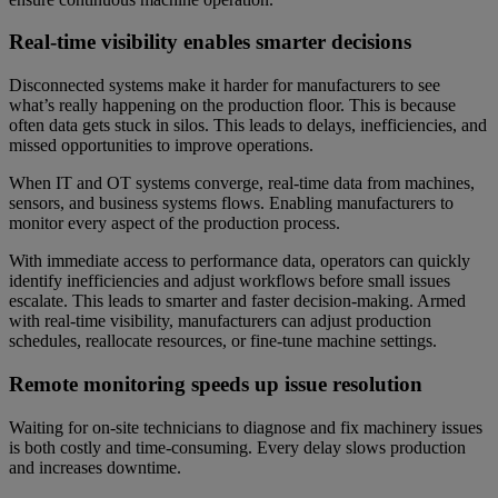
Real-time visibility enables smarter decisions
Disconnected systems make it harder for manufacturers to see
what’s really happening on the production floor. This is because
often data gets stuck in silos. This leads to delays, inefficiencies, and
missed opportunities to improve operations.
When IT and OT systems converge, real-time data from machines,
sensors, and business systems flows. Enabling manufacturers to
monitor every aspect of the production process.
With immediate access to performance data, operators can quickly
identify inefficiencies and adjust workflows before small issues
escalate. This leads to smarter and faster decision-making. Armed
with real-time visibility, manufacturers can adjust production
schedules, reallocate resources, or fine-tune machine settings.
Remote monitoring speeds up issue resolution
Waiting for on-site technicians to diagnose and fix machinery issues
is both costly and time-consuming. Every delay slows production
and increases downtime.