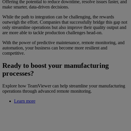
Offering the potential to reduce downtime, resolve issues faster, and
make smarter, data-driven decisions.
While the path to integration can be challenging, the rewards
outweigh the effort. Companies that successfully bridge this gap not
only streamline operations but also improve their quality output and
are more able to tackle production challenges head-on.
With the power of predictive maintenance, remote monitoring, and
automation, your business can become more resilient and
competitive.
Ready to boost your manufacturing
processes?
Explore how TeamViewer can help streamline your manufacturing
operations through advanced remote monitoring.
Learn more