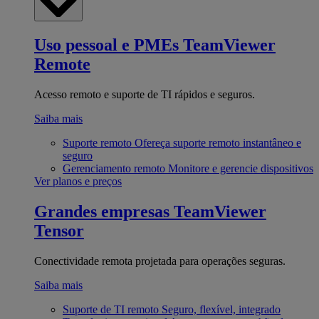
Uso pessoal e PMEs
TeamViewer
Remote
Acesso remoto e suporte de TI rápidos e seguros.
Saiba mais
Suporte remoto
Ofereça suporte remoto instantâneo e
seguro
Gerenciamento remoto
Monitore e gerencie dispositivos
Ver planos e preços
Grandes empresas
TeamViewer
Tensor
Conectividade remota projetada para operações seguras.
Saiba mais
Suporte de TI remoto
Seguro, flexível, integrado