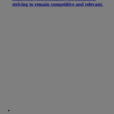
striving to remain competitive and relevant.