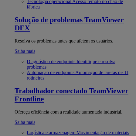
Tecnologia operacional
Acesso remoto no chão de
fábrica
Solução de problemas
TeamViewer
DEX
Resolva os problemas antes que afetem os usuários.
Saiba mais
Diagnóstico de endpoints
Identifique e resolva
problemas
Automação de endpoints
Automação de tarefas de TI
rotineiras
Trabalhador conectado
TeamViewer
Frontline
Ofereça eficiência com a realidade aumentada industrial.
Saiba mais
Logística e armazenagem
Movimentação de materiais