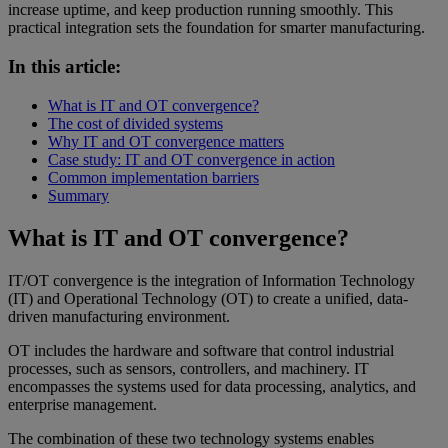
increase uptime, and keep production running smoothly. This
practical integration sets the foundation for smarter manufacturing.
In this article:
What is IT and OT convergence?
The cost of divided systems
Why IT and OT convergence matters
Case study: IT and OT convergence in action
Common implementation barriers
Summary
What is IT and OT convergence?
IT/OT convergence is the integration of Information Technology
(IT) and Operational Technology (OT) to create a unified, data-
driven manufacturing environment.
OT includes the hardware and software that control industrial
processes, such as sensors, controllers, and machinery. IT
encompasses the systems used for data processing, analytics, and
enterprise management.
The combination of these two technology systems enables