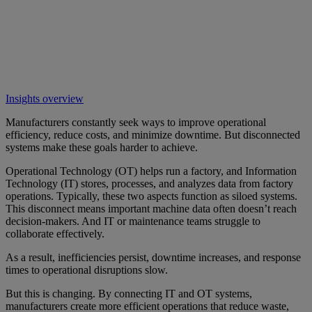
Insights overview
Manufacturers constantly seek ways to improve operational
efficiency, reduce costs, and minimize downtime. But disconnected
systems make these goals harder to achieve.
Operational Technology (OT) helps run a factory, and Information
Technology (IT) stores, processes, and analyzes data from factory
operations. Typically, these two aspects function as siloed systems.
This disconnect means important machine data often doesn’t reach
decision-makers. And IT or maintenance teams struggle to
collaborate effectively.
As a result, inefficiencies persist, downtime increases, and response
times to operational disruptions slow.
But this is changing. By connecting IT and OT systems,
manufacturers create more efficient operations that reduce waste,