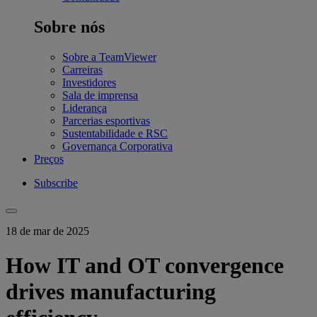
Sobre nós
Sobre a TeamViewer
Carreiras
Investidores
Sala de imprensa
Liderança
Parcerias esportivas
Sustentabilidade e RSC
Governança Corporativa
Preços
Subscribe
18 de mar de 2025
How IT and OT convergence
drives manufacturing