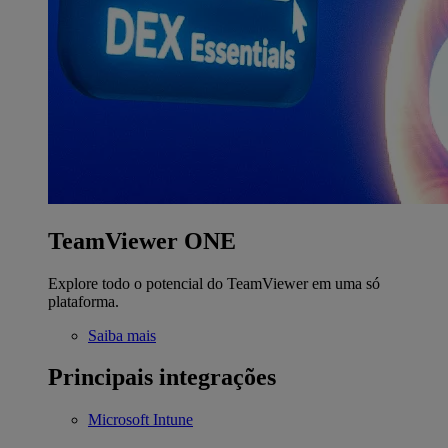
TeamViewer ONE
Explore todo o potencial do TeamViewer em uma só
plataforma.
Saiba mais
Principais integrações
Microsoft Intune