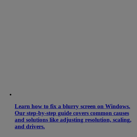
Learn how to fix a blurry screen on Windows.
Our step-by-step guide covers common causes
and solutions like adjusting resolution, scaling,
and drivers.