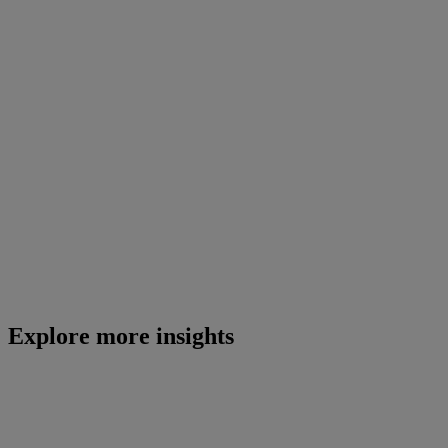
Explore more insights