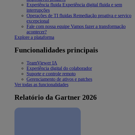
Experiência fluida
Experiência digital fluida e sem
interrupções
Operações de TI fluidas
Remediação proativa e serviço
excepcional
Fale com nossa equipe
Vamos fazer a transformação
acontecer?
Explore a plataforma
Funcionalidades principais
TeamViewer IA
Experiência digital do colaborador
Suporte e controle remoto
Gerenciamento de ativos e patches
Ver todas as funcionalidades
Relatório da Gartner 2026