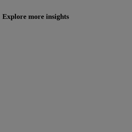
Explore more insights