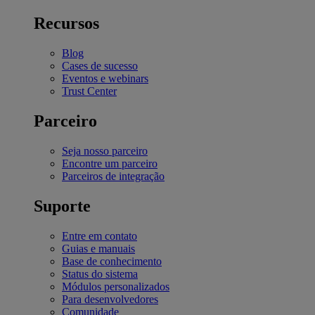
Recursos
Blog
Cases de sucesso
Eventos e webinars
Trust Center
Parceiro
Seja nosso parceiro
Encontre um parceiro
Parceiros de integração
Suporte
Entre em contato
Guias e manuais
Base de conhecimento
Status do sistema
Módulos personalizados
Para desenvolvedores
Comunidade