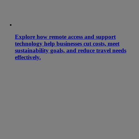
Explore how remote access and support
technology help businesses cut costs, meet
sustainability goals, and reduce travel needs
effectively.