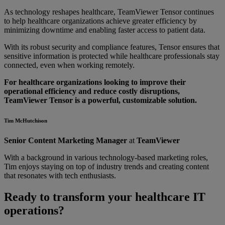
As technology reshapes healthcare, TeamViewer Tensor continues
to help healthcare organizations achieve greater efficiency by
minimizing downtime and enabling faster access to patient data.
With its robust security and compliance features, Tensor ensures that
sensitive information is protected while healthcare professionals stay
connected, even when working remotely.
For healthcare organizations looking to improve their
operational efficiency and reduce costly disruptions,
TeamViewer Tensor is a powerful, customizable solution.
Tim McHutchison
Senior Content Marketing Manager
at
TeamViewer
With a background in various technology-based marketing roles,
Tim enjoys staying on top of industry trends and creating content
that resonates with tech enthusiasts.
Ready to transform your healthcare IT
operations?