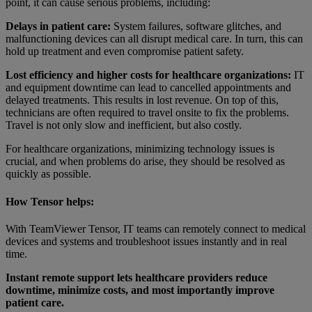
point, it can cause serious problems, including:
Delays in patient care:
System failures, software glitches, and
malfunctioning devices can all disrupt medical care. In turn, this can
hold up treatment and even compromise patient safety.
Lost efficiency and higher costs for healthcare organizations:
IT
and equipment downtime can lead to cancelled appointments and
delayed treatments. This results in lost revenue. On top of this,
technicians are often required to travel onsite to fix the problems.
Travel is not only slow and inefficient, but also costly.
For healthcare organizations, minimizing technology issues is
crucial, and when problems do arise, they should be resolved as
quickly as possible.
How Tensor helps:
With TeamViewer Tensor, IT teams can remotely connect to medical
devices and systems and troubleshoot issues instantly and in real
time.
Instant remote support lets healthcare providers reduce
downtime, minimize costs, and most importantly improve
patient care.