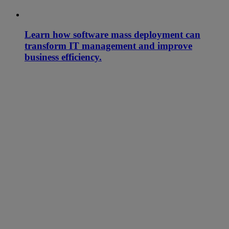
Learn how software mass deployment can
transform IT management and improve
business efficiency.