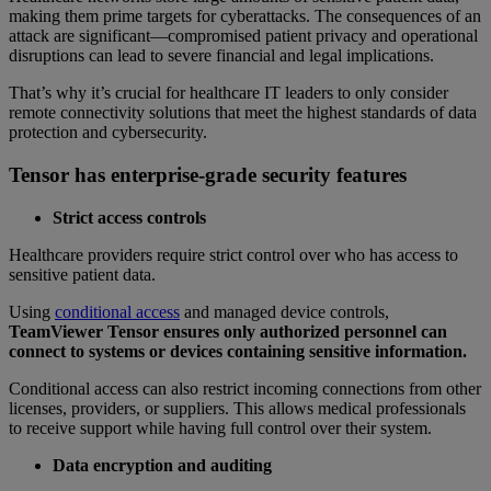
making them prime targets for cyberattacks. The consequences of an
attack are significant—compromised patient privacy and operational
disruptions can lead to severe financial and legal implications.
That’s why it’s crucial for healthcare IT leaders to only consider
remote connectivity solutions that meet the highest standards of data
protection and cybersecurity.
Tensor has enterprise-grade security features
Strict access controls
Healthcare providers require strict control over who has access to
sensitive patient data.
Using
conditional access
and managed device controls,
TeamViewer Tensor ensures only authorized personnel can
connect to systems or devices containing sensitive information.
Conditional access can also restrict incoming connections from other
licenses, providers, or suppliers. This allows medical professionals
to receive support while having full control over their system.
Data encryption and auditing