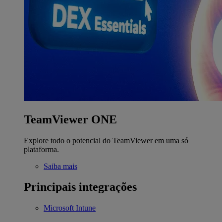
TeamViewer ONE
Explore todo o potencial do TeamViewer em uma só
plataforma.
Saiba mais
Principais integrações
Microsoft Intune