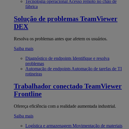
Tecnologia operacional
Acesso remoto no chão de
fábrica
Solução de problemas
TeamViewer
DEX
Resolva os problemas antes que afetem os usuários.
Saiba mais
Diagnóstico de endpoints
Identifique e resolva
problemas
Automação de endpoints
Automação de tarefas de TI
rotineiras
Trabalhador conectado
TeamViewer
Frontline
Ofereça eficiência com a realidade aumentada industrial.
Saiba mais
Logística e armazenagem
Movimentação de materiais