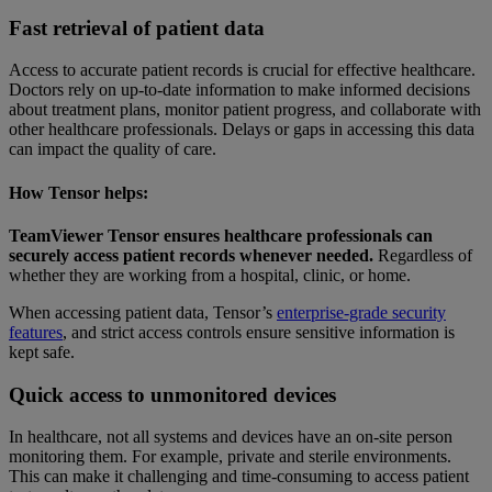
Fast retrieval of patient data
Access to accurate patient records is crucial for effective healthcare.
Doctors rely on up-to-date information to make informed decisions
about treatment plans, monitor patient progress, and collaborate with
other healthcare professionals. Delays or gaps in accessing this data
can impact the quality of care.
How Tensor helps:
TeamViewer Tensor ensures healthcare professionals can
securely access patient records whenever needed.
Regardless of
whether they are working from a hospital, clinic, or home.
When accessing patient data, Tensor’s
enterprise-grade security
features
, and strict access controls ensure sensitive information is
kept safe.
Quick access to unmonitored devices
In healthcare, not all systems and devices have an on-site person
monitoring them. For example, private and sterile environments.
This can make it challenging and time-consuming to access patient