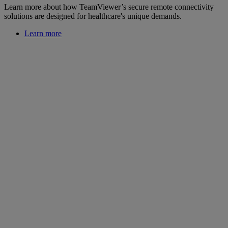
Learn more about how TeamViewer’s secure remote connectivity
solutions are designed for healthcare's unique demands.
Learn more