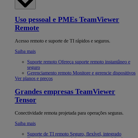
Uso pessoal e PMEs
TeamViewer
Remote
Acesso remoto e suporte de TI rápidos e seguros.
Saiba mais
Suporte remoto
Ofereça suporte remoto instantâneo e
seguro
Gerenciamento remoto
Monitore e gerencie dispositivos
Ver planos e preços
Grandes empresas
TeamViewer
Tensor
Conectividade remota projetada para operações seguras.
Saiba mais
Suporte de TI remoto
Seguro, flexível, integrado