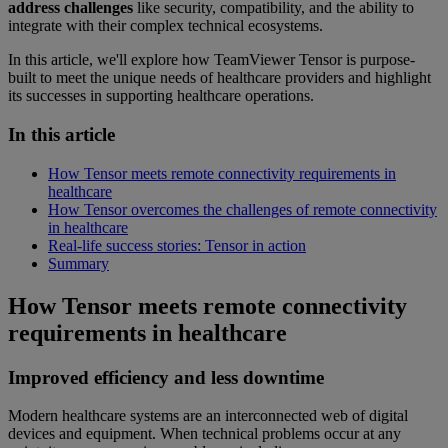
address challenges
like security, compatibility, and the ability to
integrate with their complex technical ecosystems.
In this article, we'll explore how TeamViewer Tensor is purpose-
built to meet the unique needs of healthcare providers and highlight
its successes in supporting healthcare operations.
In this article
How Tensor meets remote connectivity requirements in
healthcare
How Tensor overcomes the challenges of remote connectivity
in healthcare
Real-life success stories: Tensor in action
Summary
How Tensor meets remote connectivity
requirements in healthcare
Improved efficiency and less downtime
Modern healthcare systems are an interconnected web of digital
devices and equipment. When technical problems occur at any