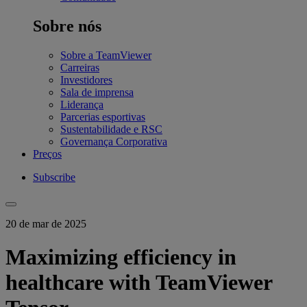
Sobre nós
Sobre a TeamViewer
Carreiras
Investidores
Sala de imprensa
Liderança
Parcerias esportivas
Sustentabilidade e RSC
Governança Corporativa
Preços
Subscribe
20 de mar de 2025
Maximizing efficiency in
healthcare with TeamViewer