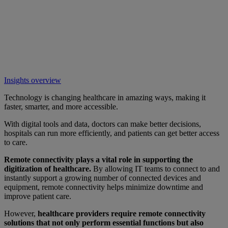
Insights overview
Technology is changing healthcare in amazing ways, making it
faster, smarter, and more accessible.
With digital tools and data, doctors can make better decisions,
hospitals can run more efficiently, and patients can get better access
to care.
Remote connectivity plays a vital role in supporting the
digitization of healthcare.
By allowing IT teams to connect to and
instantly support a growing number of connected devices and
equipment, remote connectivity helps minimize downtime and
improve patient care.
However,
healthcare providers require remote connectivity
solutions that not only perform essential functions but also