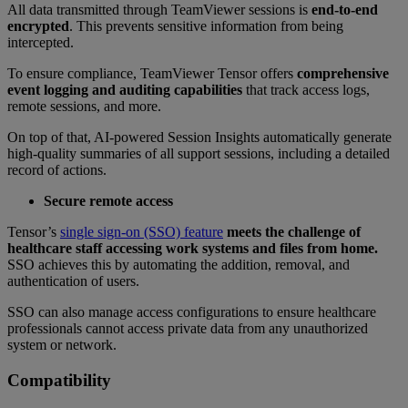
All data transmitted through TeamViewer sessions is
end-to-end
encrypted
. This prevents sensitive information from being
intercepted.
To ensure compliance, TeamViewer Tensor offers
comprehensive
event logging and auditing capabilities
that track access logs,
remote sessions, and more.
On top of that, AI-powered Session Insights automatically generate
high-quality summaries of all support sessions, including a detailed
record of actions.
Secure remote access
Tensor’s
single sign-on (SSO) feature
meets the challenge of
healthcare staff accessing work systems and files from home.
SSO achieves this by automating the addition, removal, and
authentication of users.
SSO can also manage access configurations to ensure healthcare
professionals cannot access private data from any unauthorized
system or network.
Compatibility