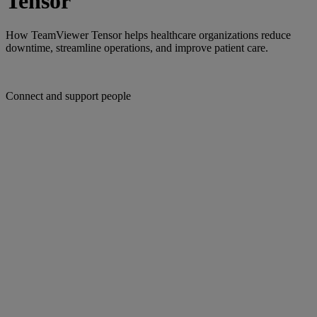
Tensor
How TeamViewer Tensor helps healthcare organizations reduce
downtime, streamline operations, and improve patient care.
Connect and support people