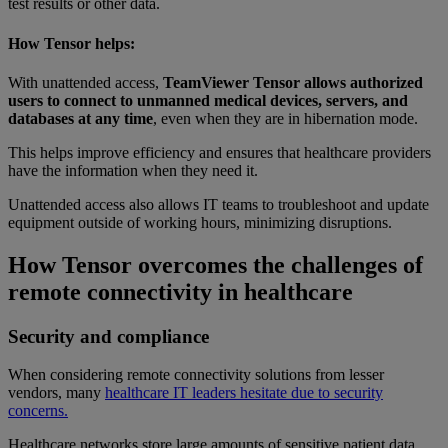
test results or other data.
How Tensor helps:
With unattended access,
TeamViewer Tensor allows authorized
users to connect to unmanned medical devices, servers, and
databases at any time
, even when they are in hibernation mode.
This helps improve efficiency and ensures that healthcare providers
have the information when they need it.
Unattended access also allows IT teams to troubleshoot and update
equipment outside of working hours, minimizing disruptions.
How Tensor overcomes the challenges of
remote connectivity in healthcare
Security and compliance
When considering remote connectivity solutions from lesser
vendors, many
healthcare IT leaders hesitate due to security
concerns.
Healthcare networks store large amounts of sensitive patient data,