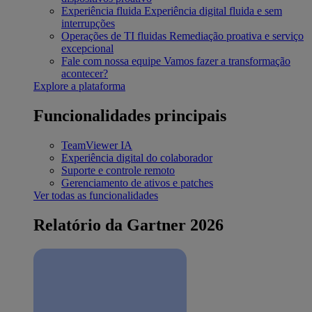
Experiência fluida
Experiência digital fluida e sem
interrupções
Operações de TI fluidas
Remediação proativa e serviço
excepcional
Fale com nossa equipe
Vamos fazer a transformação
acontecer?
Explore a plataforma
Funcionalidades principais
TeamViewer IA
Experiência digital do colaborador
Suporte e controle remoto
Gerenciamento de ativos e patches
Ver todas as funcionalidades
Relatório da Gartner 2026