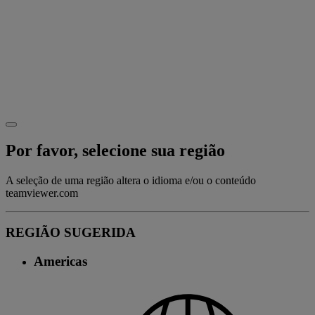
Por favor, selecione sua região
A seleção de uma região altera o idioma e/ou o conteúdo
teamviewer.com
REGIÃO SUGERIDA
Americas