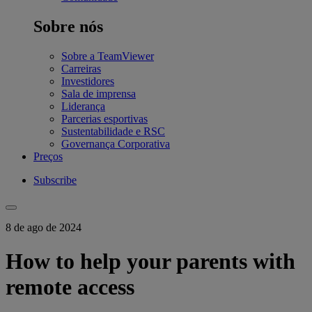
Sobre nós
Sobre a TeamViewer
Carreiras
Investidores
Sala de imprensa
Liderança
Parcerias esportivas
Sustentabilidade e RSC
Governança Corporativa
Preços
Subscribe
8 de ago de 2024
How to help your parents with
remote access