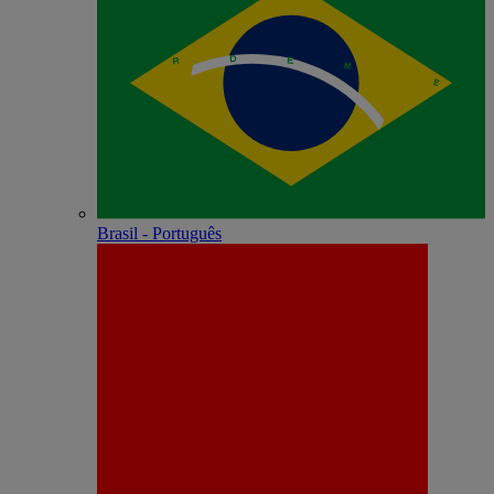
Brasil - Português