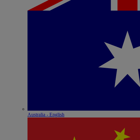
Australia - English