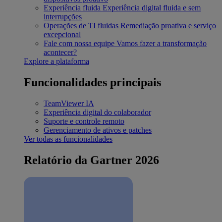
Experiência fluida
Experiência digital fluida e sem
interrupções
Operações de TI fluidas
Remediação proativa e serviço
excepcional
Fale com nossa equipe
Vamos fazer a transformação
acontecer?
Explore a plataforma
Funcionalidades principais
TeamViewer IA
Experiência digital do colaborador
Suporte e controle remoto
Gerenciamento de ativos e patches
Ver todas as funcionalidades
Relatório da Gartner 2026