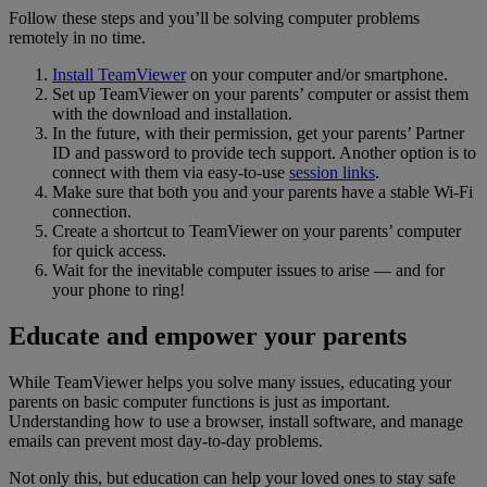
Follow these steps and you’ll be solving computer problems
remotely in no time.
Install TeamViewer
on your computer and/or smartphone.
Set up TeamViewer on your parents’ computer or assist them
with the download and installation.
In the future, with their permission, get your parents’ Partner
ID and password to provide tech support. Another option is to
connect with them via easy-to-use
session links
.
Make sure that both you and your parents have a stable Wi-Fi
connection.
Create a shortcut to TeamViewer on your parents’ computer
for quick access.
Wait for the inevitable computer issues to arise — and for
your phone to ring!
Educate and empower your parents
While TeamViewer helps you solve many issues, educating your
parents on basic computer functions is just as important.
Understanding how to use a browser, install software, and manage
emails can prevent most day-to-day problems.
Not only this, but education can help your loved ones to stay safe