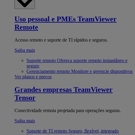
Uso pessoal e PMEs
TeamViewer
Remote
Acesso remoto e suporte de TI rápidos e seguros.
Saiba mais
Suporte remoto
Ofereça suporte remoto instantâneo e
seguro
Gerenciamento remoto
Monitore e gerencie dispositivos
Ver planos e preços
Grandes empresas
TeamViewer
Tensor
Conectividade remota projetada para operações seguras.
Saiba mais
Suporte de TI remoto
Seguro, flexível, integrado