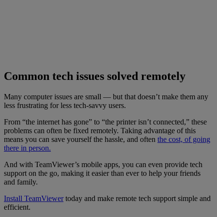
Common tech issues solved remotely
Many computer issues are small — but that doesn’t make them any
less frustrating for less tech-savvy users.
From “the internet has gone” to “the printer isn’t connected,” these
problems can often be fixed remotely. Taking advantage of this
means you can save yourself the hassle, and often
the cost, of going
there in person.
And with TeamViewer’s mobile apps, you can even provide tech
support on the go, making it easier than ever to help your friends
and family.
Install TeamViewer
today and make remote tech support simple and
efficient.