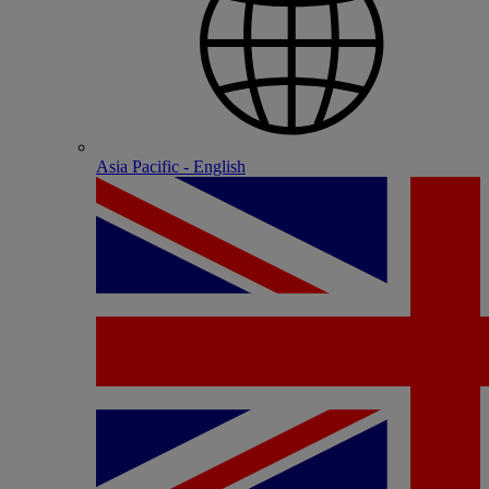
Asia Pacific - English