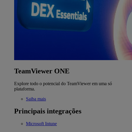
TeamViewer ONE
Explore todo o potencial do TeamViewer em uma só
plataforma.
Saiba mais
Principais integrações
Microsoft Intune