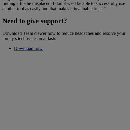
finding a file he misplaced. I doubt we'd be able to successfully use
another tool as easily and that makes it invaluable to us.”
Need to give support?
Download TeamViewer now to reduce headaches and resolve your
family’s tech issues in a flash.
Download now