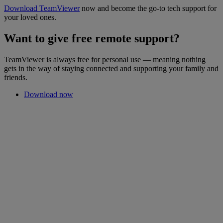
Download TeamViewer
now and become the go-to tech support for
your loved ones.
Want to give free remote support?
TeamViewer is always free for personal use — meaning nothing
gets in the way of staying connected and supporting your family and
friends.
Download now