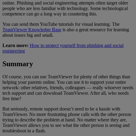
online. Phishing and social engineering attempts often target older
people who are less familiar with technology. Some technological
competence can go a long way in countering this.
You can send them YouTube tutorials for visual learning. The
TeamViewer Knowledge Base
is also a great resource for learning
about issues big and small.
Learn more:
How to protect yourself from phishing and social
engineering
Summary
Of course, you can use TeamViewer for plenty of other things than
helping your parents online. You can use it to support your entire
network: other relatives, friends, colleagues — really whoever needs
tech support and can download TeamViewer. After all, who needs
free time?
But seriously, remote support doesn’t need to be a hassle with
TeamViewer. No more frustrating phone calls with the other person
trying to describe the problem at hand. No matter where they are,
TeamViewer allows you to see what the other person is seeing and
troubleshoot in a flash.