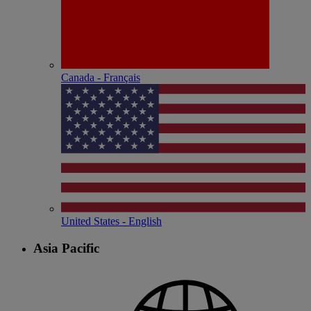
Canada - Français
United States - English
Asia Pacific