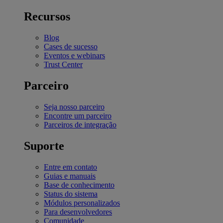
Recursos
Blog
Cases de sucesso
Eventos e webinars
Trust Center
Parceiro
Seja nosso parceiro
Encontre um parceiro
Parceiros de integração
Suporte
Entre em contato
Guias e manuais
Base de conhecimento
Status do sistema
Módulos personalizados
Para desenvolvedores
Comunidade