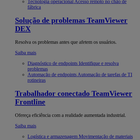
Tecnologia operacional
Acesso remoto no chão de
fábrica
Solução de problemas
TeamViewer
DEX
Resolva os problemas antes que afetem os usuários.
Saiba mais
Diagnóstico de endpoints
Identifique e resolva
problemas
Automação de endpoints
Automação de tarefas de TI
rotineiras
Trabalhador conectado
TeamViewer
Frontline
Ofereça eficiência com a realidade aumentada industrial.
Saiba mais
Logística e armazenagem
Movimentação de materiais