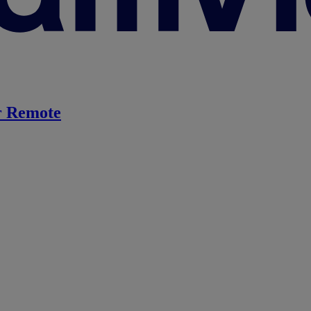
 Remote