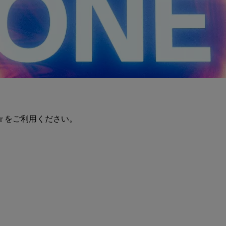
er をご利用ください。