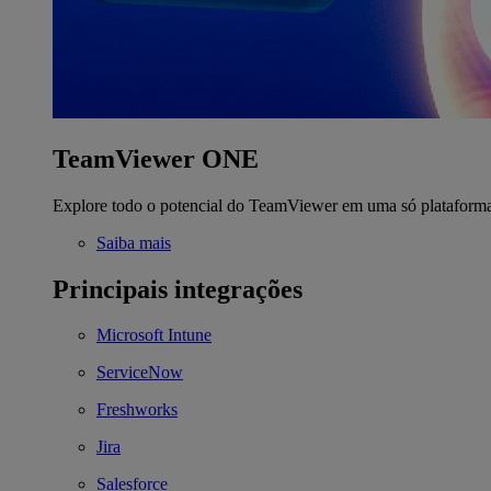
TeamViewer ONE
Explore todo o potencial do TeamViewer em uma só plataform
Saiba mais
Principais integrações
Microsoft Intune
ServiceNow
Freshworks
Jira
Salesforce