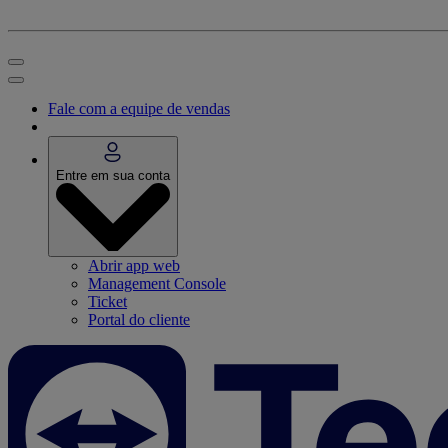
Fale com a equipe de vendas
Entre em sua conta
Abrir app web
Management Console
Ticket
Portal do cliente