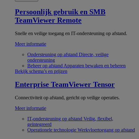
Persoonlijk gebruik en SMB
TeamViewer Remote
Snelle en veilige toegang en IT-ondersteuning op afstand.
Meer informatie
Ondersteuning op afstand
Directe, veilige
ondersteuning
Beheer op afstand
Apparaten bewaken en beheren
Bekijk schema’s en prijzen
Enterprise
TeamViewer Tensor
Connectiviteit op afstand, gericht op veilige operaties.
Meer informatie
IT-ondersteuning op afstand
Veilig, flexibel,
geïntegreerd
Operationele technologie
Werkvloertoegang op afstand