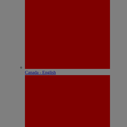
Canada - English