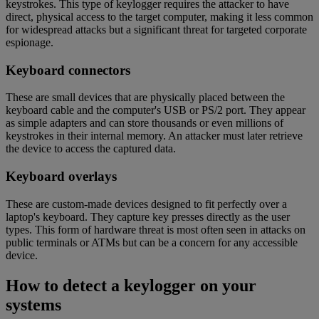
keystrokes. This type of keylogger requires the attacker to have
direct, physical access to the target computer, making it less common
for widespread attacks but a significant threat for targeted corporate
espionage.
Keyboard connectors
These are small devices that are physically placed between the
keyboard cable and the computer's USB or PS/2 port. They appear
as simple adapters and can store thousands or even millions of
keystrokes in their internal memory. An attacker must later retrieve
the device to access the captured data.
Keyboard overlays
These are custom-made devices designed to fit perfectly over a
laptop's keyboard. They capture key presses directly as the user
types. This form of hardware threat is most often seen in attacks on
public terminals or ATMs but can be a concern for any accessible
device.
How to detect a keylogger on your
systems