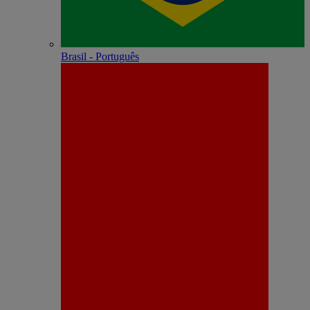
Brasil - Português