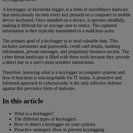
A keylogger, or keystroke logger, is a form of surveillance malware
that meticulously records every key pressed on a computer or mobile
device keyboard. Once installed on a device, it operates stealthily,
making it difficult for an average user to notice. The captured
information is then typically transmitted to a malicious actor.
The primary goal of a keylogger is to steal valuable data. This
includes usernames and passwords, credit card details, banking
information, private messages, and proprietary business secrets. The
cyber threat landscape is filled with these tools because they provide
a direct line to a user's most sensitive interactions.
Therefore, knowing what is a keylogger in computer systems and
how it functions is non-negotiable for IT teams. A proactive and
informed approach to cybersecurity is the only effective defense
against this pervasive form of malware.
In this article
What is a keylogger?
The different types of keyloggers
How to detect a keylogger on your systems
Proactive strategies: How to prevent keylogging