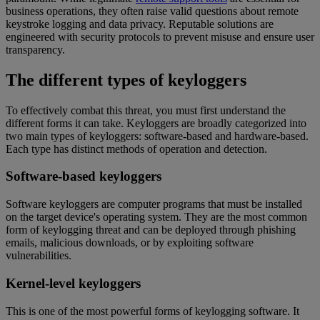
business operations, they often raise valid questions about remote
keystroke logging and data privacy. Reputable solutions are
engineered with security protocols to prevent misuse and ensure user
transparency.
The different types of keyloggers
To effectively combat this threat, you must first understand the
different forms it can take. Keyloggers are broadly categorized into
two main types of keyloggers: software-based and hardware-based.
Each type has distinct methods of operation and detection.
Software-based keyloggers
Software keyloggers are computer programs that must be installed
on the target device's operating system. They are the most common
form of keylogging threat and can be deployed through phishing
emails, malicious downloads, or by exploiting software
vulnerabilities.
Kernel-level keyloggers
This is one of the most powerful forms of keylogging software. It