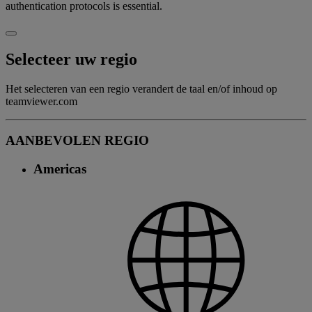
authentication protocols is essential.
Selecteer uw regio
Het selecteren van een regio verandert de taal en/of inhoud op
teamviewer.com
AANBEVOLEN REGIO
Americas