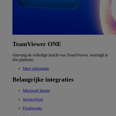
TeamViewer ONE
Ontvang de volledige kracht van TeamViewer, verenigd in
één platform.
Meer informatie
Belangrijke integraties
Microsoft Intune
ServiceNow
Freshworks