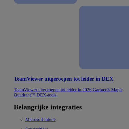
TeamViewer uitgeroepen tot leider in DEX
TeamViewer uitgeroepen tot leider in 2026 Gartner® Magic
Quadrant™ DEX-tools.
Belangrijke integraties
Microsoft Intune