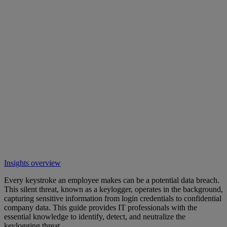
Insights overview
Every keystroke an employee makes can be a potential data breach.
This silent threat, known as a keylogger, operates in the background,
capturing sensitive information from login credentials to confidential
company data. This guide provides IT professionals with the
essential knowledge to identify, detect, and neutralize the
keylogging threat.