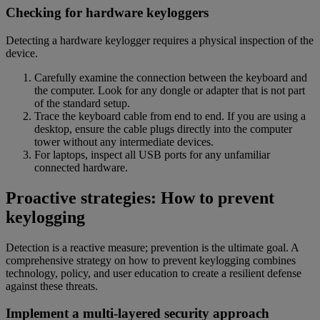
Checking for hardware keyloggers
Detecting a hardware keylogger requires a physical inspection of the
device.
Carefully examine the connection between the keyboard and
the computer. Look for any dongle or adapter that is not part
of the standard setup.
Trace the keyboard cable from end to end. If you are using a
desktop, ensure the cable plugs directly into the computer
tower without any intermediate devices.
For laptops, inspect all USB ports for any unfamiliar
connected hardware.
Proactive strategies: How to prevent
keylogging
Detection is a reactive measure; prevention is the ultimate goal. A
comprehensive strategy on how to prevent keylogging combines
technology, policy, and user education to create a resilient defense
against these threats.
Implement a multi-layered security approach