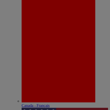
Canada - Français