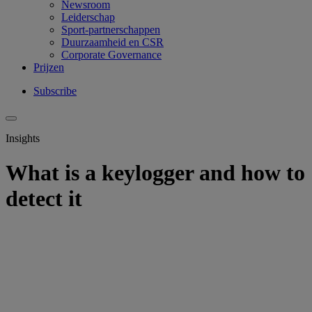
Newsroom
Leiderschap
Sport-partnerschappen
Duurzaamheid en CSR
Corporate Governance
Prijzen
Subscribe
Insights
What is a keylogger and how to
detect it