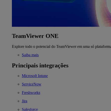
TeamViewer ONE
Explore todo o potencial do TeamViewer em uma só plataform
Saiba mais
Principais integrações
Microsoft Intune
ServiceNow
Freshworks
Jira
Salesforce