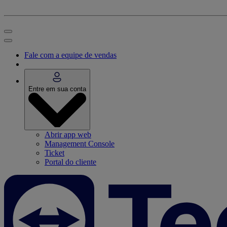
Fale com a equipe de vendas
Entre em sua conta
Abrir app web
Management Console
Ticket
Portal do cliente