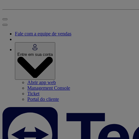
Fale com a equipe de vendas
Entre em sua conta
Abrir app web
Management Console
Ticket
Portal do cliente