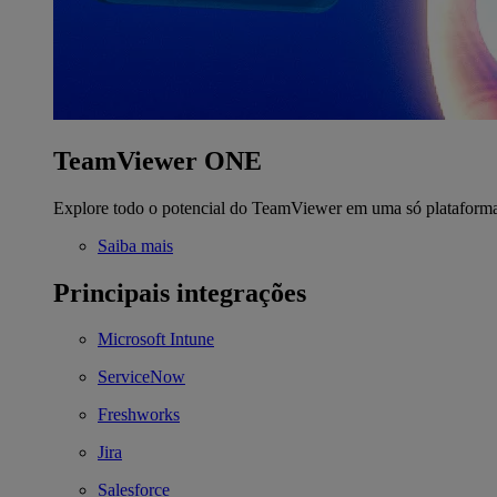
TeamViewer ONE
Explore todo o potencial do TeamViewer em uma só plataform
Saiba mais
Principais integrações
Microsoft Intune
ServiceNow
Freshworks
Jira
Salesforce