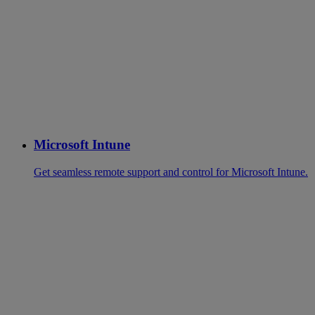
Microsoft Intune
Get seamless remote support and control for Microsoft Intune.