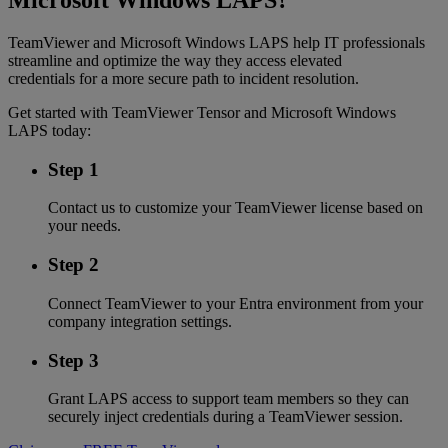
Microsoft Windows LAPS?
TeamViewer and Microsoft Windows LAPS help IT professionals
streamline and optimize the way they access elevated
credentials for a more secure path to incident resolution.
Get started with TeamViewer Tensor and Microsoft Windows
LAPS today:
Step 1
Contact us to customize your TeamViewer license based on
your needs.
Step 2
Connect TeamViewer to your Entra environment from your
company integration settings.
Step 3
Grant LAPS access to support team members so they can
securely inject credentials during a TeamViewer session.