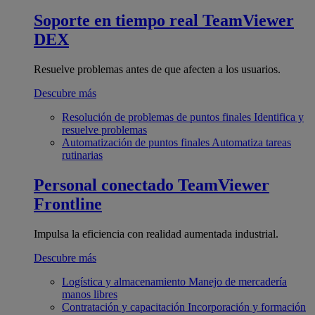
Soporte en tiempo real
TeamViewer
DEX
Resuelve problemas antes de que afecten a los usuarios.
Descubre más
Resolución de problemas de puntos finales
Identifica y
resuelve problemas
Automatización de puntos finales
Automatiza tareas
rutinarias
Personal conectado
TeamViewer
Frontline
Impulsa la eficiencia con realidad aumentada industrial.
Descubre más
Logística y almacenamiento
Manejo de mercadería
manos libres
Contratación y capacitación
Incorporación y formación