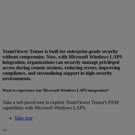
TeamViewer Tensor is built for enterprise-grade security
without compromise. Now, with Microsoft Windows LAPS
integration, organizations can securely manage privileged
access during remote sessions, reducing errors, improving
compliance, and streamlining support in high-security
environments.
Want to experience our Microsoft Windows LAPS integration?
Take a self-paced tour to explore TeamViewer Tensor's PAM
capabilities with Microsoft Windows LAPS.
Take tour