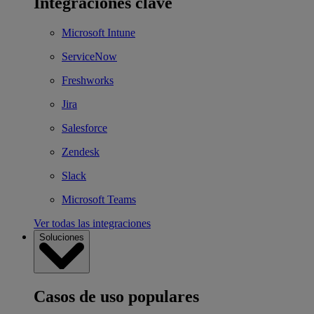
Integraciones clave
Microsoft Intune
ServiceNow
Freshworks
Jira
Salesforce
Zendesk
Slack
Microsoft Teams
Ver todas las integraciones
Soluciones
Casos de uso populares