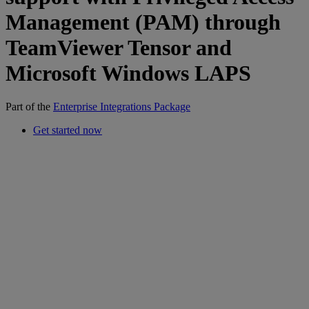
Management (PAM) through
TeamViewer Tensor and
Microsoft Windows LAPS
Part of the
Enterprise Integrations Package
Get started now