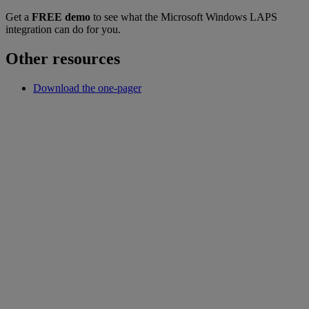
Get a
FREE demo
to see what the Microsoft Windows LAPS
integration can do for you.
Other resources
Download the one-pager