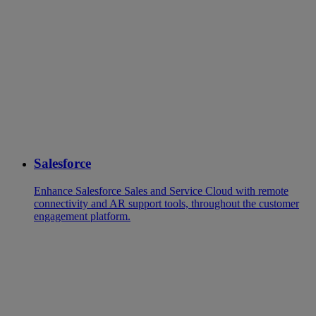
Salesforce
Enhance Salesforce Sales and Service Cloud with remote
connectivity and AR support tools, throughout the customer
engagement platform.