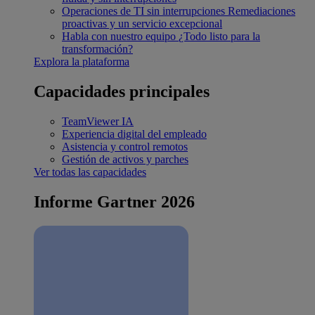
Operaciones de TI sin interrupciones
Remediaciones
proactivas y un servicio excepcional
Habla con nuestro equipo
¿Todo listo para la
transformación?
Explora la plataforma
Capacidades principales
TeamViewer IA
Experiencia digital del empleado
Asistencia y control remotos
Gestión de activos y parches
Ver todas las capacidades
Informe Gartner 2026