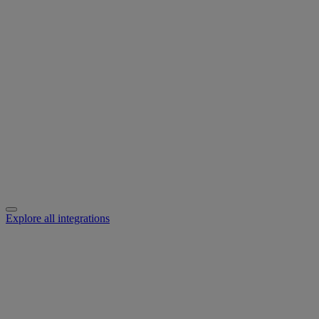
Explore all integrations