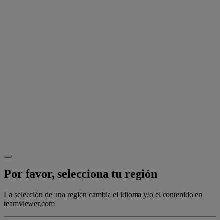
Por favor, selecciona tu región
La selección de una región cambia el idioma y/o el contenido en
teamviewer.com