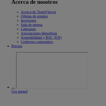
Acerca de nosotros
Acerca de TeamViewer
Ofertas de empleo
Inversores
Sala de prensa
Liderazgo
Asociaciones deportivas
Sostenibilidad y RSC (EN)
Gobierno corporativo
Precios
Get started