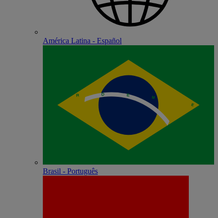
América Latina - Español
Brasil - Português