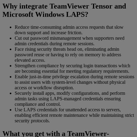
Why integrate TeamViewer Tensor and
Microsoft Windows LAPS?
Reduce time-consuming admin access requests that slow
down support and increase friction.
Cut out password mismanagement when supporters need
admin credentials during remote sessions.
Face rising security threats head on, eliminating admin
password reuse or having to rely on memory to address
elevated access.
Strengthen compliance by securing login transactions which
are becoming essential for meeting regulatory requirements.
Enable just-in-time privilege escalation during remote sessions
to assist users with system-level changes without physical
access or workflow disruption.
Securely install apps, modify configurations, and perform
admin tasks using LAPS-managed credentials ensuring
compliance and control.
Use LAPS credentials for unattended access to servers,
enabling efficient remote maintenance while maintaining strict
security protocols.
What you get with a TeamViewer-