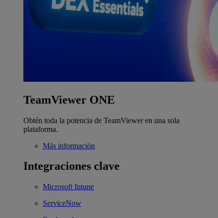
TeamViewer ONE
Obtén toda la potencia de TeamViewer en una sola
plataforma.
Más información
Integraciones clave
Microsoft Intune
ServiceNow