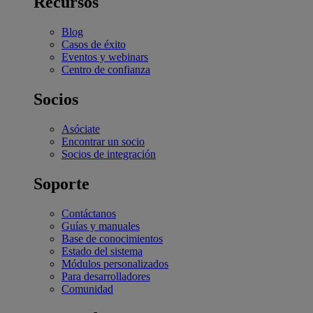
Recursos
Blog
Casos de éxito
Eventos y webinars
Centro de confianza
Socios
Asóciate
Encontrar un socio
Socios de integración
Soporte
Contáctanos
Guías y manuales
Base de conocimientos
Estado del sistema
Módulos personalizados
Para desarrolladores
Comunidad