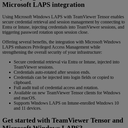
Microsoft LAPS integration
Using Microsoft Windows LAPS with TeamViewer Tensor enables
secure credential retrieval and session management by connecting to
Entra or Intune, injecting credentials into TeamViewer sessions, and
triggering password rotation upon session close.​
Offering several benefits, the integration with Microsoft Windows
LAPS enhances Privileged Access Management while
strengthening the overall security of your infrastructure:
Secure credential retrieval via Entra or Intune, injected into
TeamViewer sessions.
Credentials auto-rotated after session ends.
Credentials can be injected into login fields or copied to
clipboard.
Full audit trail of credential access and rotation.
Available on new TeamViewer Tensor clients for Windows
and macOS.
Supports Windows LAPS on Intune-enrolled Windows 10
and 11 devices.
Get started with TeamViewer Tensor and