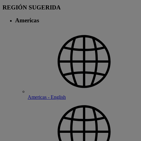
REGIÓN SUGERIDA
Americas
Americas - English