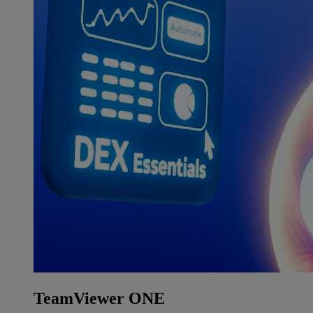
TeamViewer ONE