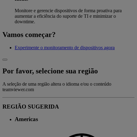
Monitore e gerencie dispositivos de forma proativa para
aumentar a eficiência do suporte de TI e minimizar o
downtime.
Vamos começar?
Experimente o monitoramento de dispositivos agora
Por favor, selecione sua região
A seleção de uma região altera o idioma e/ou o conteúdo
teamviewer.com
REGIÃO SUGERIDA
Americas