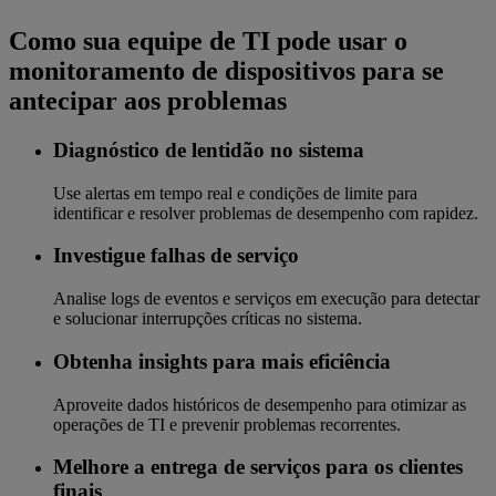
Como sua equipe de TI pode usar o
monitoramento de dispositivos para se
antecipar aos problemas
Diagnóstico de lentidão no sistema
Use alertas em tempo real e condições de limite para
identificar e resolver problemas de desempenho com rapidez.
Investigue falhas de serviço
Analise logs de eventos e serviços em execução para detectar
e solucionar interrupções críticas no sistema.
Obtenha insights para mais eficiência
Aproveite dados históricos de desempenho para otimizar as
operações de TI e prevenir problemas recorrentes.
Melhore a entrega de serviços para os clientes
finais