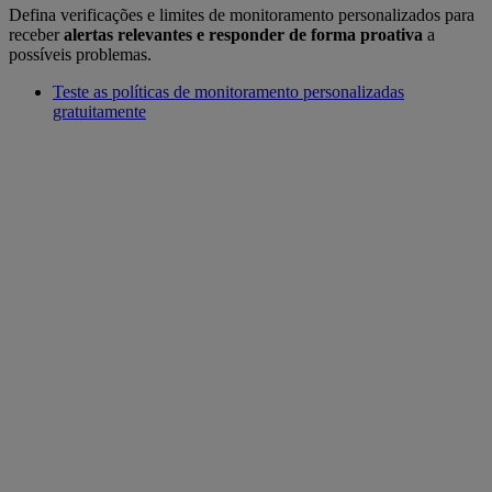
Defina verificações e limites de monitoramento personalizados para
receber
alertas relevantes e responder de forma proativa
a
possíveis problemas.
Teste as políticas de monitoramento personalizadas
gratuitamente