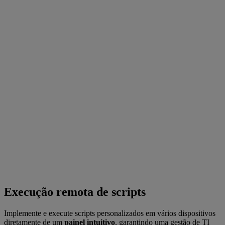
Execução remota de scripts
Implemente e execute scripts personalizados em vários dispositivos
diretamente de um
painel intuitivo
, garantindo uma gestão de TI