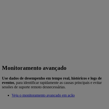
Monitoramento avançado
Use dados de desempenho em tempo real, históricos e logs de
eventos
, para identificar rapidamente as causas principais e evitar
sessões de suporte remoto desnecessárias.
Veja o monitoramento avançado em ação