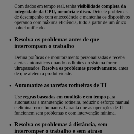
Com dados em tempo real, tenha
visibilidade completa da
integridade da CPU, memória e disco.
Detecte problemas
de desempenho com antecedência e mantenha os dispositivos
operando com máxima eficiência, tudo a partir de um único
painel unificado.
Resolva os problemas antes de que
interrompam o trabalho
Defina políticas de monitoramento personalizadas e receba
alertas automáticos quando os limites do sistema forem
ultrapassados.
Resolva os problemas proativamente
, antes
de que afetem a produtividade.
Automatize as tarefas rotineiras de TI
Use
regras baseadas em condição e em tempo
para
automatizar a manutenção rotineira, reduzir o esforço manual
e eliminar erros humanos. Garanta que as operações de TI
funcionem sem problemas e com intervenção mínima.
Resolva os problemas à distância, sem
interromper o trabalho e sem atraso