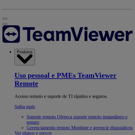
Produtos
Uso pessoal e PMEs
TeamViewer
Remote
Acesso remoto e suporte de TI rápidos e seguros.
Saiba mais
Suporte remoto
Ofereça suporte remoto instantâneo e
seguro
Gerenciamento remoto
Monitore e gerencie dispositivos
Ver planos e preços