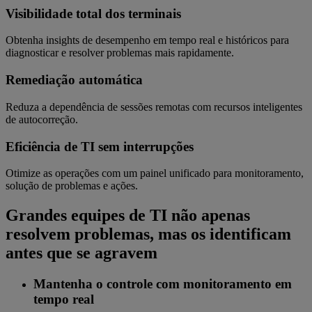
Visibilidade total dos terminais
Obtenha insights de desempenho em tempo real e históricos para
diagnosticar e resolver problemas mais rapidamente.
Remediação automática
Reduza a dependência de sessões remotas com recursos inteligentes
de autocorreção.
Eficiência de TI sem interrupções
Otimize as operações com um painel unificado para monitoramento,
solução de problemas e ações.
Grandes equipes de TI não apenas
resolvem problemas, mas os identificam
antes que se agravem
Mantenha o controle com monitoramento em
tempo real