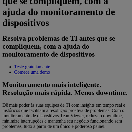
que se compliquem, com a
ajuda do monitoramento de
dispositivos
Resolva problemas de TI antes que se
compliquem, com a ajuda do
monitoramento de dispositivos
Teste gratuitamente
Comece uma demo
Monitoramento mais inteligente.
Resolução mais rápida. Menos downtime.
Dê mais poder às suas equipes de TI com insights em tempo real e
históricos que facilitam a resolução proativa de problemas. Com o
monitoramento de dispositivos TeamViewer, reduza o downtime,
minimize interrupções e mantenha seu negócio funcionando sem
problemas, tudo a partir de um único e poderoso painel.