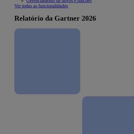
Gerenciamento de ativos e patches
Ver todas as funcionalidades
Relatório da Gartner 2026