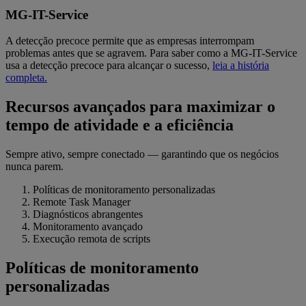
MG-IT-Service
A detecção precoce permite que as empresas interrompam
problemas antes que se agravem. Para saber como a MG-IT-Service
usa a detecção precoce para alcançar o sucesso,
leia a história
completa.
Recursos avançados para maximizar o
tempo de atividade e a eficiência
Sempre ativo, sempre conectado — garantindo que os negócios
nunca parem.
Políticas de monitoramento personalizadas
Remote Task Manager
Diagnósticos abrangentes
Monitoramento avançado
Execução remota de scripts
Políticas de monitoramento
personalizadas