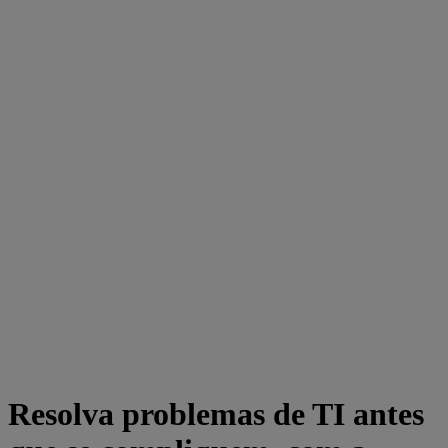
Resolva problemas de TI antes