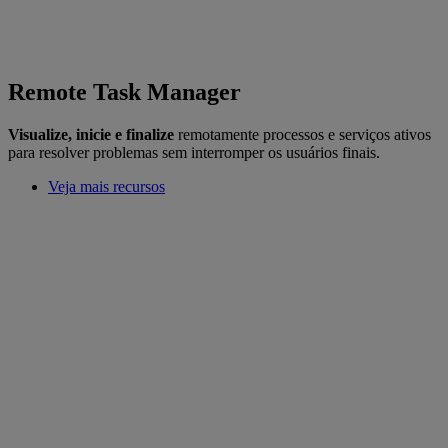
Remote Task Manager
Visualize, inicie e finalize
remotamente processos e serviços ativos
para resolver problemas sem interromper os usuários finais.
Veja mais recursos