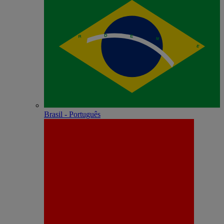
Brasil - Português