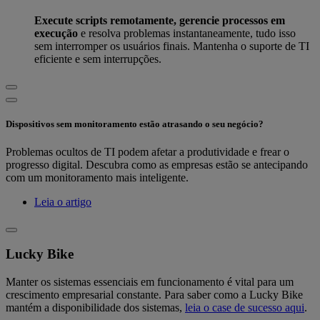
Execute scripts remotamente, gerencie processos em
execução
e resolva problemas instantaneamente, tudo isso
sem interromper os usuários finais. Mantenha o suporte de TI
eficiente e sem interrupções.
Dispositivos sem monitoramento estão atrasando o seu negócio?
Problemas ocultos de TI podem afetar a produtividade e frear o
progresso digital. Descubra como as empresas estão se antecipando
com um monitoramento mais inteligente.
Leia o artigo
Lucky Bike
Manter os sistemas essenciais em funcionamento é vital para um
crescimento empresarial constante. Para saber como a Lucky Bike
mantém a disponibilidade dos sistemas,
leia o case de sucesso aqui
.