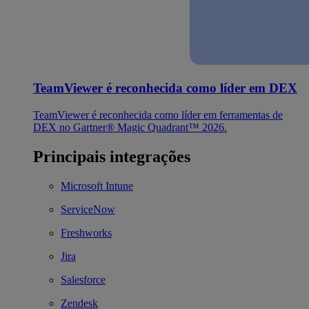
TeamViewer é reconhecida como líder em DEX
TeamViewer é reconhecida como líder em ferramentas de
DEX no Gartner® Magic Quadrant™ 2026.
Principais integrações
Microsoft Intune
ServiceNow
Freshworks
Jira
Salesforce
Zendesk