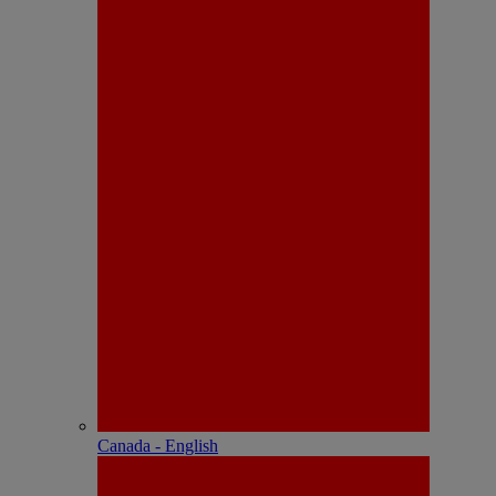
Canada - English