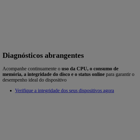
Diagnósticos abrangentes
Acompanhe continuamente o
uso da CPU, o consumo de
memória, a integridade do disco e o status online
para garantir o
desempenho ideal do dispositivo
Verifique a integridade dos seus dispositivos agora