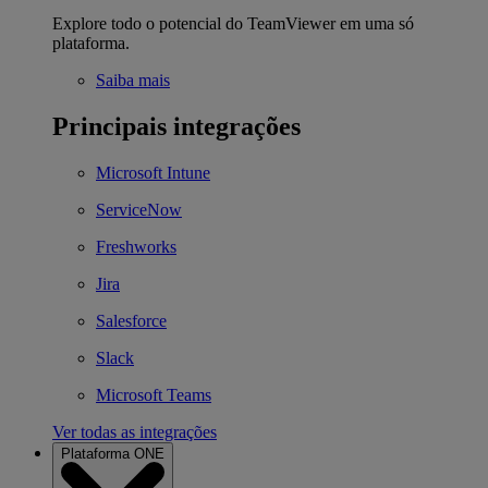
Explore todo o potencial do TeamViewer em uma só
plataforma.
Saiba mais
Principais integrações
Microsoft Intune
ServiceNow
Freshworks
Jira
Salesforce
Slack
Microsoft Teams
Ver todas as integrações
Plataforma ONE