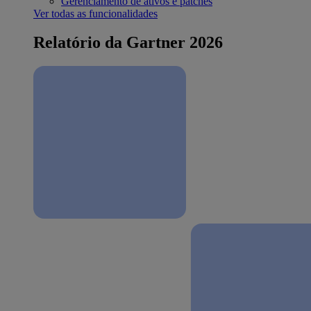
Gerenciamento de ativos e patches
Ver todas as funcionalidades
Relatório da Gartner 2026