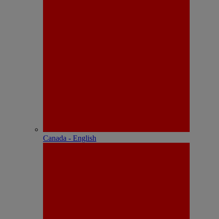
Canada - English