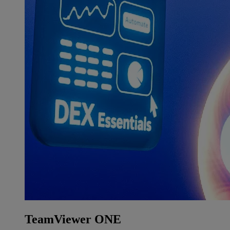
TeamViewer ONE