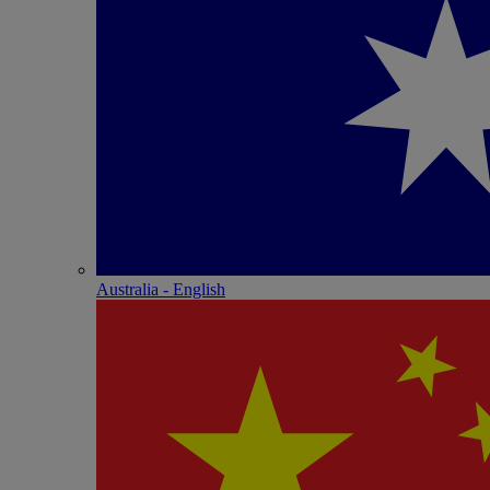
Australia - English