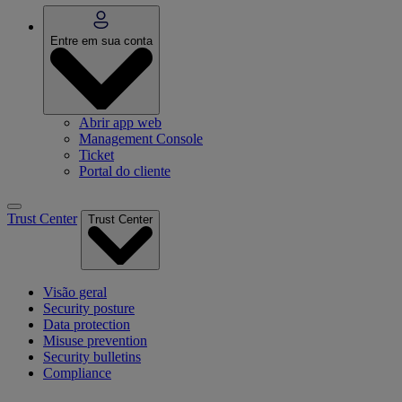
Entre em sua conta
Abrir app web
Management Console
Ticket
Portal do cliente
Trust Center
Trust Center
Visão geral
Security posture
Data protection
Misuse prevention
Security bulletins
Compliance