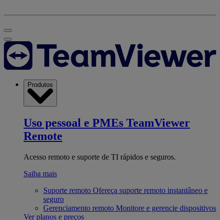
Produtos
Uso pessoal e PMEs
TeamViewer
Remote
Acesso remoto e suporte de TI rápidos e seguros.
Saiba mais
Suporte remoto
Ofereça suporte remoto instantâneo e
seguro
Gerenciamento remoto
Monitore e gerencie dispositivos
Ver planos e preços