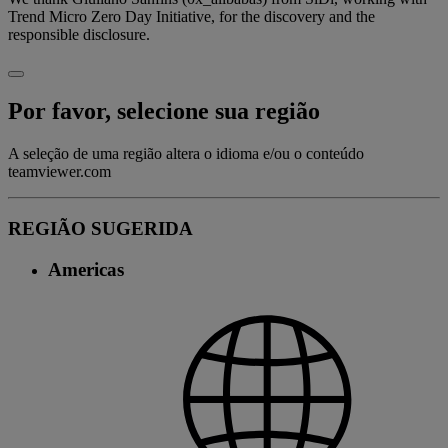
Trend Micro Zero Day Initiative, for the discovery and the
responsible disclosure.
Por favor, selecione sua região
A seleção de uma região altera o idioma e/ou o conteúdo
teamviewer.com
REGIÃO SUGERIDA
Americas