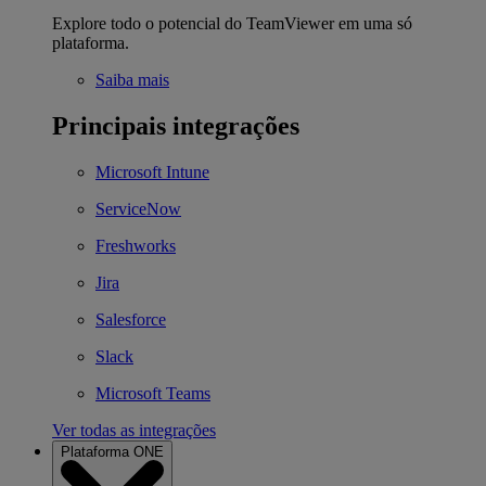
Explore todo o potencial do TeamViewer em uma só
plataforma.
Saiba mais
Principais integrações
Microsoft Intune
ServiceNow
Freshworks
Jira
Salesforce
Slack
Microsoft Teams
Ver todas as integrações
Plataforma ONE