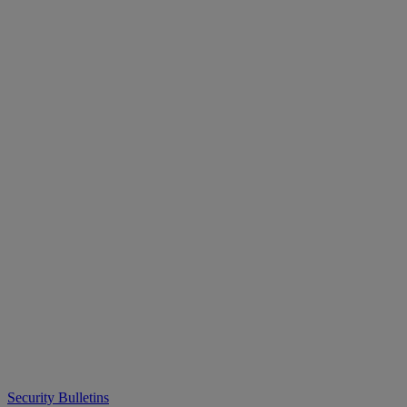
Security Bulletins