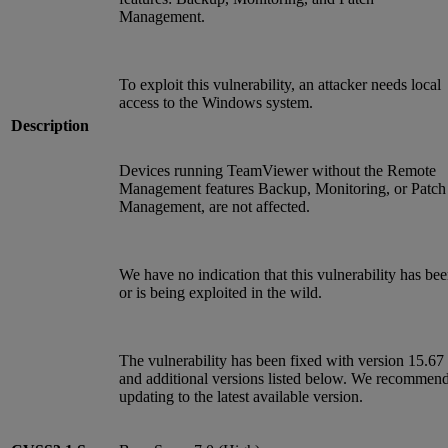
Management.
To exploit this vulnerability, an attacker needs local
access to the Windows system.
Description
Devices running TeamViewer without the Remote
Management features Backup, Monitoring, or Patch
Management, are not affected.
We have no indication that this vulnerability has be
or is being exploited in the wild.
The vulnerability has been fixed with version 15.67
and additional versions listed below. We recommen
updating to the latest available version.