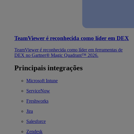
TeamViewer é reconhecida como líder em DEX
TeamViewer é reconhecida como líder em ferramentas de
DEX no Gartner® Magic Quadrant™ 2026.
Principais integrações
Microsoft Intune
ServiceNow
Freshworks
Jira
Salesforce
Zendesk