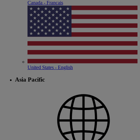
Canada - Français
United States - English
Asia Pacific