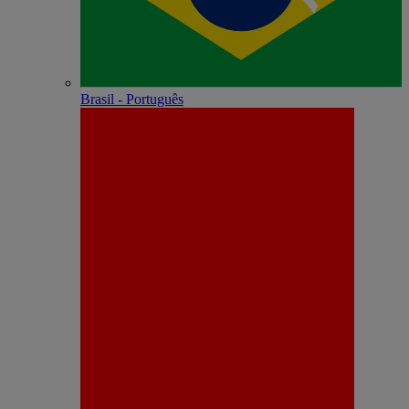
Brasil - Português