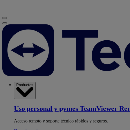
Productos
Uso personal y pymes
TeamViewer Re
Acceso remoto y soporte técnico rápidos y seguros.