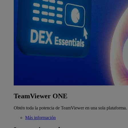
TeamViewer ONE
Obtén toda la potencia de TeamViewer en una sola plataforma.
Más información