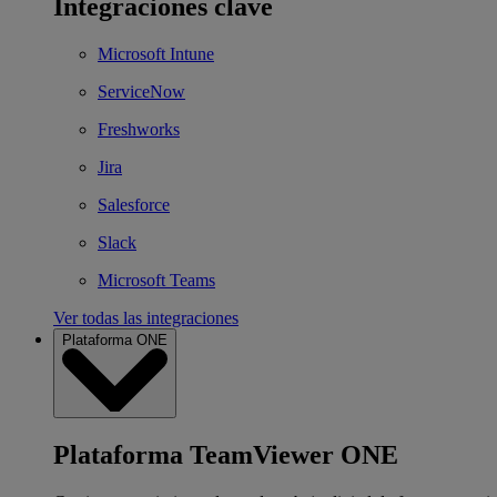
Integraciones clave
Microsoft Intune
ServiceNow
Freshworks
Jira
Salesforce
Slack
Microsoft Teams
Ver todas las integraciones
Plataforma ONE
Plataforma TeamViewer ONE