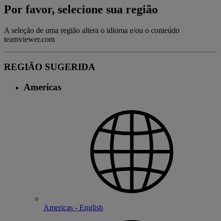
Por favor, selecione sua região
A seleção de uma região altera o idioma e/ou o conteúdo
teamviewer.com
REGIÃO SUGERIDA
Americas
Americas - English