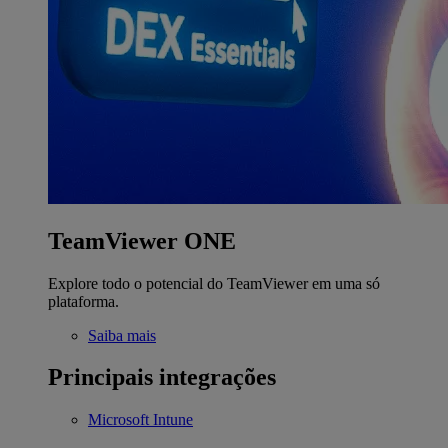
TeamViewer ONE
Explore todo o potencial do TeamViewer em uma só
plataforma.
Saiba mais
Principais integrações
Microsoft Intune