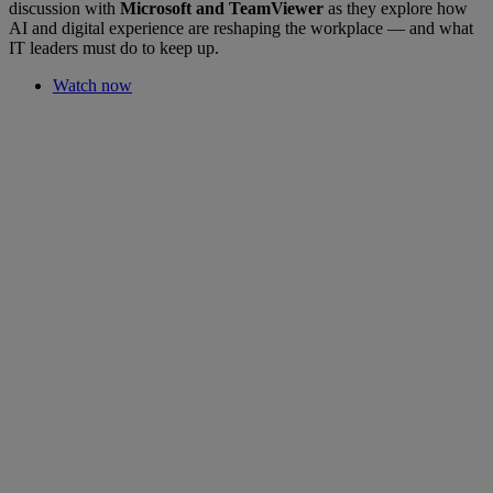
discussion with
Microsoft and TeamViewer
as they explore how
AI and digital experience are reshaping the workplace — and what
IT leaders must do to keep up.
Watch now