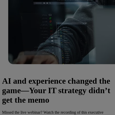
AI and experience changed the
game—Your IT strategy didn’t
get the memo
Missed the live webinar? Watch the recording of this executive