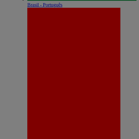
Brasil - Português