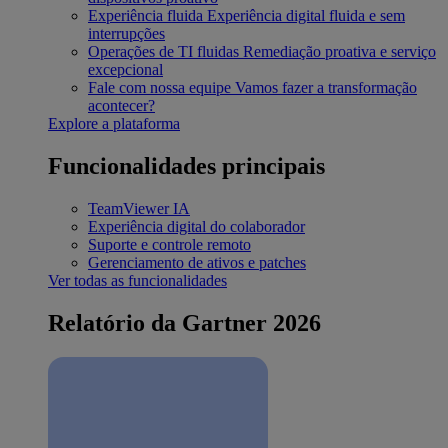
Experiência fluida
Experiência digital fluida e sem
interrupções
Operações de TI fluidas
Remediação proativa e serviço
excepcional
Fale com nossa equipe
Vamos fazer a transformação
acontecer?
Explore a plataforma
Funcionalidades principais
TeamViewer IA
Experiência digital do colaborador
Suporte e controle remoto
Gerenciamento de ativos e patches
Ver todas as funcionalidades
Relatório da Gartner 2026