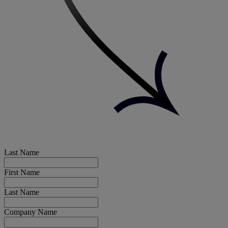
Last Name
First Name
Last Name
Company Name