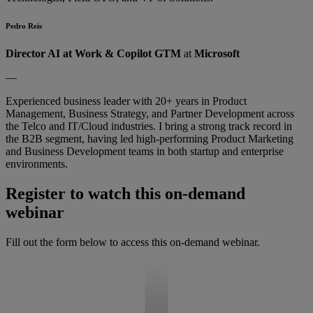
Pedro Reis
Director AI at Work & Copilot GTM
at
Microsoft
—
Experienced business leader with 20+ years in Product
Management, Business Strategy, and Partner Development across
the Telco and IT/Cloud industries. I bring a strong track record in
the B2B segment, having led high-performing Product Marketing
and Business Development teams in both startup and enterprise
environments.
Register to watch this on-demand
webinar
Fill out the form below to access this on-demand webinar.