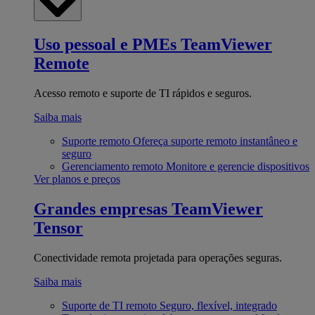
Uso pessoal e PMEs
TeamViewer
Remote
Acesso remoto e suporte de TI rápidos e seguros.
Saiba mais
Suporte remoto
Ofereça suporte remoto instantâneo e
seguro
Gerenciamento remoto
Monitore e gerencie dispositivos
Ver planos e preços
Grandes empresas
TeamViewer
Tensor
Conectividade remota projetada para operações seguras.
Saiba mais
Suporte de TI remoto
Seguro, flexível, integrado