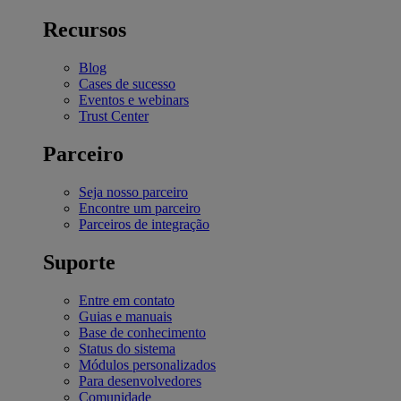
Recursos
Blog
Cases de sucesso
Eventos e webinars
Trust Center
Parceiro
Seja nosso parceiro
Encontre um parceiro
Parceiros de integração
Suporte
Entre em contato
Guias e manuais
Base de conhecimento
Status do sistema
Módulos personalizados
Para desenvolvedores
Comunidade