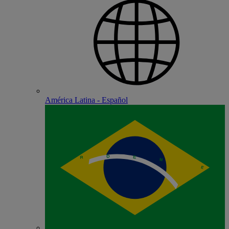
América Latina - Español