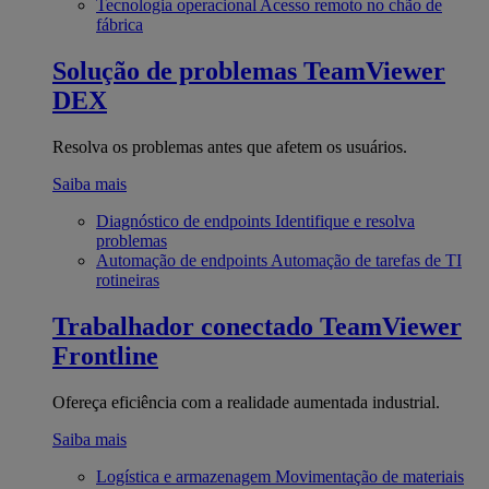
Tecnologia operacional
Acesso remoto no chão de
fábrica
Solução de problemas
TeamViewer
DEX
Resolva os problemas antes que afetem os usuários.
Saiba mais
Diagnóstico de endpoints
Identifique e resolva
problemas
Automação de endpoints
Automação de tarefas de TI
rotineiras
Trabalhador conectado
TeamViewer
Frontline
Ofereça eficiência com a realidade aumentada industrial.
Saiba mais
Logística e armazenagem
Movimentação de materiais