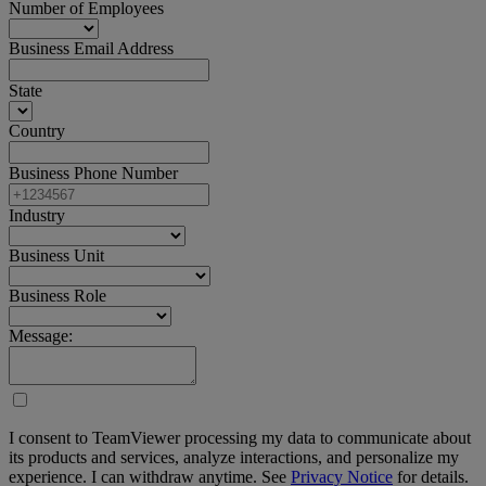
Number of Employees
Business Email Address
State
Country
Business Phone Number
Industry
Business Unit
Business Role
Message:
I consent to TeamViewer processing my data to communicate about
its products and services, analyze interactions, and personalize my
experience. I can withdraw anytime. See
Privacy Notice
for details.