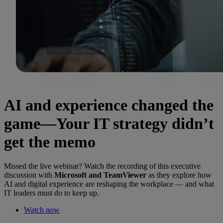
AI and experience changed the
game—Your IT strategy didn’t
get the memo
Missed the live webinar? Watch the recording of this executive
discussion with
Microsoft and TeamViewer
as they explore how
AI and digital experience are reshaping the workplace — and what
IT leaders must do to keep up.
Watch now