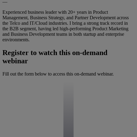
—
Experienced business leader with 20+ years in Product
Management, Business Strategy, and Partner Development across
the Telco and IT/Cloud industries. I bring a strong track record in
the B2B segment, having led high-performing Product Marketing
and Business Development teams in both startup and enterprise
environments.
Register to watch this on-demand
webinar
Fill out the form below to access this on-demand webinar.