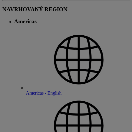
NAVRHOVANÝ REGION
Americas
Americas - English