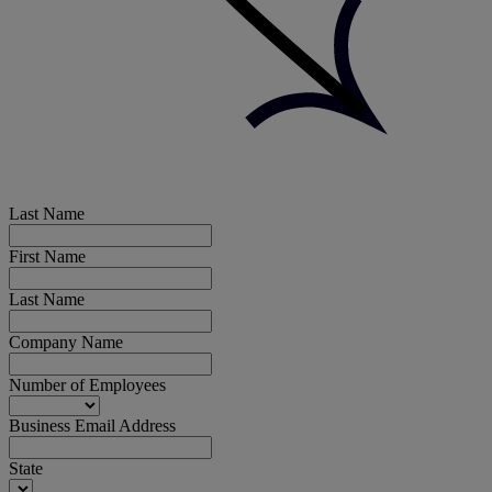
Last Name
First Name
Last Name
Company Name
Number of Employees
Business Email Address
State