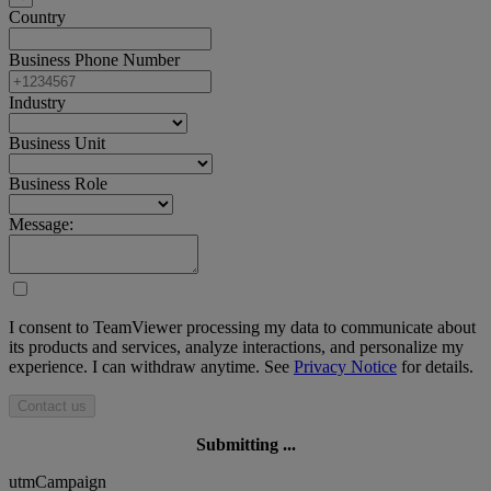
Country
Business Phone Number
Industry
Business Unit
Business Role
Message:
I consent to TeamViewer processing my data to communicate about
its products and services, analyze interactions, and personalize my
experience. I can withdraw anytime. See
Privacy Notice
for details.
Contact us
Submitting ...
utmCampaign