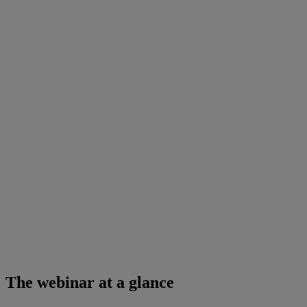
The webinar at a glance