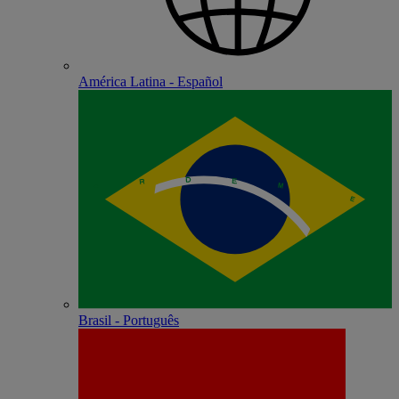
América Latina - Español
Brasil - Português