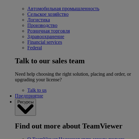
Автомобильная промышленность
Сельское хозяйство
Логистика
Производство
Розничная торговля
Здравоохранение
Financial services
Federal
Talk to our sales team
Need help choosing the right solution, placing and order, or
upgrading your license?
Talk to us
Предприятие
Ресурсы
Find out more about TeamViewer