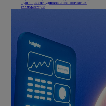
адаптация сотрудников и повышение их
квалификации