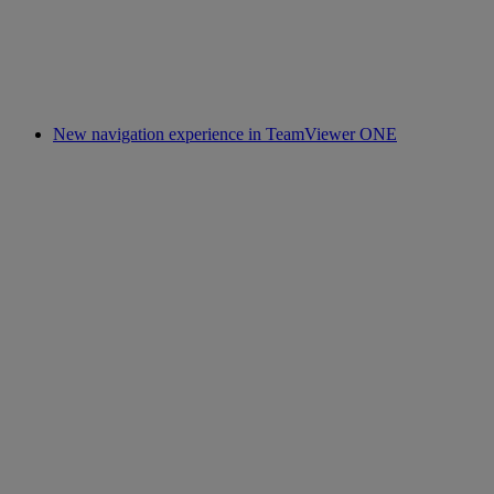
New navigation experience in TeamViewer ONE