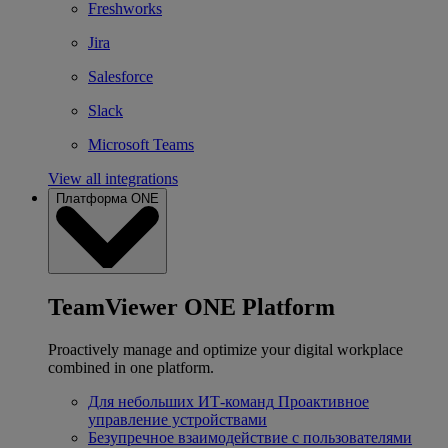
Freshworks
Jira
Salesforce
Slack
Microsoft Teams
View all integrations
Платформа ONE
TeamViewer ONE Platform
Proactively manage and optimize your digital workplace
combined in one platform.
Для небольших ИТ-команд
Проактивное
управление устройствами
Безупречное взаимодействие с пользователями