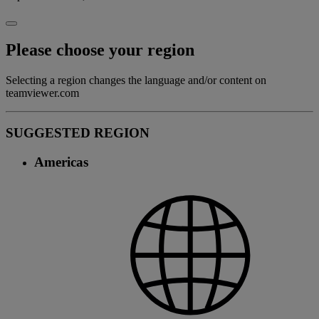
Please choose your region
Selecting a region changes the language and/or content on
teamviewer.com
SUGGESTED REGION
Americas