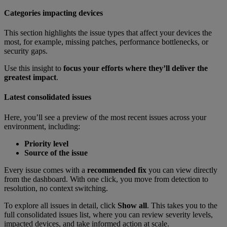
Categories impacting devices
This section highlights the issue types that affect your devices the
most, for example, missing patches, performance bottlenecks, or
security gaps.
Use this insight to
focus your efforts where they’ll deliver the
greatest impact
.
Latest consolidated issues
Here, you’ll see a preview of the most recent issues across your
environment, including:
Priority level
Source of the issue
Every issue comes with a
recommended fix
you can view directly
from the dashboard. With one click, you move from detection to
resolution, no context switching.
To explore all issues in detail, click
Show all
. This takes you to the
full consolidated issues list, where you can review severity levels,
impacted devices, and take informed action at scale.