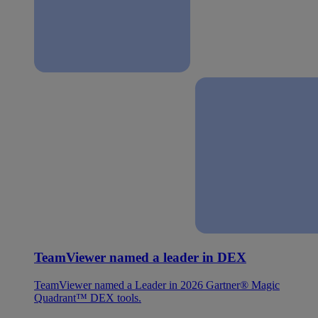
TeamViewer named a leader in DEX
TeamViewer named a Leader in 2026 Gartner® Magic
Quadrant™ DEX tools.