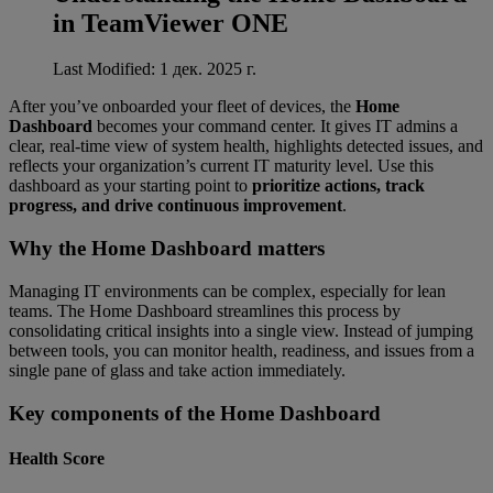
in TeamViewer ONE
Last Modified: 1 дек. 2025 г.
After you’ve onboarded your fleet of devices, the
Home
Dashboard
becomes your command center. It gives IT admins a
clear, real-time view of system health, highlights detected issues, and
reflects your organization’s current IT maturity level. Use this
dashboard as your starting point to
prioritize actions, track
progress, and drive continuous improvement
.
Why the Home Dashboard matters
Managing IT environments can be complex, especially for lean
teams. The Home Dashboard streamlines this process by
consolidating critical insights into a single view. Instead of jumping
between tools, you can monitor health, readiness, and issues from a
single pane of glass and take action immediately.
Key components of the Home Dashboard
Health Score