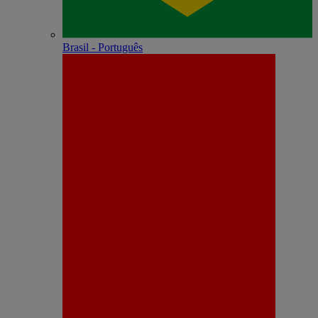
Brasil - Português