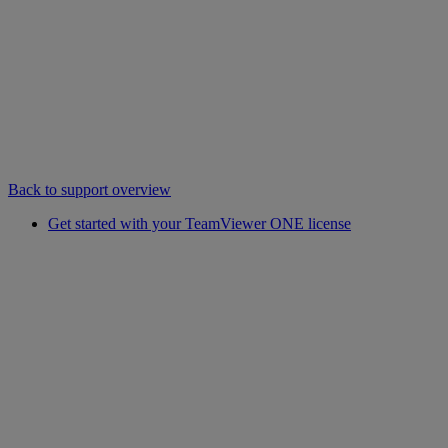
Back to support overview
Get started with your TeamViewer ONE license