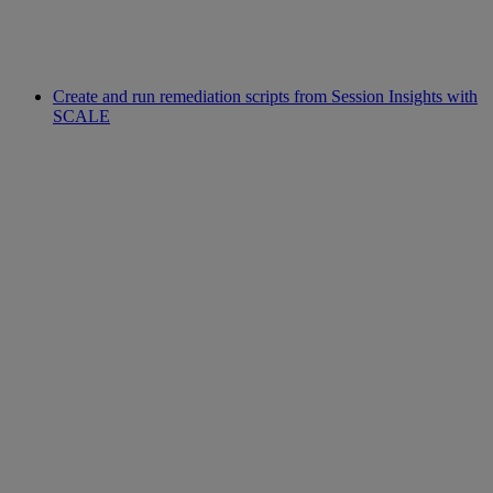
Create and run remediation scripts from Session Insights with
SCALE