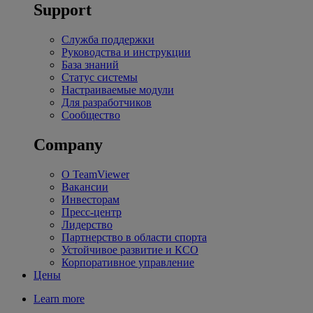
Support
Служба поддержки
Руководства и инструкции
База знаний
Статус системы
Настраиваемые модули
Для разработчиков
Сообщество
Company
О TeamViewer
Вакансии
Инвесторам
Пресс-центр
Лидерство
Партнерство в области спорта
Устойчивое развитие и КСО
Корпоративное управление
Цены
Learn more