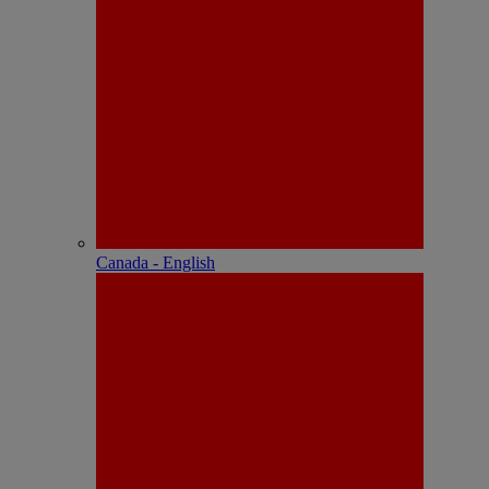
Canada - English