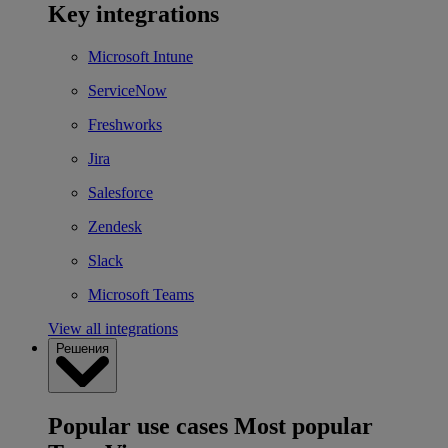
Key integrations
Microsoft Intune
ServiceNow
Freshworks
Jira
Salesforce
Zendesk
Slack
Microsoft Teams
View all integrations
Решения
Popular use cases
Most popular