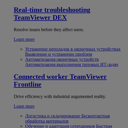
Real-time troubleshooting
TeamViewer DEX
Resolve issues before they affect users.
Learn more
Устранение неполадок в оконечных устройствах
Выявление и устранение проблем
Автоматизация оконечных устройств
Автоматизация выполнения типовых ИТ-задач
Connected worker
TeamViewer
Frontline
Drive efficiency with industrial augumented reality.
Learn more
Логистика и складирование
Бесконтактная
обработка материалов
Обучение и адаптация сотрудников
Быстрая