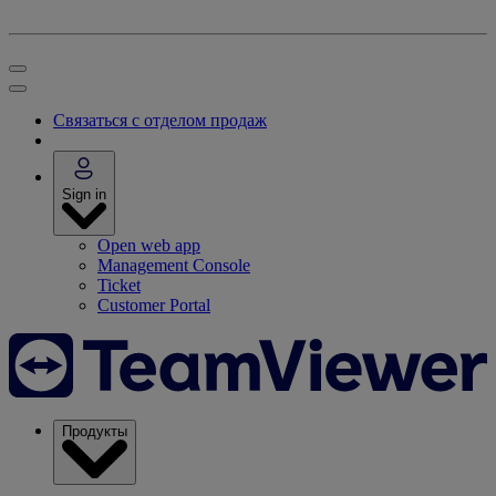
Связаться с отделом продаж
Sign in
Open web app
Management Console
Ticket
Customer Portal
Продукты