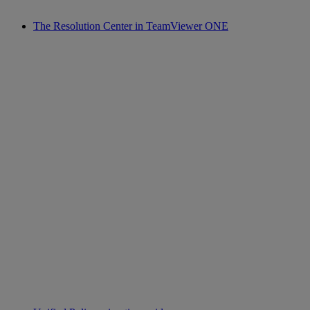
The Resolution Center in TeamViewer ONE