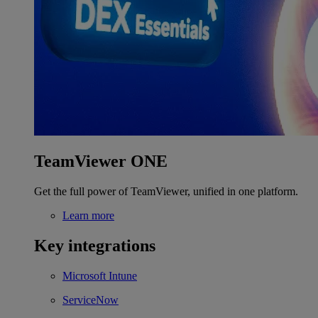
TeamViewer ONE
Get the full power of TeamViewer, unified in one platform.
Learn more
Key integrations
Microsoft Intune
ServiceNow