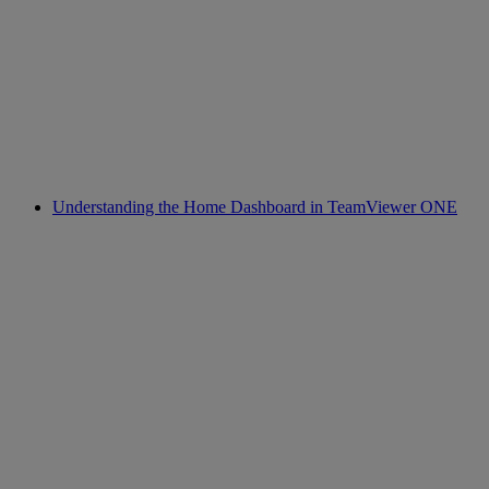
Understanding the Home Dashboard in TeamViewer ONE