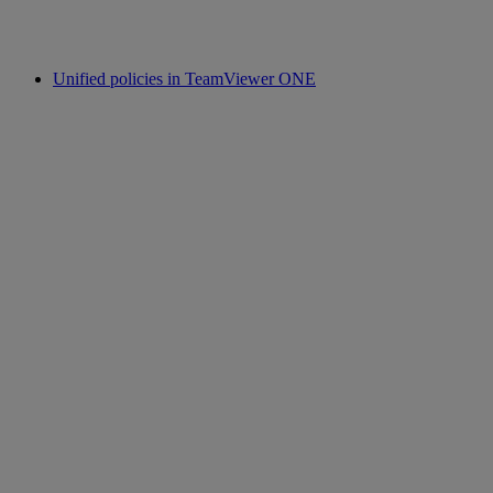
Unified policies in TeamViewer ONE