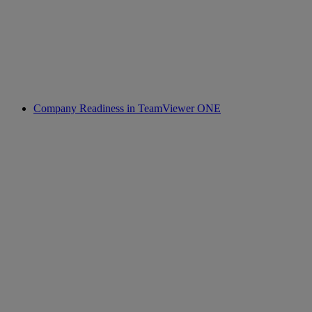
Company Readiness in TeamViewer ONE