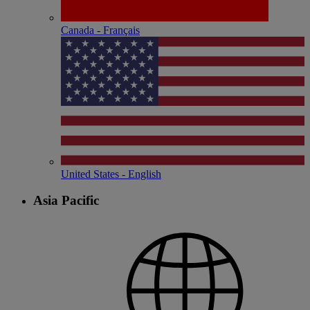
Canada - Français
United States - English
Asia Pacific