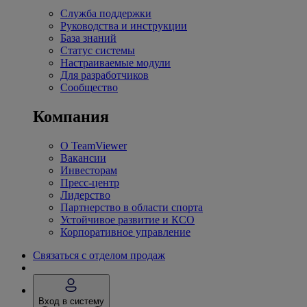
Служба поддержки
Руководства и инструкции
База знаний
Статус системы
Настраиваемые модули
Для разработчиков
Сообщество
Компания
О TeamViewer
Вакансии
Инвесторам
Пресс-центр
Лидерство
Партнерство в области спорта
Устойчивое развитие и КСО
Корпоративное управление
Связаться с отделом продаж
Вход в систему