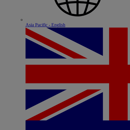
Asia Pacific - English