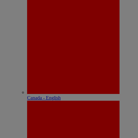
Canada - English