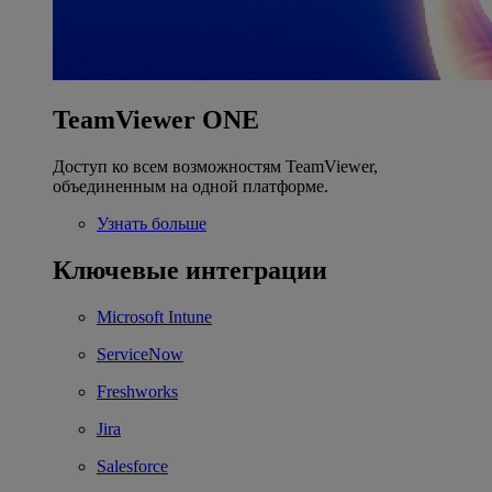
TeamViewer ONE
Доступ ко всем возможностям TeamViewer,
объединенным на одной платформе.
Узнать больше
Ключевые интеграции
Microsoft Intune
ServiceNow
Freshworks
Jira
Salesforce