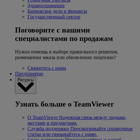
Здравоохранение
Банковское дело и финансы
Государственный сектор
Поговорите с нашими
специалистами по продажам
Нужна помощь в выборе правильного решения,
размещении заказа или обновлении лицензии?
Свяжитесь с нами
Предприятие
Ресурсы
Узнать больше о TeamViewer
О TeamViewer
Надежная связь между людьми,
местами и предметами.
Служба поддержки
Просматривайте справочные
статьи или связывайтесь с нами.
Стать партнером
Присоединяйтесь к нашей