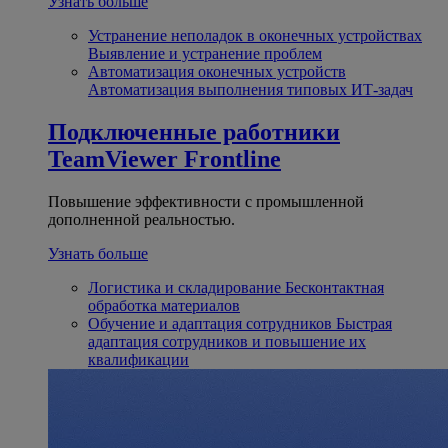
Узнать больше
Устранение неполадок в оконечных устройствах
Выявление и устранение проблем
Автоматизация оконечных устройств
Автоматизация выполнения типовых ИТ-задач
Подключенные работники
TeamViewer Frontline
Повышение эффективности с промышленной
дополненной реальностью.
Узнать больше
Логистика и складирование
Бесконтактная
обработка материалов
Обучение и адаптация сотрудников
Быстрая
адаптация сотрудников и повышение их
квалификации