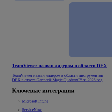
TeamViewer назван лидером в области DEX
TeamViewer назван лидером в области инструментов
DEX в отчете Gartner® Magic Quadrant™ за 2026 год.
Ключевые интеграции
Microsoft Intune
ServiceNow