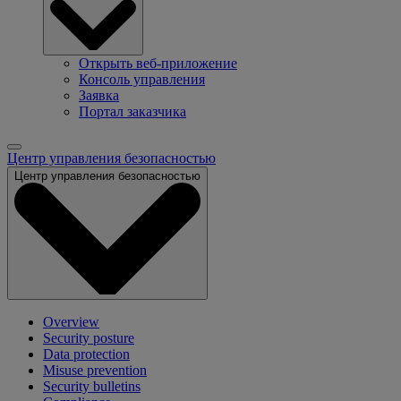
Открыть веб-приложение
Консоль управления
Заявка
Портал заказчика
Центр управления безопасностью
Центр управления безопасностью
Overview
Security posture
Data protection
Misuse prevention
Security bulletins