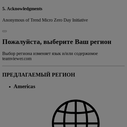
5. Acknowledgments
Anonymous of Trend Micro Zero Day Initiative
Пожалуйста, выберите Ваш регион
Выбор региона изменяет язык и/или содержимое
teamviewer.com
ПРЕДЛАГАЕМЫЙ РЕГИОН
Americas