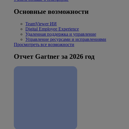
Основные возможности
TeamViewer ИИ
Digital Employee Experience
Удаленная поддержка и управление
Управление ресурсами и исправлениями
Просмотреть все возможности
Отчет Gartner за 2026 год