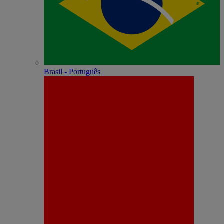
Brasil - Português