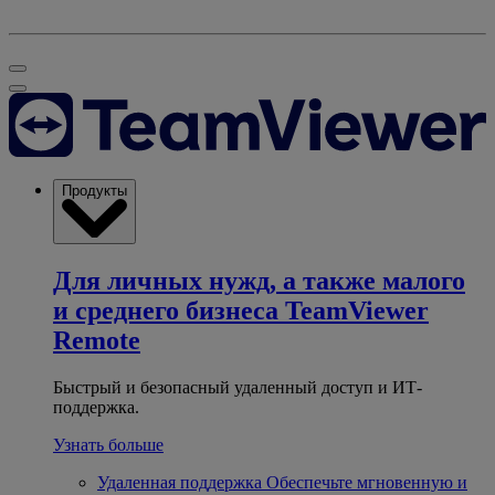
Продукты
Для личных нужд, а также малого
и среднего бизнеса
TeamViewer
Remote
Быстрый и безопасный удаленный доступ и ИТ-
поддержка.
Узнать больше
Удаленная поддержка
Обеспечьте мгновенную и