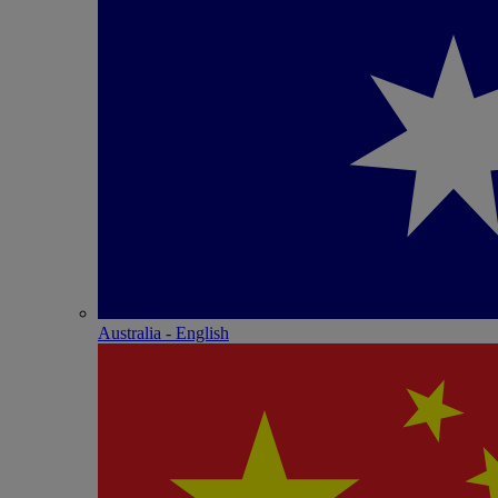
Australia - English