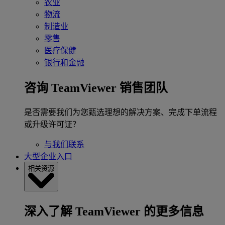
农业
物流
制造业
零售
医疗保健
银行和金融
咨询 TeamViewer 销售团队
是否需要我们为您甄选理想的解决方案、完成下单流程
或升级许可证？
与我们联系
大型企业入口
相关资源
深入了解 TeamViewer 的更多信息