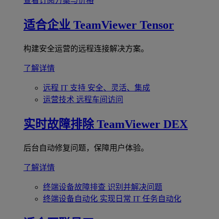
查看订阅方案与价格
适合企业
TeamViewer Tensor
构建安全运营的远程连接解决方案。
了解详情
远程 IT 支持
安全、灵活、集成
运营技术
远程车间访问
实时故障排除
TeamViewer DEX
后台自动修复问题，保障用户体验。
了解详情
终端设备故障排查
识别并解决问题
终端设备自动化
实现日常 IT 任务自动化