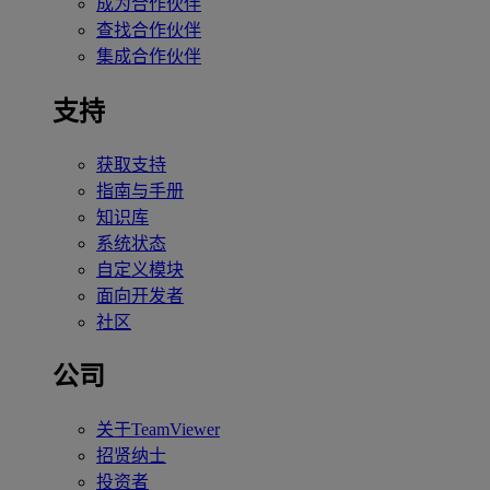
成为合作伙伴
查找合作伙伴
集成合作伙伴
支持
获取支持
指南与手册
知识库
系统状态
自定义模块
面向开发者
社区
公司
关于TeamViewer
招贤纳士
投资者