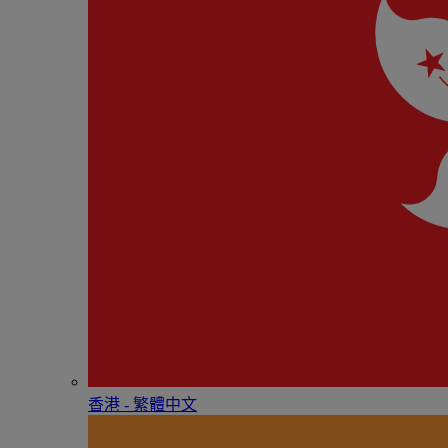
香港 - 繁體中文