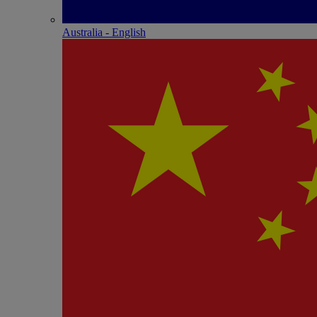
Australia - English