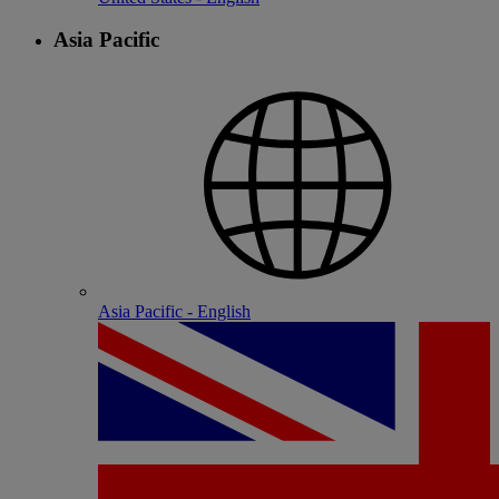
Asia Pacific
Asia Pacific - English