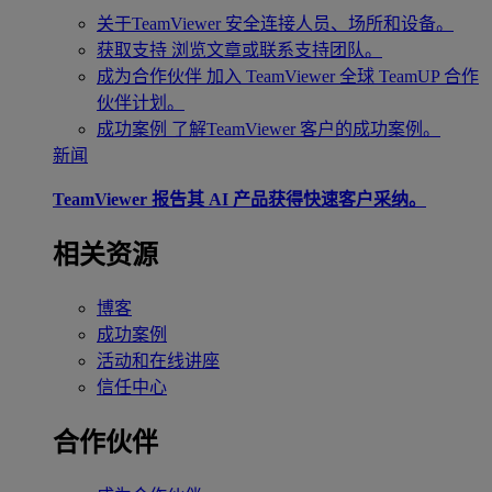
关于TeamViewer
安全连接人员、场所和设备。
获取支持
浏览文章或联系支持团队。
成为合作伙伴
加入 TeamViewer 全球 TeamUP 合作
伙伴计划。
成功案例
了解TeamViewer 客户的成功案例。
新闻
TeamViewer 报告其 AI 产品获得快速客户采纳。
相关资源
博客
成功案例
活动和在线讲座
信任中心
合作伙伴