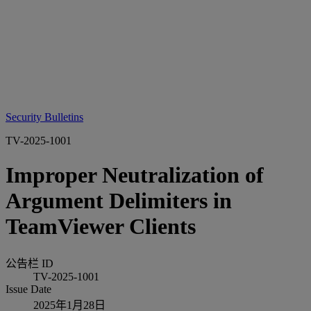
Security Bulletins
TV-2025-1001
Improper Neutralization of
Argument Delimiters in
TeamViewer Clients
公告栏 ID
TV-2025-1001
Issue Date
2025年1月28日