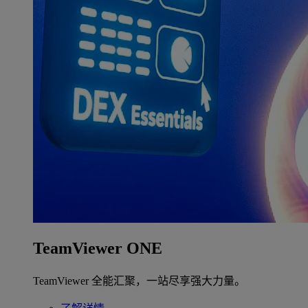
TeamViewer ONE
TeamViewer 全能汇聚，一站尽享强大力量。