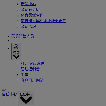
新闻中心
公司领导层
体育领域合作
可持续发展与企业社会责任
公司治理
联系销售人员
登录
打开 Web 应用
管理控制台
工单
客户门户网站
信任中心
信任中心