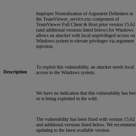
Improper Neutralization of Argument Delimiters in
the TeamViewer_service.exe component of
TeamViewer Full Client & Host prior version 15.62
(and additional versions listed below) for Windows
allows an attacker with local unprivileged access on
Windows system to elevate privileges via argument
injection.
To exploit this vulnerability, an attacker needs local
Description
access to the Windows system.
We have no indication that this vulnerability has be
or is being exploited in the wild.
The vulnerability has been fixed with version 15.62
and additional versions listed below. We recommen
updating to the latest available version.