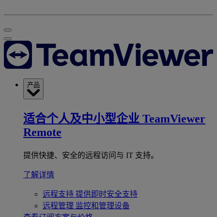
产品
适合个人及中小型企业
TeamViewer
Remote
提供快捷、安全的远程访问与 IT 支持。
了解详情
远程支持
提供即时安全支持
远程管理
监控和管理设备