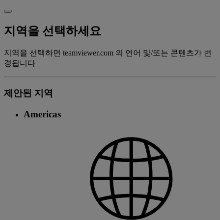
지역을 선택하세요
지역을 선택하면 teamviewer.com 의 언어 및/또는 콘텐츠가 변
경됩니다
제안된 지역
Americas