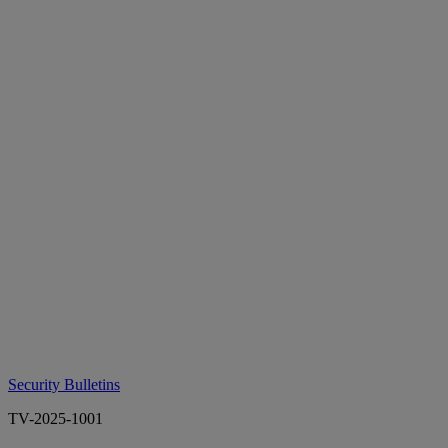
Security Bulletins
TV-2025-1001