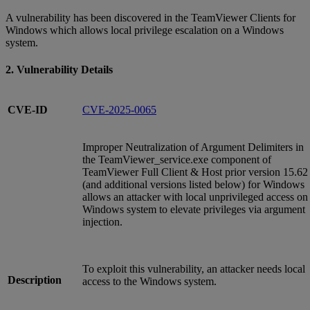
A vulnerability has been discovered in the TeamViewer Clients for
Windows which allows local privilege escalation on a Windows
system.
2. Vulnerability Details
CVE-ID
CVE-2025-0065
Improper Neutralization of Argument Delimiters in
the TeamViewer_service.exe component of
TeamViewer Full Client & Host prior version 15.62
(and additional versions listed below) for Windows
allows an attacker with local unprivileged access on
Windows system to elevate privileges via argument
injection.
To exploit this vulnerability, an attacker needs local
Description
access to the Windows system.