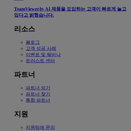
TeamViewer는 AI 제품을 도입하는 고객이 빠르게 늘고
있다고 밝혔습니다.
리소스
블로그
고객 성공 사례
이벤트 및 웨비나
트러스트 센터
파트너
파트너 되기
파트너 찾기
통합 파트너
지원
지원팀에 문의