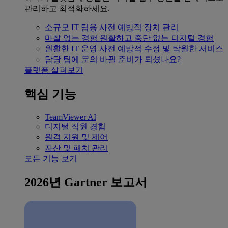
관리하고 최적화하세요.
소규모 IT 팀용
사전 예방적 장치 관리
마찰 없는 경험
원활하고 중단 없는 디지털 경험
원활한 IT 운영
사전 예방적 수정 및 탁월한 서비스
담당 팀에 문의
바뀔 준비가 되셨나요?
플랫폼 살펴보기
핵심 기능
TeamViewer AI
디지털 직원 경험
원격 지원 및 제어
자산 및 패치 관리
모든 기능 보기
2026년 Gartner 보고서