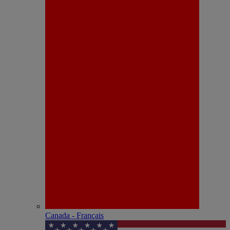
Canada - Français