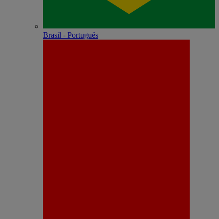
Brasil - Português