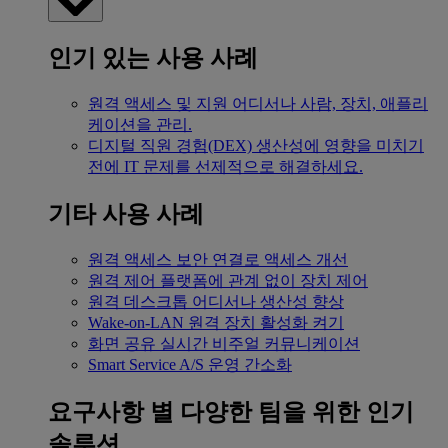
인기 있는 사용 사례
원격 액세스 및 지원
어디서나 사람, 장치, 애플리
케이션을 관리.
디지털 직원 경험(DEX)
생산성에 영향을 미치기
전에 IT 문제를 선제적으로 해결하세요.
기타 사용 사례
원격 액세스
보안 연결로 액세스 개선
원격 제어
플랫폼에 관계 없이 장치 제어
원격 데스크톱
어디서나 생산성 향상
Wake-on-LAN
원격 장치 활성화 켜기
화면 공유
실시간 비주얼 커뮤니케이션
Smart Service
A/S 운영 간소화
요구사항 별
다양한 팀을 위한 인기
솔루션