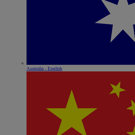
Australia - English