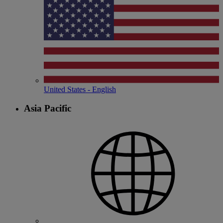
United States - English
Asia Pacific