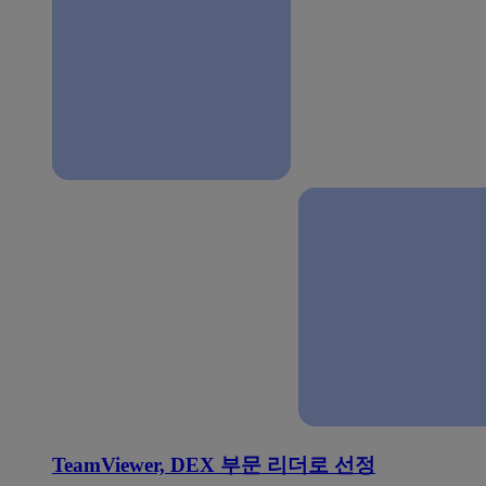
TeamViewer, DEX 부문 리더로 선정