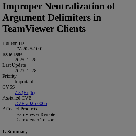
Improper Neutralization of
Argument Delimiters in
TeamViewer Clients
Bulletin ID
TV-2025-1001
Issue Date
2025. 1. 28.
Last Update
2025. 1. 28.
Priority
Important
CVSS
7.8 (High)
Assigned CVE
CVE-2025-0065
Affected Products
TeamViewer Remote
TeamViewer Tensor
1. Summary