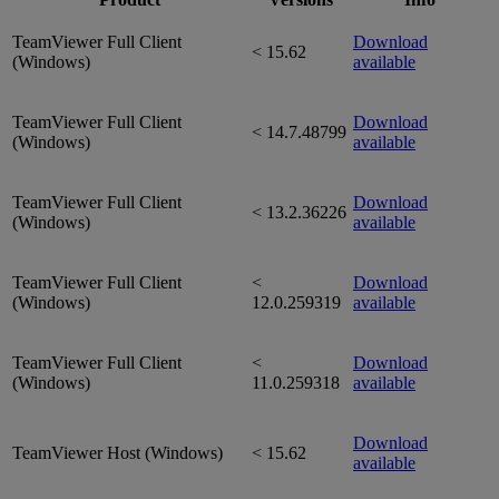
TeamViewer Full Client
Download
< 15.62
(Windows)
available
TeamViewer Full Client
Download
< 14.7.48799
(Windows)
available
TeamViewer Full Client
Download
< 13.2.36226
(Windows)
available
TeamViewer Full Client
<
Download
(Windows)
12.0.259319
available
TeamViewer Full Client
<
Download
(Windows)
11.0.259318
available
Download
TeamViewer Host (Windows)
< 15.62
available