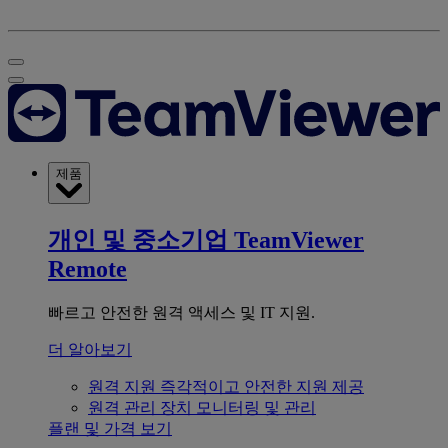
제품
개인 및 중소기업
TeamViewer
Remote
빠르고 안전한 원격 액세스 및 IT 지원.
더 알아보기
원격 지원
즉각적이고 안전한 지원 제공
원격 관리
장치 모니터링 및 관리
플랜 및 가격 보기