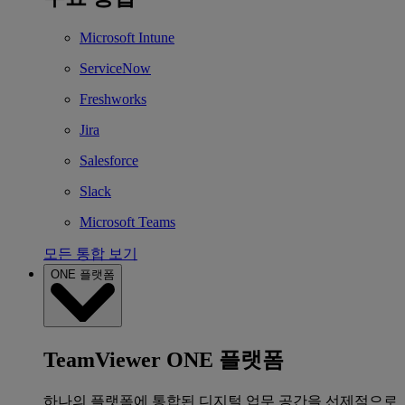
Microsoft Intune
ServiceNow
Freshworks
Jira
Salesforce
Slack
Microsoft Teams
모든 통합 보기
ONE 플랫폼
TeamViewer ONE 플랫폼
하나의 플랫폼에 통합된 디지털 업무 공간을 선제적으로