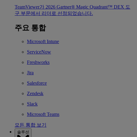
TeamViewer가 2026 Gartner® Magic Quadrant™ DEX 도
구 부문에서 리더로 선정되었습니다.
주요 통합
Microsoft Intune
ServiceNow
Freshworks
Jira
Salesforce
Zendesk
Slack
Microsoft Teams
모든 통합 보기
솔루션