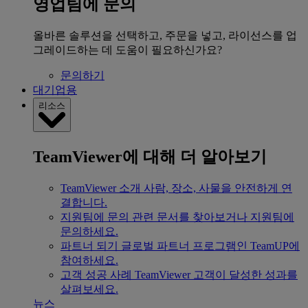
영업팀에 문의
올바른 솔루션을 선택하고, 주문을 넣고, 라이선스를 업
그레이드하는 데 도움이 필요하신가요?
문의하기
대기업용
리소스
TeamViewer에 대해 더 알아보기
TeamViewer 소개
사람, 장소, 사물을 안전하게 연
결합니다.
지원팀에 문의
관련 문서를 찾아보거나 지원팀에
문의하세요.
파트너 되기
글로벌 파트너 프로그램인 TeamUP에
참여하세요.
고객 성공 사례
TeamViewer 고객이 달성한 성과를
살펴보세요.
뉴스