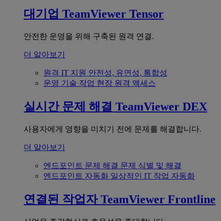
대기업
TeamViewer Tensor
안전한 운영을 위해 구축된 원격 연결.
더 알아보기
원격 IT 지원
안전성, 유연성, 통합성
운영 기술
작업 현장 원격 액세스
실시간 문제 해결
TeamViewer DEX
사용자에게 영향을 미치기 전에 문제를 해결합니다.
더 알아보기
엔드포인트 문제 해결
문제 식별 및 해결
엔드포인트 자동화
일상적인 IT 작업 자동화
연결된 작업자
TeamViewer Frontline