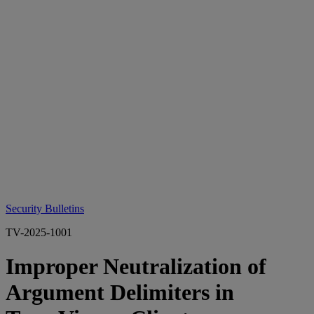
Security Bulletins
TV-2025-1001
Improper Neutralization of
Argument Delimiters in