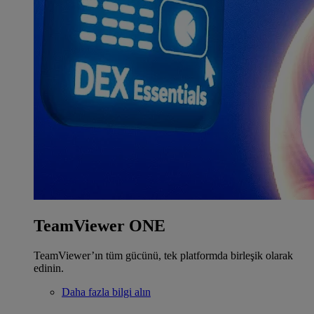
TeamViewer ONE
TeamViewer’ın tüm gücünü, tek platformda birleşik olarak
edinin.
Daha fazla bilgi alın