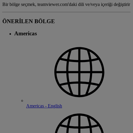
Bir bölge seçmek, teamviewer.com'daki dili ve/veya içeriği değiştirir
ÖNERİLEN BÖLGE
Americas
Americas - English