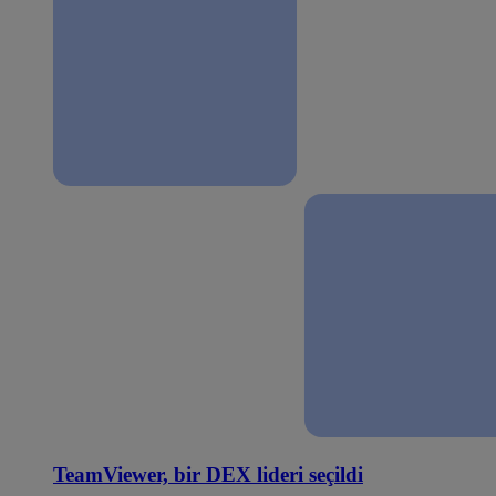
TeamViewer, bir DEX lideri seçildi