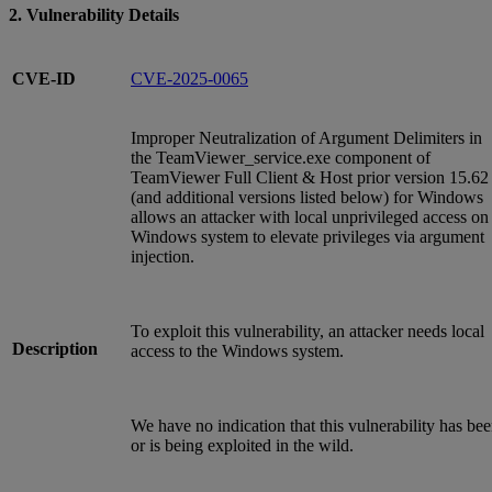
2. Vulnerability Details
CVE-ID
CVE-2025-0065
Improper Neutralization of Argument Delimiters in
the TeamViewer_service.exe component of
TeamViewer Full Client & Host prior version 15.62
(and additional versions listed below) for Windows
allows an attacker with local unprivileged access on
Windows system to elevate privileges via argument
injection.
To exploit this vulnerability, an attacker needs local
Description
access to the Windows system.
We have no indication that this vulnerability has be
or is being exploited in the wild.