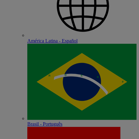
América Latina - Español
Brasil - Português