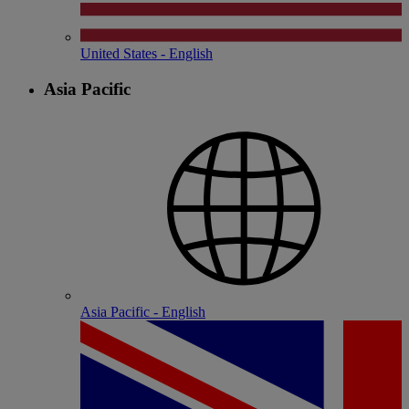
United States - English
Asia Pacific
Asia Pacific - English