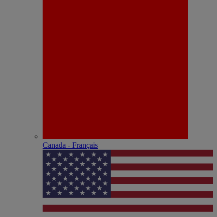
Canada - Français