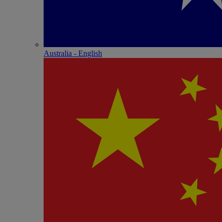
Australia - English