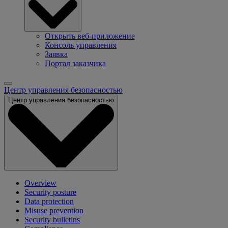
Открыть веб-приложение
Консоль управления
Заявка
Портал заказчика
Центр управления безопасностью
Центр управления безопасностью
Overview
Security posture
Data protection
Misuse prevention
Security bulletins