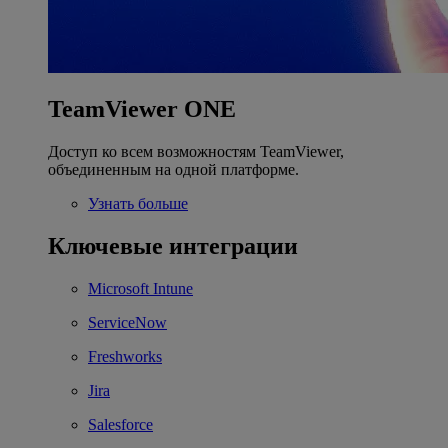
TeamViewer ONE
Доступ ко всем возможностям TeamViewer,
объединенным на одной платформе.
Узнать больше
Ключевые интеграции
Microsoft Intune
ServiceNow
Freshworks
Jira
Salesforce