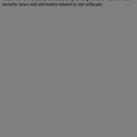
security news and advisories related to our software.