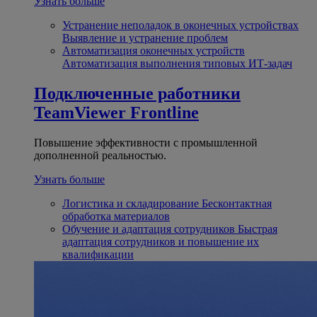
Узнать больше
Устранение неполадок в оконечных устройствах
Выявление и устранение проблем
Автоматизация оконечных устройств
Автоматизация выполнения типовых ИТ-задач
Подключенные работники
TeamViewer Frontline
Повышение эффективности с промышленной
дополненной реальностью.
Узнать больше
Логистика и складирование
Бесконтактная
обработка материалов
Обучение и адаптация сотрудников
Быстрая
адаптация сотрудников и повышение их
квалификации