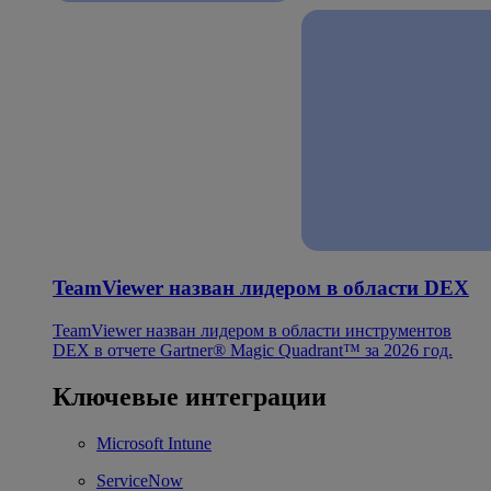
TeamViewer назван лидером в области DEX
TeamViewer назван лидером в области инструментов
DEX в отчете Gartner® Magic Quadrant™ за 2026 год.
Ключевые интеграции
Microsoft Intune
ServiceNow