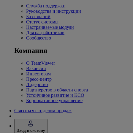
Служба поддержки
Руководства и инструкции
База знаний
Статус системы
Настраиваемые модули
Для разработчиков
Сообщество
Компания
О TeamViewer
Вакансии
Инвесторам
Пресс-центр
Лидерство
Партнерство в области спорта
Устойчивое развитие и КСО
Корпоративное управление
Связаться с отделом продаж
Вход в систему