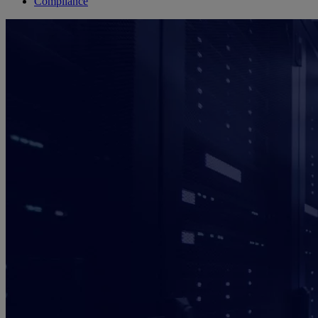
Compliance