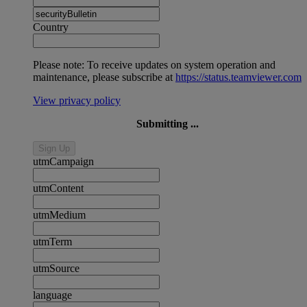
Country
Please note: To receive updates on system operation and
maintenance, please subscribe at
https://status.teamviewer.com
View privacy policy
Submitting ...
Sign Up
utmCampaign
utmContent
utmMedium
utmTerm
utmSource
language