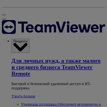
Продукты
Для личных нужд, а также малого
и среднего бизнеса
TeamViewer
Remote
Быстрый и безопасный удаленный доступ и ИТ-
поддержка.
Узнать больше
Удаленная поддержка
Обеспечьте мгновенную и