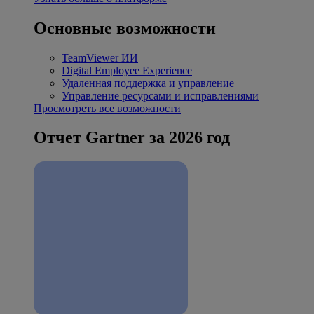
Основные возможности
TeamViewer ИИ
Digital Employee Experience
Удаленная поддержка и управление
Управление ресурсами и исправлениями
Просмотреть все возможности
Отчет Gartner за 2026 год