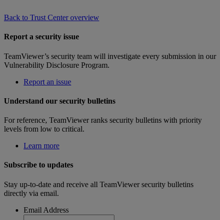
Back to Trust Center overview
Report a security issue
TeamViewer’s security team will investigate every submission in our
Vulnerability Disclosure Program.
Report an issue
Understand our security bulletins
For reference, TeamViewer ranks security bulletins with priority
levels from low to critical.
Learn more
Subscribe to updates
Stay up-to-date and receive all TeamViewer security bulletins
directly via email.
Email Address