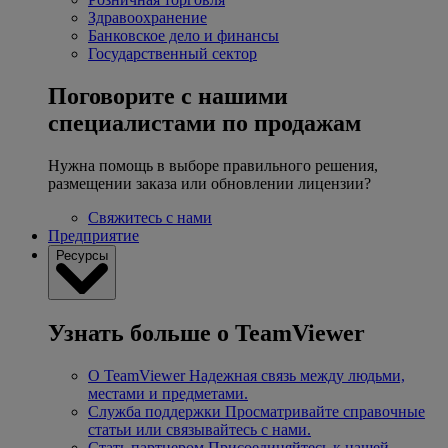
Здравоохранение
Банковское дело и финансы
Государственный сектор
Поговорите с нашими
специалистами по продажам
Нужна помощь в выборе правильного решения,
размещении заказа или обновлении лицензии?
Свяжитесь с нами
Предприятие
Ресурсы
Узнать больше о TeamViewer
О TeamViewer
Надежная связь между людьми,
местами и предметами.
Служба поддержки
Просматривайте справочные
статьи или связывайтесь с нами.
Стать партнером
Присоединяйтесь к нашей