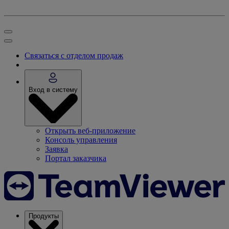
Связаться с отделом продаж
Вход в систему
Открыть веб-приложение
Консоль управления
Заявка
Портал заказчика
Продукты