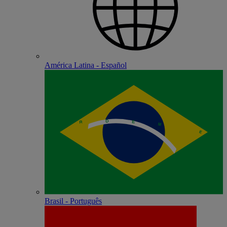
América Latina - Español
Brasil - Português